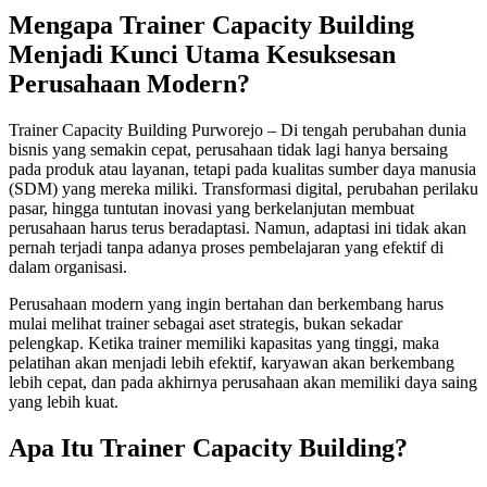
Mengapa Trainer Capacity Building
Menjadi Kunci Utama Kesuksesan
Perusahaan Modern?
Trainer Capacity Building Purworejo – Di tengah perubahan dunia
bisnis yang semakin cepat, perusahaan tidak lagi hanya bersaing
pada produk atau layanan, tetapi pada kualitas sumber daya manusia
(SDM) yang mereka miliki. Transformasi digital, perubahan perilaku
pasar, hingga tuntutan inovasi yang berkelanjutan membuat
perusahaan harus terus beradaptasi. Namun, adaptasi ini tidak akan
pernah terjadi tanpa adanya proses pembelajaran yang efektif di
dalam organisasi.
Perusahaan modern yang ingin bertahan dan berkembang harus
mulai melihat trainer sebagai aset strategis, bukan sekadar
pelengkap. Ketika trainer memiliki kapasitas yang tinggi, maka
pelatihan akan menjadi lebih efektif, karyawan akan berkembang
lebih cepat, dan pada akhirnya perusahaan akan memiliki daya saing
yang lebih kuat.
Apa Itu Trainer Capacity Building?