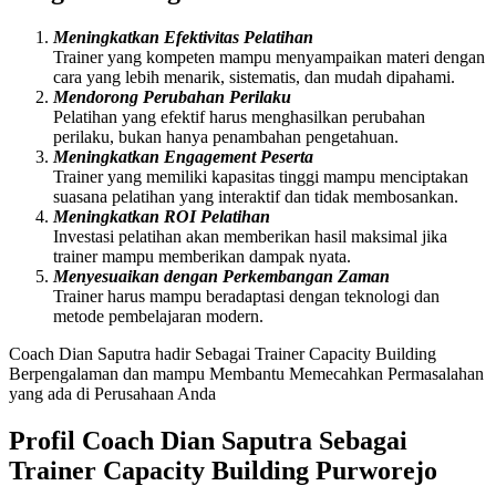
Meningkatkan Efektivitas Pelatihan
Trainer yang kompeten mampu menyampaikan materi dengan
cara yang lebih menarik, sistematis, dan mudah dipahami.
Mendorong Perubahan Perilaku
Pelatihan yang efektif harus menghasilkan perubahan
perilaku, bukan hanya penambahan pengetahuan.
Meningkatkan Engagement Peserta
Trainer yang memiliki kapasitas tinggi mampu menciptakan
suasana pelatihan yang interaktif dan tidak membosankan.
Meningkatkan ROI Pelatihan
Investasi pelatihan akan memberikan hasil maksimal jika
trainer mampu memberikan dampak nyata.
Menyesuaikan dengan Perkembangan Zaman
Trainer harus mampu beradaptasi dengan teknologi dan
metode pembelajaran modern.
Coach Dian Saputra hadir Sebagai Trainer Capacity Building
Berpengalaman dan mampu Membantu Memecahkan Permasalahan
yang ada di Perusahaan Anda
Profil Coach Dian Saputra Sebagai
Trainer Capacity Building Purworejo