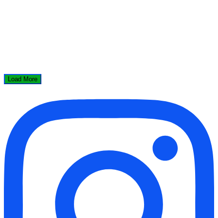
Load More