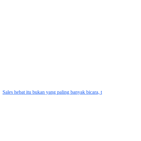
Sales hebat itu bukan yang paling banyak bicara, t