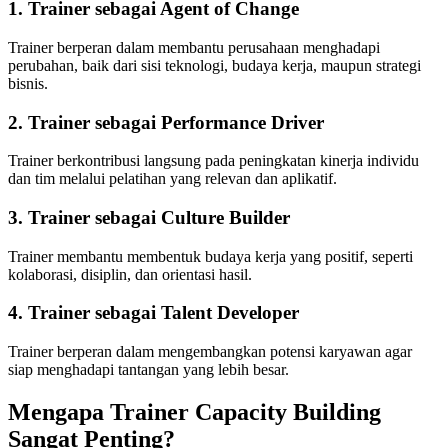
1. Trainer sebagai Agent of Change
Trainer berperan dalam membantu perusahaan menghadapi
perubahan, baik dari sisi teknologi, budaya kerja, maupun strategi
bisnis.
2. Trainer sebagai Performance Driver
Trainer berkontribusi langsung pada peningkatan kinerja individu
dan tim melalui pelatihan yang relevan dan aplikatif.
3. Trainer sebagai Culture Builder
Trainer membantu membentuk budaya kerja yang positif, seperti
kolaborasi, disiplin, dan orientasi hasil.
4. Trainer sebagai Talent Developer
Trainer berperan dalam mengembangkan potensi karyawan agar
siap menghadapi tantangan yang lebih besar.
Mengapa Trainer Capacity Building
Sangat Penting?