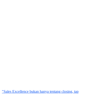
"Sales Excellence bukan hanya tentang closing, tap