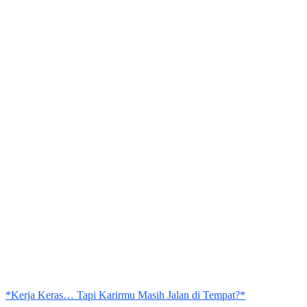
*Kerja Keras… Tapi Karirmu Masih Jalan di Tempat?*