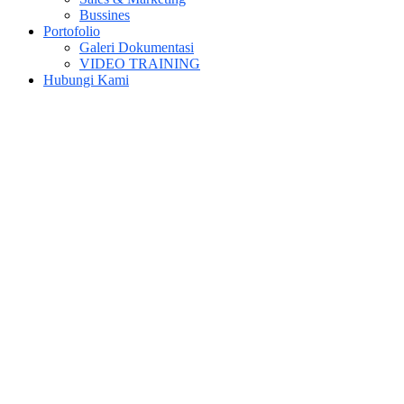
Bussines
Portofolio
Galeri Dokumentasi
VIDEO TRAINING
Hubungi Kami