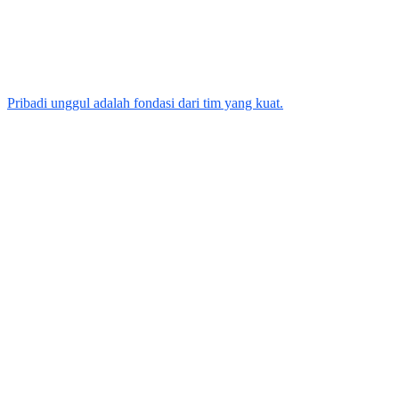
Pribadi unggul adalah fondasi dari tim yang kuat.