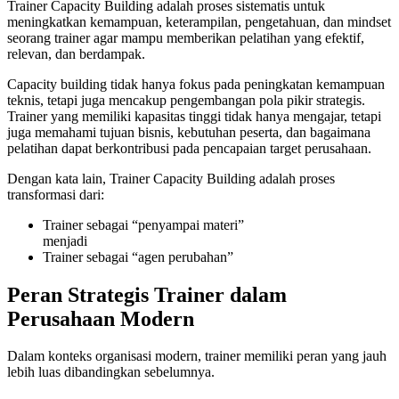
Trainer Capacity Building adalah proses sistematis untuk
meningkatkan kemampuan, keterampilan, pengetahuan, dan mindset
seorang trainer agar mampu memberikan pelatihan yang efektif,
relevan, dan berdampak.
Capacity building tidak hanya fokus pada peningkatan kemampuan
teknis, tetapi juga mencakup pengembangan pola pikir strategis.
Trainer yang memiliki kapasitas tinggi tidak hanya mengajar, tetapi
juga memahami tujuan bisnis, kebutuhan peserta, dan bagaimana
pelatihan dapat berkontribusi pada pencapaian target perusahaan.
Dengan kata lain, Trainer Capacity Building adalah proses
transformasi dari:
Trainer sebagai “penyampai materi”
menjadi
Trainer sebagai “agen perubahan”
Peran Strategis Trainer dalam
Perusahaan Modern
Dalam konteks organisasi modern, trainer memiliki peran yang jauh
lebih luas dibandingkan sebelumnya.