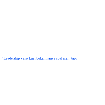
"Leadership yang kuat bukan hanya soal arah, tapi