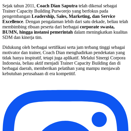
Sejak tahun 2011,
Coach Dian Saputra
telah dikenal sebagai
Trainer Capacity Building Purworejo yang berfokus pada
pengembangan
Leadership, Sales, Marketing, dan Service
Excellence
. Dengan pengalaman lebih dari satu dekade, beliau telah
membimbing ribuan peserta dari berbagai
corporate swasta,
BUMN, hingga instansi pemerintah
dalam meningkatkan kualitas
SDM dan kinerja tim.
Didukung oleh berbagai sertifikasi serta jam terbang tinggi sebagai
motivator dan trainer, Coach Dian menghadirkan pendekatan yang
tidak hanya inspiratif, tetapi juga aplikatif. Melalui Sinergi Corpora
Indonesia, beliau aktif menjadi Trainer Capacity Building dan di
berbagai daerah, memberikan pelatihan yang mampu menjawab
kebutuhan perusahaan di era kompetitif.