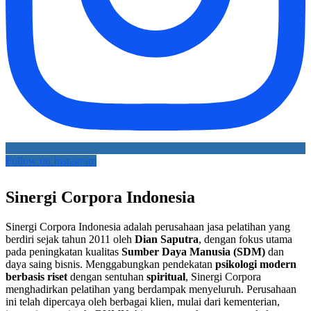
Follow on Instagram
Sinergi Corpora Indonesia
Sinergi Corpora Indonesia adalah perusahaan jasa pelatihan yang
berdiri sejak tahun 2011 oleh
Dian Saputra
, dengan fokus utama
pada peningkatan kualitas
Sumber Daya Manusia (SDM)
dan
daya saing bisnis. Menggabungkan pendekatan
psikologi modern
berbasis riset
dengan sentuhan
spiritual
, Sinergi Corpora
menghadirkan pelatihan yang berdampak menyeluruh. Perusahaan
ini telah dipercaya oleh berbagai klien, mulai dari kementerian,