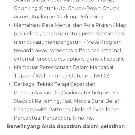
Chunking :Chunk-Up, Chunk-Down, Chunk
Across, Analogue Marking, Reframing.
Memahami Peta Mental dan Pola Pikiran / Map
profileling , berguna untuk penempatan dan
memotivasi , mempengaruhi / Meta Program:
towards-away, sameness-difference, Internal-
external, procedures-options, general-specific.
Membuat Perencanaan Dalam Mencapai
Tujuan / Well-Formed Outcome (WFO)
Berbagai Teknik Terapi Cepat dan
Pemberdayaan Diri / Various Technique : Six
Steps of Reframing, Fast Phobia Cure, Belief
Change,Swish Patterns, Circle of Excellence, ,
Perceptual Perception, Timeline,
Benefit yang Anda dapatkan dalam pelatihan :