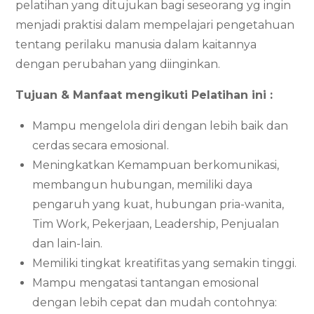
pelatihan yang ditujukan bagi seseorang yg ingin
menjadi praktisi dalam mempelajari pengetahuan
tentang perilaku manusia dalam kaitannya
dengan perubahan yang diinginkan.
Tujuan & Manfaat mengikuti Pelatihan ini :
Mampu mengelola diri dengan lebih baik dan
cerdas secara emosional.
Meningkatkan Kemampuan berkomunikasi,
membangun hubungan, memiliki daya
pengaruh yang kuat, hubungan pria-wanita,
Tim Work, Pekerjaan, Leadership, Penjualan
dan lain-lain.
Memiliki tingkat kreatifitas yang semakin tinggi.
Mampu mengatasi tantangan emosional
dengan lebih cepat dan mudah contohnya: