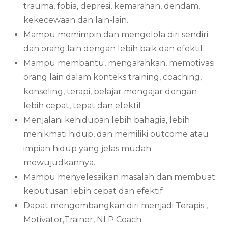
trauma, fobia, depresi, kemarahan, dendam,
kekecewaan dan lain-lain.
Mampu memimpin dan mengelola diri sendiri
dan orang lain dengan lebih baik dan efektif.
Mampu membantu, mengarahkan, memotivasi
orang lain dalam konteks training, coaching,
konseling, terapi, belajar mengajar dengan
lebih cepat, tepat dan efektif.
Menjalani kehidupan lebih bahagia, lebih
menikmati hidup, dan memiliki outcome atau
impian hidup yang jelas mudah
mewujudkannya.
Mampu menyelesaikan masalah dan membuat
keputusan lebih cepat dan efektif
Dapat mengembangkan diri menjadi Terapis ,
Motivator,Trainer, NLP Coach.