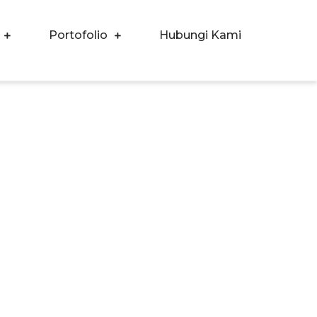
Portofolio
Hubungi Kami