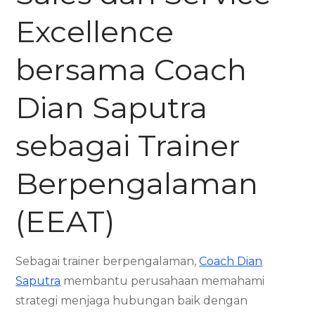
Excellence
bersama Coach
Dian Saputra
sebagai Trainer
Berpengalaman
(EEAT)
Sebagai trainer berpengalaman,
Coach Dian
Saputra
membantu perusahaan memahami
strategi menjaga hubungan baik dengan