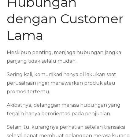
Hubungan
dengan Customer
Lama
Meskipun penting, menjaga hubungan jangka
panjang tidak selalu mudah.
Sering kali, komunikasi hanya di lakukan saat
perusahaan ingin menawarkan produk atau
promosi tertentu.
Akibatnya, pelanggan merasa hubungan yang
terjalin hanya berorientasi pada penjualan.
Selain itu, kurangnya perhatian setelah transaksi
selesai dapat membuat pelanggan merasa kurang