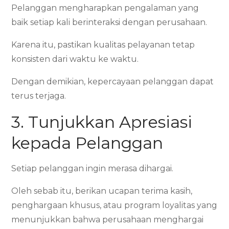
Pelanggan mengharapkan pengalaman yang
baik setiap kali berinteraksi dengan perusahaan.
Karena itu, pastikan kualitas pelayanan tetap
konsisten dari waktu ke waktu.
Dengan demikian, kepercayaan pelanggan dapat
terus terjaga.
3. Tunjukkan Apresiasi
kepada Pelanggan
Setiap pelanggan ingin merasa dihargai.
Oleh sebab itu, berikan ucapan terima kasih,
penghargaan khusus, atau program loyalitas yang
menunjukkan bahwa perusahaan menghargai