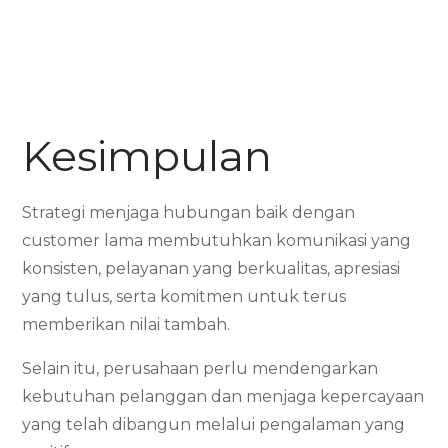
Kesimpulan
Strategi menjaga hubungan baik dengan
customer lama membutuhkan komunikasi yang
konsisten, pelayanan yang berkualitas, apresiasi
yang tulus, serta komitmen untuk terus
memberikan nilai tambah.
Selain itu, perusahaan perlu mendengarkan
kebutuhan pelanggan dan menjaga kepercayaan
yang telah dibangun melalui pengalaman yang