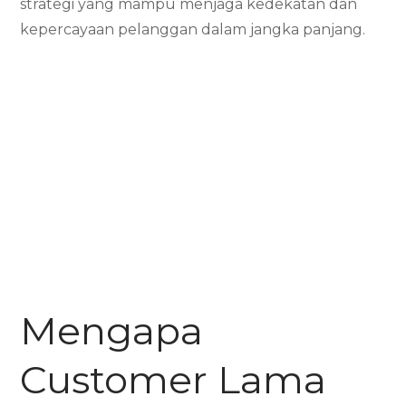
strategi yang mampu menjaga kedekatan dan
kepercayaan pelanggan dalam jangka panjang.
Mengapa
Customer Lama