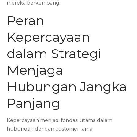
mereka berkembang.
Peran
Kepercayaan
dalam Strategi
Menjaga
Hubungan Jangka
Panjang
Kepercayaan menjadi fondasi utama dalam
hubungan dengan customer lama.