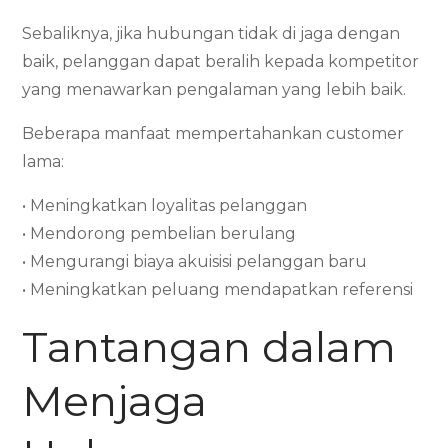
Sebaliknya, jika hubungan tidak di jaga dengan
baik, pelanggan dapat beralih kepada kompetitor
yang menawarkan pengalaman yang lebih baik.
Beberapa manfaat mempertahankan customer
lama:
• Meningkatkan loyalitas pelanggan
• Mendorong pembelian berulang
• Mengurangi biaya akuisisi pelanggan baru
• Meningkatkan peluang mendapatkan referensi
Tantangan dalam
Menjaga