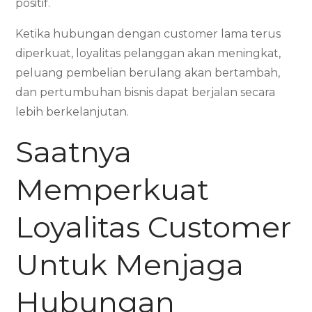
positif.
Ketika hubungan dengan customer lama terus
diperkuat, loyalitas pelanggan akan meningkat,
peluang pembelian berulang akan bertambah,
dan pertumbuhan bisnis dapat berjalan secara
lebih berkelanjutan.
Saatnya
Memperkuat
Loyalitas Customer
Untuk Menjaga
Hubungan