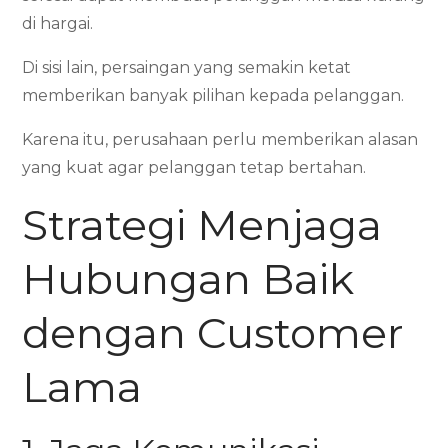
di hargai.
Di sisi lain, persaingan yang semakin ketat
memberikan banyak pilihan kepada pelanggan.
Karena itu, perusahaan perlu memberikan alasan
yang kuat agar pelanggan tetap bertahan.
Strategi Menjaga
Hubungan Baik
dengan Customer
Lama