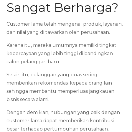
Sangat Berharga?
Customer lama telah mengenal produk, layanan,
dan nilai yang di tawarkan oleh perusahaan.
Karena itu, mereka umumnya memiliki tingkat
kepercayaan yang lebih tinggi di bandingkan
calon pelanggan baru.
Selain itu, pelanggan yang puas sering
memberikan rekomendasi kepada orang lain
sehingga membantu memperluas jangkauan
bisnis secara alami.
Dengan demikian, hubungan yang baik dengan
customer lama dapat memberikan kontribusi
besar terhadap pertumbuhan perusahaan.