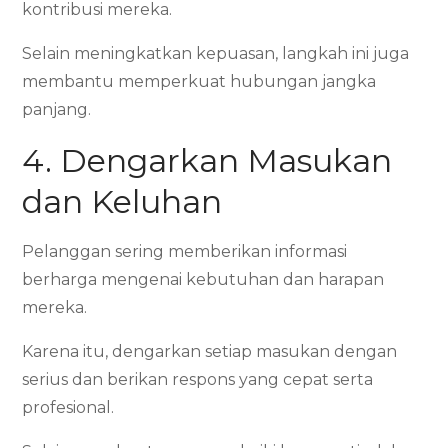
kontribusi mereka.
Selain meningkatkan kepuasan, langkah ini juga
membantu memperkuat hubungan jangka
panjang.
4. Dengarkan Masukan
dan Keluhan
Pelanggan sering memberikan informasi
berharga mengenai kebutuhan dan harapan
mereka.
Karena itu, dengarkan setiap masukan dengan
serius dan berikan respons yang cepat serta
profesional.