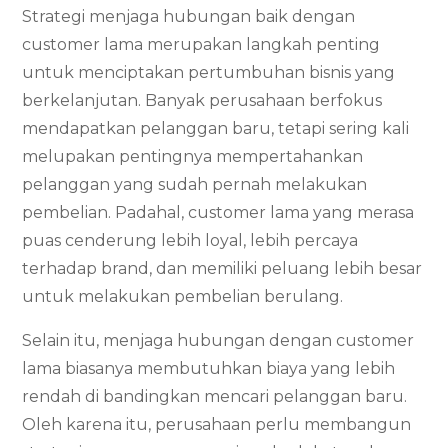
Strategi menjaga hubungan baik dengan
customer lama merupakan langkah penting
untuk menciptakan pertumbuhan bisnis yang
berkelanjutan. Banyak perusahaan berfokus
mendapatkan pelanggan baru, tetapi sering kali
melupakan pentingnya mempertahankan
pelanggan yang sudah pernah melakukan
pembelian. Padahal, customer lama yang merasa
puas cenderung lebih loyal, lebih percaya
terhadap brand, dan memiliki peluang lebih besar
untuk melakukan pembelian berulang.
Selain itu, menjaga hubungan dengan customer
lama biasanya membutuhkan biaya yang lebih
rendah di bandingkan mencari pelanggan baru.
Oleh karena itu, perusahaan perlu membangun