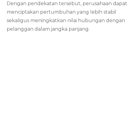
Dengan pendekatan tersebut, perusahaan dapat
menciptakan pertumbuhan yang lebih stabil
sekaligus meningkatkan nilai hubungan dengan
pelanggan dalam jangka panjang.