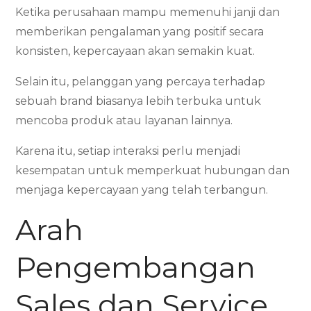
Ketika perusahaan mampu memenuhi janji dan
memberikan pengalaman yang positif secara
konsisten, kepercayaan akan semakin kuat.
Selain itu, pelanggan yang percaya terhadap
sebuah brand biasanya lebih terbuka untuk
mencoba produk atau layanan lainnya.
Karena itu, setiap interaksi perlu menjadi
kesempatan untuk memperkuat hubungan dan
menjaga kepercayaan yang telah terbangun.
Arah
Pengembangan
Sales dan Service