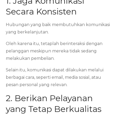
1. Jaga Komunikasi
Secara Konsisten
Hubungan yang baik membutuhkan komunikasi
yang berkelanjutan.
Oleh karena itu, tetaplah berinteraksi dengan
pelanggan meskipun mereka tidak sedang
melakukan pembelian.
Selain itu, komunikasi dapat dilakukan melalui
berbagai cara, seperti email, media sosial, atau
pesan personal yang relevan.
2. Berikan Pelayanan
yang Tetap Berkualitas