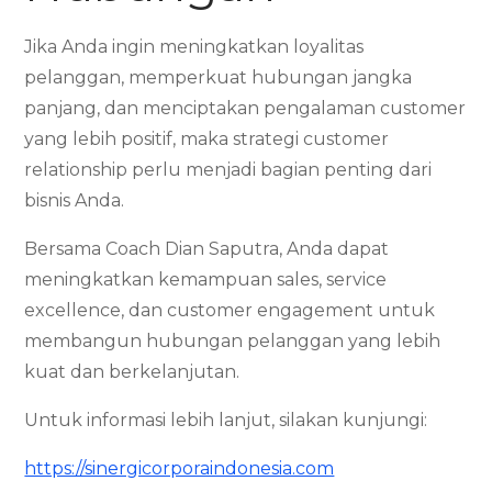
Jika Anda ingin meningkatkan loyalitas
pelanggan, memperkuat hubungan jangka
panjang, dan menciptakan pengalaman customer
yang lebih positif, maka strategi customer
relationship perlu menjadi bagian penting dari
bisnis Anda.
Bersama Coach Dian Saputra, Anda dapat
meningkatkan kemampuan sales, service
excellence, dan customer engagement untuk
membangun hubungan pelanggan yang lebih
kuat dan berkelanjutan.
Untuk informasi lebih lanjut, silakan kunjungi:
https://sinergicorporaindonesia.com