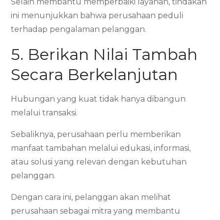
Selain membantu memperbaiki layanan, tindakan
ini menunjukkan bahwa perusahaan peduli
terhadap pengalaman pelanggan.
5. Berikan Nilai Tambah
Secara Berkelanjutan
Hubungan yang kuat tidak hanya dibangun
melalui transaksi.
Sebaliknya, perusahaan perlu memberikan
manfaat tambahan melalui edukasi, informasi,
atau solusi yang relevan dengan kebutuhan
pelanggan.
Dengan cara ini, pelanggan akan melihat
perusahaan sebagai mitra yang membantu