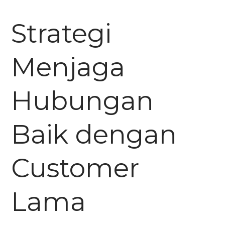
Strategi
Menjaga
Hubungan
Baik dengan
Customer
Lama