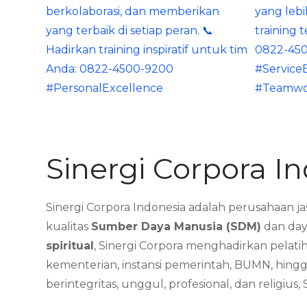
Sinergi Corpora I
Sinergi Corpora Indonesia adalah perusahaan ja
kualitas
Sumber Daya Manusia (SDM)
dan day
spiritual
, Sinergi Corpora menghadirkan pelati
kementerian, instansi pemerintah, BUMN, hingg
berintegritas, unggul, profesional, dan religi