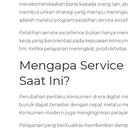
merekomendasikan bisnis kepada orang lain, at
membutuhkan strategi yang mampu meningkatkan
adalah melalui program pelatihan service exce
Pelatihan service excellence bukan hanya men
kerja yang berorientasi pada kepuasan konsum
tim. Ketika pelayanan meningkat, produktivitas
Mengapa Service 
Saat Ini?
Perubahan perilaku konsumen di era digital 
buruk dapat tersebar dengan cepat melalui med
Konsumen modern juga menginginkan pelayanan 
Pelayanan yang berkualitas memberikan dampa