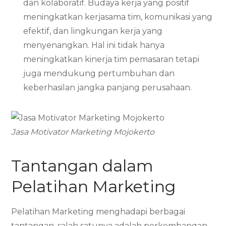
dan kolaboratif. Budaya kerja yang positif
meningkatkan kerjasama tim, komunikasi yang
efektif, dan lingkungan kerja yang
menyenangkan. Hal ini tidak hanya
meningkatkan kinerja tim pemasaran tetapi
juga mendukung pertumbuhan dan
keberhasilan jangka panjang perusahaan.
Jasa Motivator Marketing Mojokerto
Tantangan dalam
Pelatihan Marketing
Pelatihan Marketing menghadapi berbagai
tantangan, salah satunya adalah perkembangan