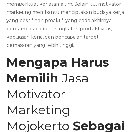
memperkuat kerjasama tim. Selain itu, motivator
marketing membantu menciptakan budaya kerja
yang positif dan proaktif, yang pada akhirnya
berdampak pada peningkatan produktivitas,
kepuasan kerja, dan pencapaian target
pemasaran yang lebih tinggi.
Mengapa Harus
Memilih
Jasa
Motivator
Marketing
Mojokerto
Sebagai