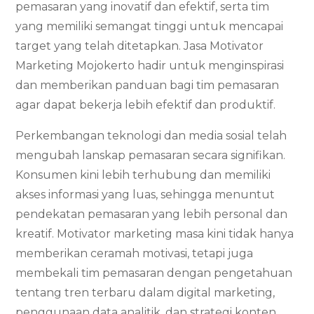
pemasaran yang inovatif dan efektif, serta tim
yang memiliki semangat tinggi untuk mencapai
target yang telah ditetapkan. Jasa Motivator
Marketing Mojokerto hadir untuk menginspirasi
dan memberikan panduan bagi tim pemasaran
agar dapat bekerja lebih efektif dan produktif.
Perkembangan teknologi dan media sosial telah
mengubah lanskap pemasaran secara signifikan.
Konsumen kini lebih terhubung dan memiliki
akses informasi yang luas, sehingga menuntut
pendekatan pemasaran yang lebih personal dan
kreatif. Motivator marketing masa kini tidak hanya
memberikan ceramah motivasi, tetapi juga
membekali tim pemasaran dengan pengetahuan
tentang tren terbaru dalam digital marketing,
penggunaan data analitik, dan strategi konten