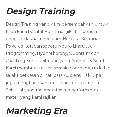
Design Training
Design Training yang kami persembahkan untuk
klien kami bersifat Fun, Energik, dan penuh
dengan Makna mendalam. Berbasis Keilmuan
Psikologi terapan seperti Neuro Linguistic
Programming, Hypnotherapy, Quantum dan
Coaching, serta Keilmuan yang Aplikatif & Solutif.
Kami membuat materi semakin berbeda, unik dan
selalu berkesan di hati para Audiens. Tak lupa
juga menghadirkan sentuhan-sentuhan nila
Spiritual yang melandasi setiap perform dan
materi yang kami sajikan.
Marketing
Era