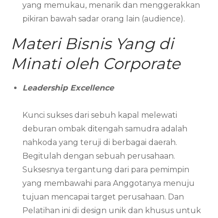
yang memukau, menarik dan menggerakkan
pikiran bawah sadar orang lain (audience).
Materi Bisnis Yang di
Minati oleh Corporate
Leadership Excellence
Kunci sukses dari sebuh kapal melewati
deburan ombak ditengah samudra adalah
nahkoda yang teruji di berbagai daerah.
Begitulah dengan sebuah perusahaan.
Suksesnya tergantung dari para pemimpin
yang membawahi para Anggotanya menuju
tujuan mencapai target perusahaan. Dan
Pelatihan ini di design unik dan khusus untuk