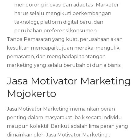
mendorong inovasi dan adaptasi. Marketer
harus selalu mengikuti perkembangan
teknologi, platform digital baru, dan
perubahan preferensi konsumen.
Tanpa Pemasaran yang kuat, perusahaan akan
kesulitan mencapai tujuan mereka, mengulik
pemasaran, dan menghadapi tantangan
marketing yang selalu berubah di dunia bisnis.
Jasa Motivator Marketing
Mojokerto
Jasa Motivator Marketing memainkan peran
penting dalam masyarakat, baik secara individu
maupun kolektif. Berikut adalah lima peran yang
dimainkan oleh Jasa Motivator Marketing :