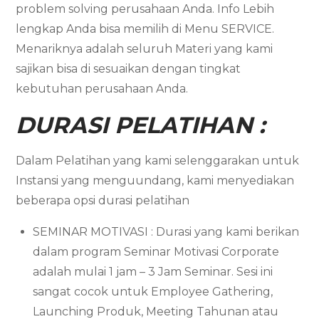
problem solving perusahaan Anda. Info Lebih
lengkap Anda bisa memilih di Menu SERVICE.
Menariknya adalah seluruh Materi yang kami
sajikan bisa di sesuaikan dengan tingkat
kebutuhan perusahaan Anda.
DURASI PELATIHAN :
Dalam Pelatihan yang kami selenggarakan untuk
Instansi yang menguundang, kami menyediakan
beberapa opsi durasi pelatihan
SEMINAR MOTIVASI : Durasi yang kami berikan
dalam program Seminar Motivasi Corporate
adalah mulai 1 jam – 3 Jam Seminar. Sesi ini
sangat cocok untuk Employee Gathering,
Launching Produk, Meeting Tahunan atau