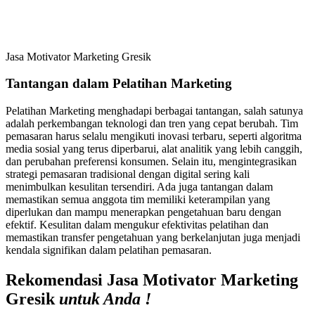
Jasa Motivator Marketing Gresik
Tantangan dalam Pelatihan Marketing
Pelatihan Marketing menghadapi berbagai tantangan, salah satunya
adalah perkembangan teknologi dan tren yang cepat berubah. Tim
pemasaran harus selalu mengikuti inovasi terbaru, seperti algoritma
media sosial yang terus diperbarui, alat analitik yang lebih canggih,
dan perubahan preferensi konsumen. Selain itu, mengintegrasikan
strategi pemasaran tradisional dengan digital sering kali
menimbulkan kesulitan tersendiri. Ada juga tantangan dalam
memastikan semua anggota tim memiliki keterampilan yang
diperlukan dan mampu menerapkan pengetahuan baru dengan
efektif. Kesulitan dalam mengukur efektivitas pelatihan dan
memastikan transfer pengetahuan yang berkelanjutan juga menjadi
kendala signifikan dalam pelatihan pemasaran.
Rekomendasi Jasa Motivator Marketing
Gresik
untuk Anda !