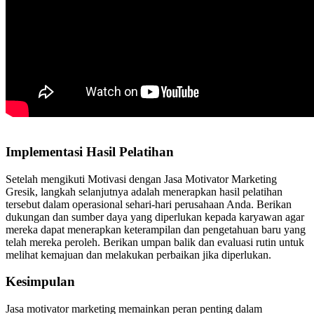
Implementasi Hasil Pelatihan
Setelah mengikuti Motivasi dengan Jasa Motivator Marketing
Gresik, langkah selanjutnya adalah menerapkan hasil pelatihan
tersebut dalam operasional sehari-hari perusahaan Anda. Berikan
dukungan dan sumber daya yang diperlukan kepada karyawan agar
mereka dapat menerapkan keterampilan dan pengetahuan baru yang
telah mereka peroleh. Berikan umpan balik dan evaluasi rutin untuk
melihat kemajuan dan melakukan perbaikan jika diperlukan.
Kesimpulan
Jasa motivator marketing memainkan peran penting dalam