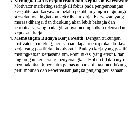
Meningkatkan Kesejahteraan dan Kepuasan Karyawan
:
Motivator marketing seringkali fokus pada pengembangan
kesejahteraan karyawan melalui pelatihan yang mengurangi
stres dan meningkatkan keterlibatan kerja. Karyawan yang
merasa dihargai dan didukung akan lebih bahagia dan
termotivasi, yang pada gilirannya meningkatkan retensi dan
kepuasan kerja.
Membangun Budaya Kerja Positif
: Dengan dukungan
motivator marketing, perusahaan dapat menciptakan budaya
kerja yang positif dan kolaboratif. Budaya kerja yang positif
meningkatkan kerjasama tim, komunikasi yang efektif, dan
lingkungan kerja yang menyenangkan. Hal ini tidak hanya
meningkatkan kinerja tim pemasaran tetapi juga mendukung
pertumbuhan dan keberhasilan jangka panjang perusahaan.