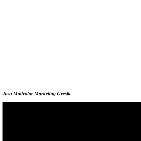
Jasa Motivator Marketing Gresik