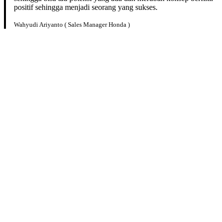
positif sehingga menjadi seorang yang sukses.
Wahyudi Ariyanto ( Sales Manager Honda )