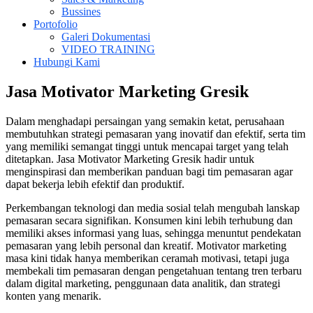
Bussines
Portofolio
Galeri Dokumentasi
VIDEO TRAINING
Hubungi Kami
Jasa Motivator Marketing Gresik
Dalam menghadapi persaingan yang semakin ketat, perusahaan
membutuhkan strategi pemasaran yang inovatif dan efektif, serta tim
yang memiliki semangat tinggi untuk mencapai target yang telah
ditetapkan. Jasa Motivator Marketing Gresik hadir untuk
menginspirasi dan memberikan panduan bagi tim pemasaran agar
dapat bekerja lebih efektif dan produktif.
Perkembangan teknologi dan media sosial telah mengubah lanskap
pemasaran secara signifikan. Konsumen kini lebih terhubung dan
memiliki akses informasi yang luas, sehingga menuntut pendekatan
pemasaran yang lebih personal dan kreatif. Motivator marketing
masa kini tidak hanya memberikan ceramah motivasi, tetapi juga
membekali tim pemasaran dengan pengetahuan tentang tren terbaru
dalam digital marketing, penggunaan data analitik, dan strategi
konten yang menarik.