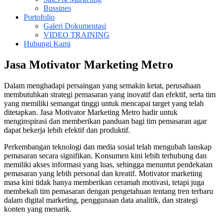
Bussines
Portofolio
Galeri Dokumentasi
VIDEO TRAINING
Hubungi Kami
Jasa Motivator Marketing Metro
Dalam menghadapi persaingan yang semakin ketat, perusahaan
membutuhkan strategi pemasaran yang inovatif dan efektif, serta tim
yang memiliki semangat tinggi untuk mencapai target yang telah
ditetapkan. Jasa Motivator Marketing Metro hadir untuk
menginspirasi dan memberikan panduan bagi tim pemasaran agar
dapat bekerja lebih efektif dan produktif.
Perkembangan teknologi dan media sosial telah mengubah lanskap
pemasaran secara signifikan. Konsumen kini lebih terhubung dan
memiliki akses informasi yang luas, sehingga menuntut pendekatan
pemasaran yang lebih personal dan kreatif. Motivator marketing
masa kini tidak hanya memberikan ceramah motivasi, tetapi juga
membekali tim pemasaran dengan pengetahuan tentang tren terbaru
dalam digital marketing, penggunaan data analitik, dan strategi
konten yang menarik.