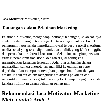
Jasa Motivator Marketing Metro
Tantangan dalam Pelatihan Marketing
Pelatihan Marketing menghadapi berbagai tantangan, salah satunya
adalah perkembangan teknologi dan tren yang cepat berubah. Tim
pemasaran harus selalu mengikuti inovasi terbaru, seperti algoritma
media sosial yang terus diperbarui, alat analitik yang lebih canggih,
dan perubahan preferensi konsumen. Selain itu, mengintegrasikan
strategi pemasaran tradisional dengan digital sering kali
menimbulkan kesulitan tersendiri. Ada juga tantangan dalam
memastikan semua anggota tim memiliki keterampilan yang
diperlukan dan mampu menerapkan pengetahuan baru dengan
efektif. Kesulitan dalam mengukur efektivitas pelatihan dan
memastikan transfer pengetahuan yang berkelanjutan juga menjadi
kendala signifikan dalam pelatihan pemasaran.
Rekomendasi Jasa Motivator Marketing
Metro
untuk Anda !