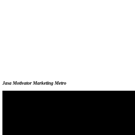
Jasa Motivator Marketing Metro