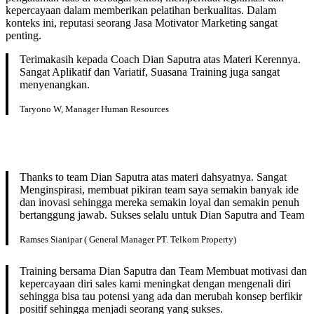
kepercayaan dalam memberikan pelatihan berkualitas. Dalam
konteks ini, reputasi seorang Jasa Motivator Marketing sangat
penting.
Terimakasih kepada Coach Dian Saputra atas Materi Kerennya.
Sangat Aplikatif dan Variatif, Suasana Training juga sangat
menyenangkan.
Taryono W, Manager Human Resources
Thanks to team Dian Saputra atas materi dahsyatnya. Sangat
Menginspirasi, membuat pikiran team saya semakin banyak ide
dan inovasi sehingga mereka semakin loyal dan semakin penuh
bertanggung jawab. Sukses selalu untuk Dian Saputra and Team
Ramses Sianipar ( General Manager PT. Telkom Property)
Training bersama Dian Saputra dan Team Membuat motivasi dan
kepercayaan diri sales kami meningkat dengan mengenali diri
sehingga bisa tau potensi yang ada dan merubah konsep berfikir
positif sehingga menjadi seorang yang sukses.