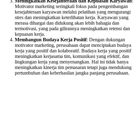
Meningkatkan Kesejahteraan dan Kepuasan Karyawan
:
Motivator marketing seringkali fokus pada pengembangan
kesejahteraan karyawan melalui pelatihan yang mengurangi
stres dan meningkatkan keterlibatan kerja. Karyawan yang
merasa dihargai dan didukung akan lebih bahagia dan
termotivasi, yang pada gilirannya meningkatkan retensi dan
kepuasan kerja.
Membangun Budaya Kerja Positif
: Dengan dukungan
motivator marketing, perusahaan dapat menciptakan budaya
kerja yang positif dan kolaboratif. Budaya kerja yang positif
meningkatkan kerjasama tim, komunikasi yang efektif, dan
lingkungan kerja yang menyenangkan. Hal ini tidak hanya
meningkatkan kinerja tim pemasaran tetapi juga mendukung
pertumbuhan dan keberhasilan jangka panjang perusahaan.