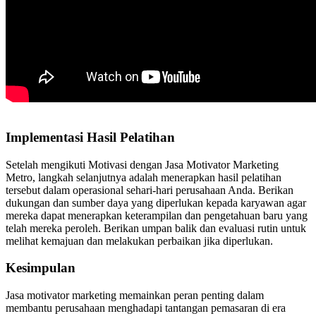
Implementasi Hasil Pelatihan
Setelah mengikuti Motivasi dengan Jasa Motivator Marketing
Metro, langkah selanjutnya adalah menerapkan hasil pelatihan
tersebut dalam operasional sehari-hari perusahaan Anda. Berikan
dukungan dan sumber daya yang diperlukan kepada karyawan agar
mereka dapat menerapkan keterampilan dan pengetahuan baru yang
telah mereka peroleh. Berikan umpan balik dan evaluasi rutin untuk
melihat kemajuan dan melakukan perbaikan jika diperlukan.
Kesimpulan
Jasa motivator marketing memainkan peran penting dalam
membantu perusahaan menghadapi tantangan pemasaran di era