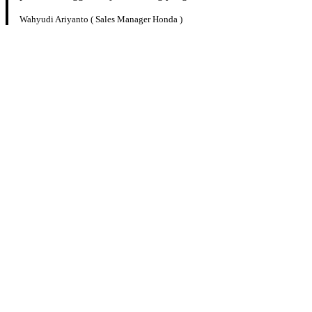
Wahyudi Ariyanto ( Sales Manager Honda )