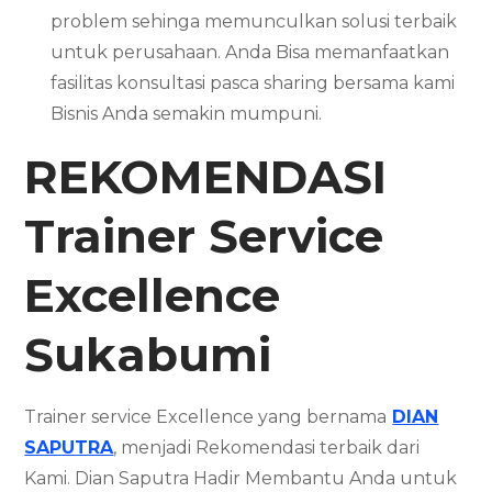
problem sehinga memunculkan solusi terbaik
untuk perusahaan. Anda Bisa memanfaatkan
fasilitas konsultasi pasca sharing bersama kami
Bisnis Anda semakin mumpuni.
REKOMENDASI
Trainer Service
Excellence
Sukabumi
Trainer service Excellence yang bernama
DIAN
SAPUTRA
, menjadi Rekomendasi terbaik dari
Kami. Dian Saputra Hadir Membantu Anda untuk