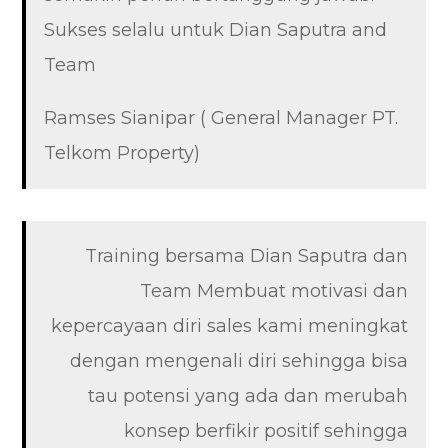
Sukses selalu untuk Dian Saputra and
Team
Ramses Sianipar ( General Manager PT.
Telkom Property)
Training bersama Dian Saputra dan
Team Membuat motivasi dan
kepercayaan diri sales kami meningkat
dengan mengenali diri sehingga bisa
tau potensi yang ada dan merubah
konsep berfikir positif sehingga