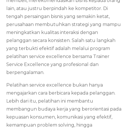
membeli, merekomendasikan bisnis kepada orang
lain, atau justru berpindah ke kompetitor. Di
tengah persaingan bisnis yang semakin ketat,
perusahaan membutuhkan strategi yang mampu
meningkatkan kualitas interaksi dengan
pelanggan secara konsisten. Salah satu langkah
yang terbukti efektif adalah melalui program
pelatihan service excellence bersama Trainer
Service Excellence yang profesional dan
berpengalaman.
Pelatihan service excellence bukan hanya
mengajarkan cara berbicara kepada pelanggan.
Lebih dari itu, pelatihan ini membantu
membangun budaya kerja yang berorientasi pada
kepuasan konsumen, komunikasi yang efektif,
kemampuan problem solving, hingga