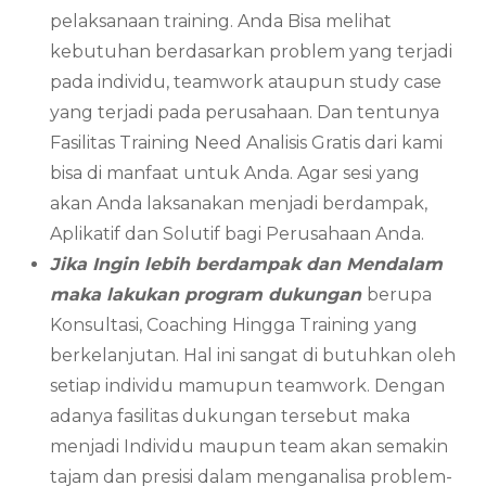
pelaksanaan training. Anda Bisa melihat
kebutuhan berdasarkan problem yang terjadi
pada individu, teamwork ataupun study case
yang terjadi pada perusahaan. Dan tentunya
Fasilitas Training Need Analisis Gratis dari kami
bisa di manfaat untuk Anda. Agar sesi yang
akan Anda laksanakan menjadi berdampak,
Aplikatif dan Solutif bagi Perusahaan Anda.
Jika Ingin lebih berdampak dan Mendalam
maka lakukan program dukungan
berupa
Konsultasi, Coaching Hingga Training yang
berkelanjutan. Hal ini sangat di butuhkan oleh
setiap individu mamupun teamwork. Dengan
adanya fasilitas dukungan tersebut maka
menjadi Individu maupun team akan semakin
tajam dan presisi dalam menganalisa problem-