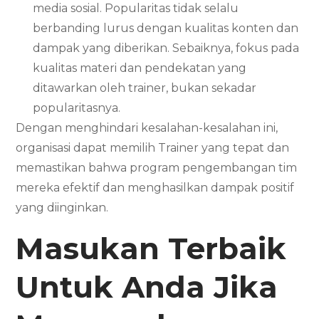
media sosial. Popularitas tidak selalu
berbanding lurus dengan kualitas konten dan
dampak yang diberikan. Sebaiknya, fokus pada
kualitas materi dan pendekatan yang
ditawarkan oleh trainer, bukan sekadar
popularitasnya.
Dengan menghindari kesalahan-kesalahan ini,
organisasi dapat memilih Trainer yang tepat dan
memastikan bahwa program pengembangan tim
mereka efektif dan menghasilkan dampak positif
yang diinginkan.
Masukan Terbaik
Untuk Anda Jika