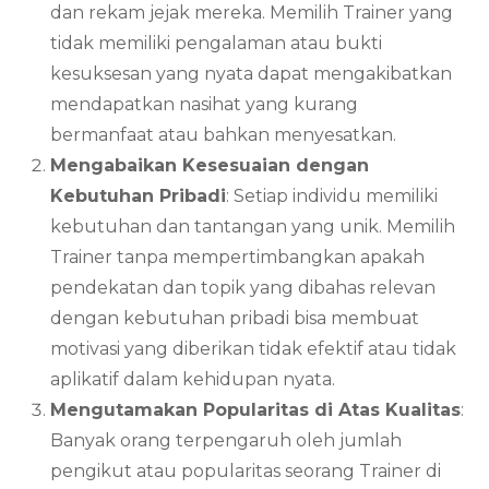
dan rekam jejak mereka. Memilih Trainer yang
tidak memiliki pengalaman atau bukti
kesuksesan yang nyata dapat mengakibatkan
mendapatkan nasihat yang kurang
bermanfaat atau bahkan menyesatkan.
Mengabaikan Kesesuaian dengan
Kebutuhan Pribadi
: Setiap individu memiliki
kebutuhan dan tantangan yang unik. Memilih
Trainer tanpa mempertimbangkan apakah
pendekatan dan topik yang dibahas relevan
dengan kebutuhan pribadi bisa membuat
motivasi yang diberikan tidak efektif atau tidak
aplikatif dalam kehidupan nyata.
Mengutamakan Popularitas di Atas Kualitas
:
Banyak orang terpengaruh oleh jumlah
pengikut atau popularitas seorang Trainer di