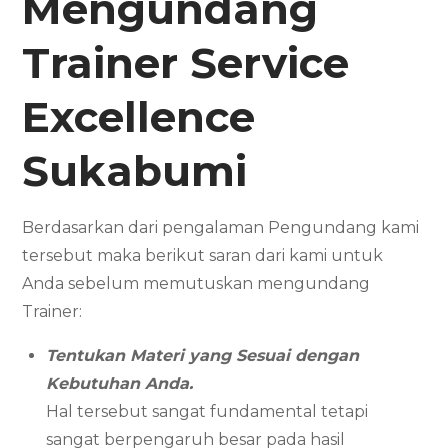
Mengundang
Trainer Service
Excellence
Sukabumi
Berdasarkan dari pengalaman Pengundang kami
tersebut maka berikut saran dari kami untuk
Anda sebelum memutuskan mengundang
Trainer:
Tentukan Materi yang Sesuai dengan
Kebutuhan Anda.
Hal tersebut sangat fundamental tetapi
sangat berpengaruh besar pada hasil