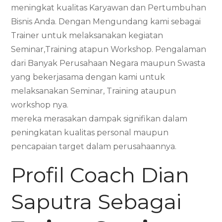
meningkat kualitas Karyawan dan Pertumbuhan
Bisnis Anda. Dengan Mengundang kami sebagai
Trainer untuk melaksanakan kegiatan
Seminar,Training atapun Workshop. Pengalaman
dari Banyak Perusahaan Negara maupun Swasta
yang bekerjasama dengan kami untuk
melaksanakan Seminar, Training ataupun
workshop nya.
mereka merasakan dampak signifikan dalam
peningkatan kualitas personal maupun
pencapaian target dalam perusahaannya.
Profil Coach Dian
Saputra Sebagai