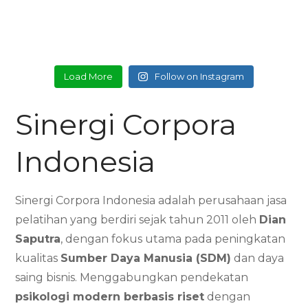
Load More
Follow on Instagram
Sinergi Corpora
Indonesia
Sinergi Corpora Indonesia adalah perusahaan jasa
pelatihan yang berdiri sejak tahun 2011 oleh
Dian
Saputra
, dengan fokus utama pada peningkatan
kualitas
Sumber Daya Manusia (SDM)
dan daya
saing bisnis. Menggabungkan pendekatan
psikologi modern berbasis riset
dengan