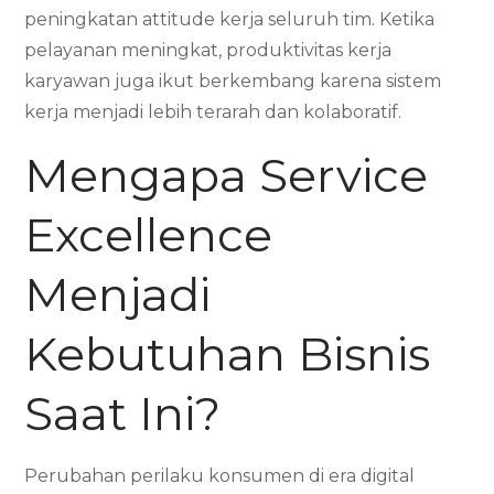
peningkatan attitude kerja seluruh tim. Ketika
pelayanan meningkat, produktivitas kerja
karyawan juga ikut berkembang karena sistem
kerja menjadi lebih terarah dan kolaboratif.
Mengapa Service
Excellence
Menjadi
Kebutuhan Bisnis
Saat Ini?
Perubahan perilaku konsumen di era digital