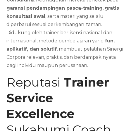
garansi pendampingan pasca-training
,
gratis
konsultasi awal
, serta materi yang selalu
diperbarui sesuai perkembangan zaman.
Didukung oleh trainer berlisensi nasional dan
internasional, metode pembelajaran yang
fun,
aplikatif, dan solutif
, membuat pelatihan Sinergi
Corpora relevan, praktis, dan berdampak nyata
bagi individu maupun perusahaan.
Reputasi
Trainer
Service
Excellence
Sukabumi Coach