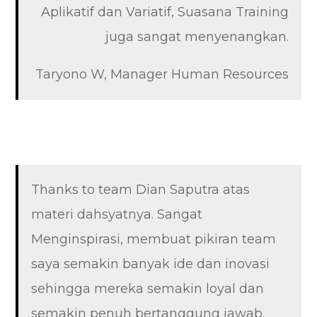
Aplikatif dan Variatif, Suasana Training
juga sangat menyenangkan.
Taryono W, Manager Human Resources
Thanks to team Dian Saputra atas
materi dahsyatnya. Sangat
Menginspirasi, membuat pikiran team
saya semakin banyak ide dan inovasi
sehingga mereka semakin loyal dan
semakin penuh bertanggung jawab.