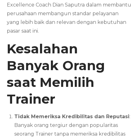
Excellence Coach Dian Saputra dalam membantu
perusahaan membangun standar pelayanan
yang lebih baik dan relevan dengan kebutuhan
pasar saat ini.
Kesalahan
Banyak Orang
saat Memilih
Trainer
Tidak Memeriksa Kredibilitas dan Reputasi
:
Banyak orang tergiur dengan popularitas
seorang Trainer tanpa memeriksa kredibilitas