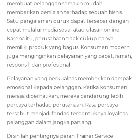
membuat pelanggan semakin mudah
memberikan penilaian terhadap sebuah bisnis.
Satu pengalaman buruk dapat tersebar dengan
cepat melalui media sosial atau ulasan online.
Karena itu, perusahaan tidak cukup hanya
memiliki produk yang bagus. Konsumen modern
juga menginginkan pelayanan yang cepat, ramah,
responsif, dan profesional.
Pelayanan yang berkualitas memberikan dampak
emosional kepada pelanggan. Ketika konsumen
merasa diperhatikan, mereka cenderung lebih
percaya terhadap perusahaan. Rasa percaya
tersebut menjadi fondasi terbentuknya loyalitas
pelanggan dalam jangka panjang.
Di sinilah pentingnya peran Trainer Service