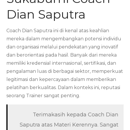
Dian Saputra
Coach Dian Saputra ini di kenal atas keahlian
mereka dalam mengembangkan potensi individu
dan organisasi melalui pendekatan yang inovatif
dan berorientasi pada hasil. Banyak dari mereka
memiliki kredensial internasional, sertifikasi, dan
pengalaman luas di berbagai sektor, memperkuat
legitimasi dan kepercayaan dalam memberikan
pelatihan berkualitas. Dalam konteks ini, reputasi
seorang Trainer sangat penting.
Terimakasih kepada Coach Dian
Saputra atas Materi Kerennya. Sangat