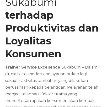
Sukabumi
terhadap
Produktivitas dan
Loyalitas
Konsumen
Trainer Service Excellence
Sukabumi – Dalam
dunia bisnis modern, pelayanan bukan lagi
sekadar aktivitas tambahan yang dilakukan
perusahaan kepada pelanggan. Pelayanan telah
menjadi salah satu faktor utama yang
menentukan apakah konsumen akan kembali