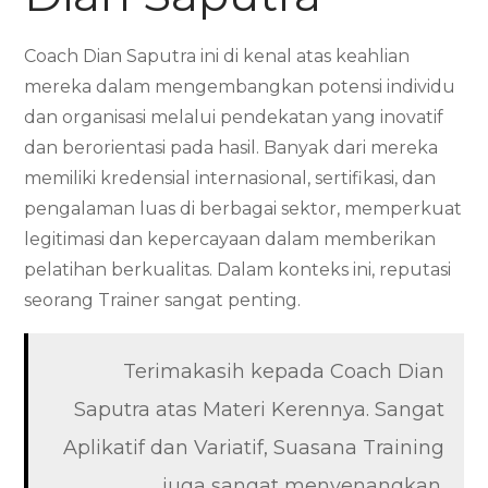
Coach Dian Saputra ini di kenal atas keahlian
mereka dalam mengembangkan potensi individu
dan organisasi melalui pendekatan yang inovatif
dan berorientasi pada hasil. Banyak dari mereka
memiliki kredensial internasional, sertifikasi, dan
pengalaman luas di berbagai sektor, memperkuat
legitimasi dan kepercayaan dalam memberikan
pelatihan berkualitas. Dalam konteks ini, reputasi
seorang Trainer sangat penting.
Terimakasih kepada Coach Dian
Saputra atas Materi Kerennya. Sangat
Aplikatif dan Variatif, Suasana Training
juga sangat menyenangkan.