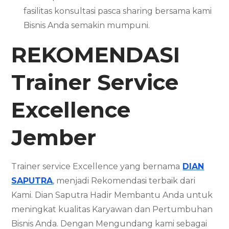
fasilitas konsultasi pasca sharing bersama kami
Bisnis Anda semakin mumpuni.
REKOMENDASI
Trainer Service
Excellence
Jember
Trainer service Excellence yang bernama
DIAN
SAPUTRA
, menjadi Rekomendasi terbaik dari
Kami. Dian Saputra Hadir Membantu Anda untuk
meningkat kualitas Karyawan dan Pertumbuhan
Bisnis Anda. Dengan Mengundang kami sebagai