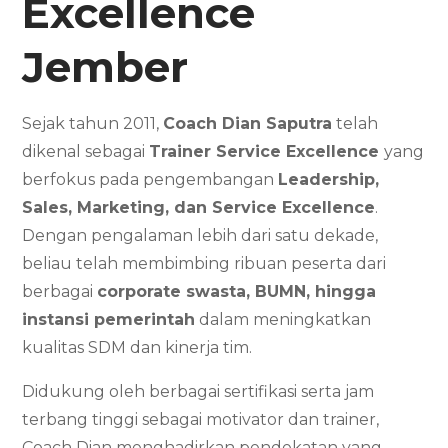
Excellence
Jember
Sejak tahun 2011,
Coach Dian Saputra
telah
dikenal sebagai
Trainer Service Excellence
yang
berfokus pada pengembangan
Leadership,
Sales, Marketing, dan Service Excellence
.
Dengan pengalaman lebih dari satu dekade,
beliau telah membimbing ribuan peserta dari
berbagai
corporate swasta, BUMN, hingga
instansi pemerintah
dalam meningkatkan
kualitas SDM dan kinerja tim.
Didukung oleh berbagai sertifikasi serta jam
terbang tinggi sebagai motivator dan trainer,
Coach Dian menghadirkan pendekatan yang