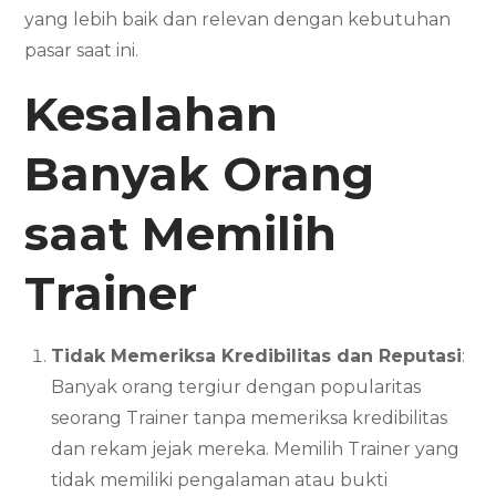
yang lebih baik dan relevan dengan kebutuhan
pasar saat ini.
Kesalahan
Banyak Orang
saat Memilih
Trainer
Tidak Memeriksa Kredibilitas dan Reputasi
:
Banyak orang tergiur dengan popularitas
seorang Trainer tanpa memeriksa kredibilitas
dan rekam jejak mereka. Memilih Trainer yang
tidak memiliki pengalaman atau bukti