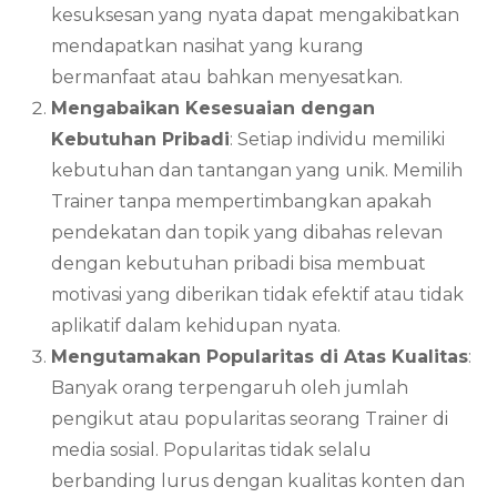
kesuksesan yang nyata dapat mengakibatkan
mendapatkan nasihat yang kurang
bermanfaat atau bahkan menyesatkan.
Mengabaikan Kesesuaian dengan
Kebutuhan Pribadi
: Setiap individu memiliki
kebutuhan dan tantangan yang unik. Memilih
Trainer tanpa mempertimbangkan apakah
pendekatan dan topik yang dibahas relevan
dengan kebutuhan pribadi bisa membuat
motivasi yang diberikan tidak efektif atau tidak
aplikatif dalam kehidupan nyata.
Mengutamakan Popularitas di Atas Kualitas
:
Banyak orang terpengaruh oleh jumlah
pengikut atau popularitas seorang Trainer di
media sosial. Popularitas tidak selalu
berbanding lurus dengan kualitas konten dan