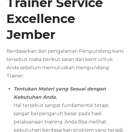
Trainer Service
Excellence
Jember
Berdasarkan dari pengalaman Pengundang kami
tersebut maka berikut saran dari kami untuk
Anda sebelum memutuskan mengundang
Trainer:
Tentukan Materi yang Sesuai dengan
Kebutuhan Anda.
Hal tersebut sangat fundamental tetapi
sangat berpengaruh besar pada hasil
pelaksanaan training. Anda Bisa melihat
kebutuhan berdasarkan problem yang terjadi