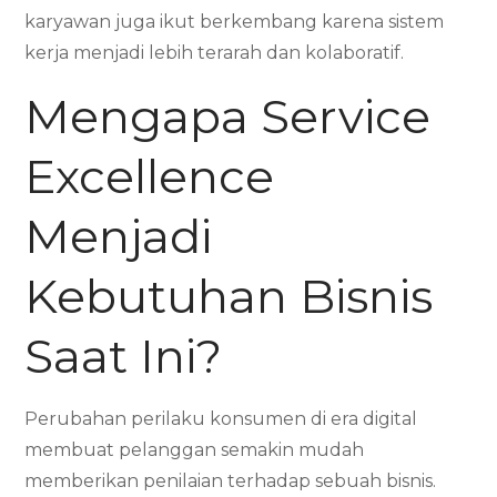
karyawan juga ikut berkembang karena sistem
kerja menjadi lebih terarah dan kolaboratif.
Mengapa Service
Excellence
Menjadi
Kebutuhan Bisnis
Saat Ini?
Perubahan perilaku konsumen di era digital
membuat pelanggan semakin mudah
memberikan penilaian terhadap sebuah bisnis.