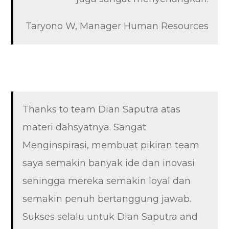
Taryono W, Manager Human Resources
Thanks to team Dian Saputra atas
materi dahsyatnya. Sangat
Menginspirasi, membuat pikiran team
saya semakin banyak ide dan inovasi
sehingga mereka semakin loyal dan
semakin penuh bertanggung jawab.
Sukses selalu untuk Dian Saputra and