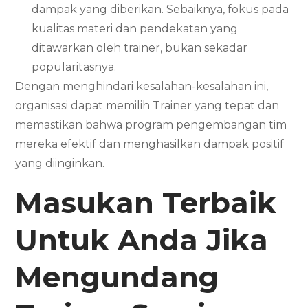
dampak yang diberikan. Sebaiknya, fokus pada
kualitas materi dan pendekatan yang
ditawarkan oleh trainer, bukan sekadar
popularitasnya.
Dengan menghindari kesalahan-kesalahan ini,
organisasi dapat memilih Trainer yang tepat dan
memastikan bahwa program pengembangan tim
mereka efektif dan menghasilkan dampak positif
yang diinginkan.
Masukan Terbaik
Untuk Anda Jika
Mengundang