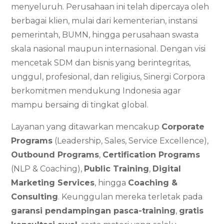
menyeluruh. Perusahaan ini telah dipercaya oleh
berbagai klien, mulai dari kementerian, instansi
pemerintah, BUMN, hingga perusahaan swasta
skala nasional maupun internasional. Dengan visi
mencetak SDM dan bisnis yang berintegritas,
unggul, profesional, dan religius, Sinergi Corpora
berkomitmen mendukung Indonesia agar
mampu bersaing di tingkat global.
Layanan yang ditawarkan mencakup
Corporate
Programs
(Leadership, Sales, Service Excellence),
Outbound Programs
,
Certification Programs
(NLP & Coaching),
Public Training
,
Digital
Marketing Services
, hingga
Coaching &
Consulting
. Keunggulan mereka terletak pada
garansi pendampingan pasca-training
,
gratis