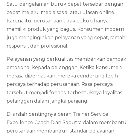
Satu pengalaman buruk dapat tersebar dengan
cepat melalui media sosial atau ulasan online.
Karena itu, perusahaan tidak cukup hanya
memiliki produk yang bagus. Konsumen modern
juga menginginkan pelayanan yang cepat, ramah,
responsif, dan profesional.
Pelayanan yang berkualitas memberikan dampak
emosional kepada pelanggan. Ketika konsumen
merasa diperhatikan, mereka cenderung lebih
percaya terhadap perusahaan. Rasa percaya
tersebut menjadi fondasi terbentuknya loyalitas
pelanggan dalam jangka panjang.
Di sinilah pentingnya peran Trainer Service
Excellence Coach Dian Saputra dalam membantu
perusahaan membangun standar pelayanan