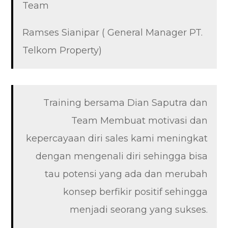
Team
Ramses Sianipar ( General Manager PT.
Telkom Property)
Training bersama Dian Saputra dan
Team Membuat motivasi dan
kepercayaan diri sales kami meningkat
dengan mengenali diri sehingga bisa
tau potensi yang ada dan merubah
konsep berfikir positif sehingga
menjadi seorang yang sukses.