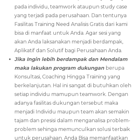
pada individu, teamwork ataupun study case
yang terjadi pada perusahaan. Dan tentunya
Fasilitas Training Need Analisis Gratis dari kami
bisa di manfaat untuk Anda. Agar sesi yang
akan Anda laksanakan menjadi berdampak,
Aplikatif dan Solutif bagi Perusahaan Anda.
Jika Ingin lebih berdampak dan Mendalam
maka lakukan program dukungan
berupa
Konsultasi, Coaching Hingga Training yang
berkelanjutan. Hal ini sangat di butuhkan oleh
setiap individu mamupun teamwork. Dengan
adanya fasilitas dukungan tersebut maka
menjadi Individu maupun team akan semakin
tajam dan presisi dalam menganalisa problem-
problem sehinga memunculkan solusi terbaik
untuk perusahaan. Anda Bisa memanfaatkan