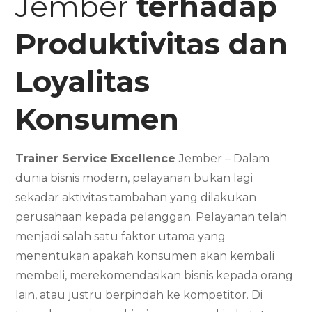
Jember
terhadap
Produktivitas dan
Loyalitas
Konsumen
Trainer Service Excellence
Jember – Dalam
dunia bisnis modern, pelayanan bukan lagi
sekadar aktivitas tambahan yang dilakukan
perusahaan kepada pelanggan. Pelayanan telah
menjadi salah satu faktor utama yang
menentukan apakah konsumen akan kembali
membeli, merekomendasikan bisnis kepada orang
lain, atau justru berpindah ke kompetitor. Di