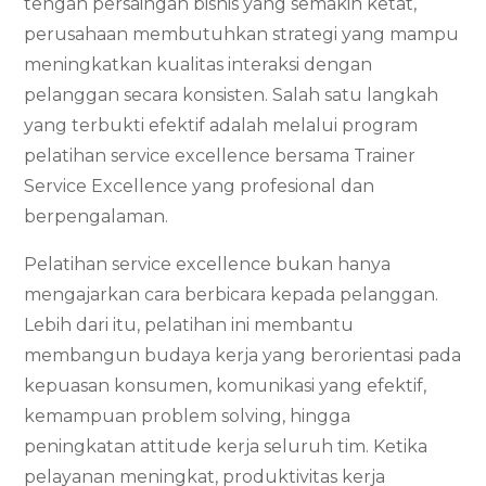
tengah persaingan bisnis yang semakin ketat,
perusahaan membutuhkan strategi yang mampu
meningkatkan kualitas interaksi dengan
pelanggan secara konsisten. Salah satu langkah
yang terbukti efektif adalah melalui program
pelatihan service excellence bersama Trainer
Service Excellence yang profesional dan
berpengalaman.
Pelatihan service excellence bukan hanya
mengajarkan cara berbicara kepada pelanggan.
Lebih dari itu, pelatihan ini membantu
membangun budaya kerja yang berorientasi pada
kepuasan konsumen, komunikasi yang efektif,
kemampuan problem solving, hingga
peningkatan attitude kerja seluruh tim. Ketika
pelayanan meningkat, produktivitas kerja