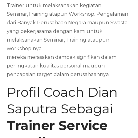
Trainer untuk melaksanakan kegiatan
Seminar,Training atapun Workshop. Pengalaman
dari Banyak Perusahaan Negara maupun Swasta
yang bekerjasama dengan kami untuk
melaksanakan Seminar, Training ataupun
workshop nya.
mereka merasakan dampak signifikan dalam
peningkatan kualitas personal maupun
pencapaian target dalam perusahaannya.
Profil Coach Dian
Saputra Sebagai
Trainer Service