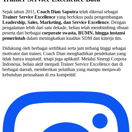
Sejak tahun 2011,
Coach Dian Saputra
telah dikenal sebagai
Trainer Service Excellence
yang berfokus pada pengembangan
Leadership, Sales, Marketing, dan Service Excellence
. Dengan
pengalaman lebih dari satu dekade, beliau telah membimbing ribuan
peserta dari berbagai
corporate swasta, BUMN, hingga instansi
pemerintah
dalam meningkatkan kualitas SDM dan kinerja tim.
Didukung oleh berbagai sertifikasi serta jam terbang tinggi sebagai
motivator dan trainer, Coach Dian menghadirkan pendekatan yang
tidak hanya inspiratif, tetapi juga aplikatif. Melalui Sinergi Corpora
Indonesia, beliau aktif menjadi Trainer Service Excellence dan di
berbagai daerah, memberikan pelatihan yang mampu menjawab
kebutuhan perusahaan di era kompetitif.