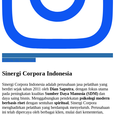
Follow on Instagram
Sinergi Corpora Indonesia
Sinergi Corpora Indonesia adalah perusahaan jasa pelatihan yang
berdiri sejak tahun 2011 oleh
Dian Saputra
, dengan fokus utama
pada peningkatan kualitas
Sumber Daya Manusia (SDM)
dan
daya saing bisnis. Menggabungkan pendekatan
psikologi modern
berbasis riset
dengan sentuhan
spiritual
, Sinergi Corpora
menghadirkan pelatihan yang berdampak menyeluruh. Perusahaan
ini telah dipercaya oleh berbagai klien, mulai dari kementerian,