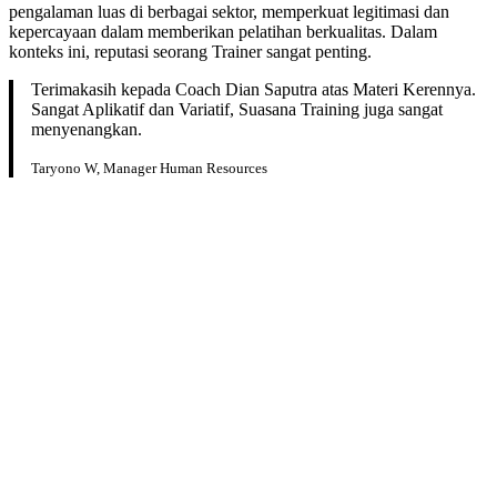
pengalaman luas di berbagai sektor, memperkuat legitimasi dan
kepercayaan dalam memberikan pelatihan berkualitas. Dalam
konteks ini, reputasi seorang Trainer sangat penting.
Terimakasih kepada Coach Dian Saputra atas Materi Kerennya.
Sangat Aplikatif dan Variatif, Suasana Training juga sangat
menyenangkan.
Taryono W, Manager Human Resources