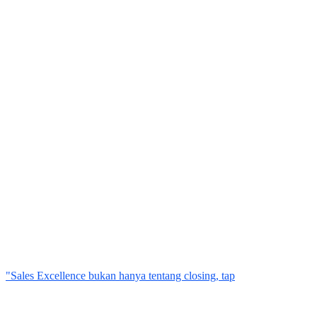
"Sales Excellence bukan hanya tentang closing, tap