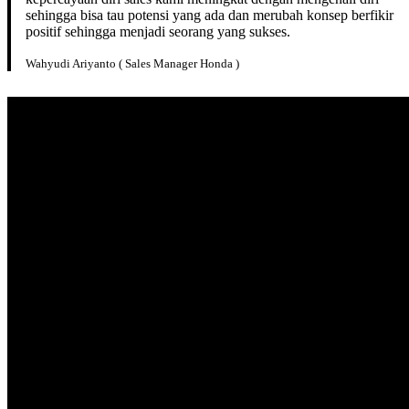
sehingga bisa tau potensi yang ada dan merubah konsep berfikir
positif sehingga menjadi seorang yang sukses.
Wahyudi Ariyanto ( Sales Manager Honda )