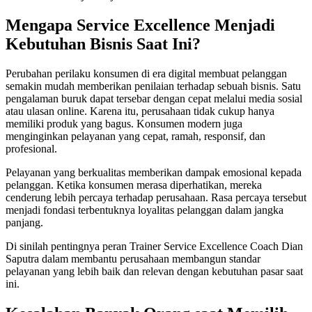
Mengapa Service Excellence Menjadi
Kebutuhan Bisnis Saat Ini?
Perubahan perilaku konsumen di era digital membuat pelanggan
semakin mudah memberikan penilaian terhadap sebuah bisnis. Satu
pengalaman buruk dapat tersebar dengan cepat melalui media sosial
atau ulasan online. Karena itu, perusahaan tidak cukup hanya
memiliki produk yang bagus. Konsumen modern juga
menginginkan pelayanan yang cepat, ramah, responsif, dan
profesional.
Pelayanan yang berkualitas memberikan dampak emosional kepada
pelanggan. Ketika konsumen merasa diperhatikan, mereka
cenderung lebih percaya terhadap perusahaan. Rasa percaya tersebut
menjadi fondasi terbentuknya loyalitas pelanggan dalam jangka
panjang.
Di sinilah pentingnya peran Trainer Service Excellence Coach Dian
Saputra dalam membantu perusahaan membangun standar
pelayanan yang lebih baik dan relevan dengan kebutuhan pasar saat
ini.