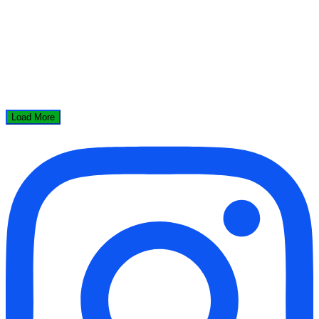
Load More