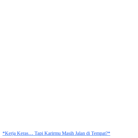
*Kerja Keras… Tapi Karirmu Masih Jalan di Tempat?*