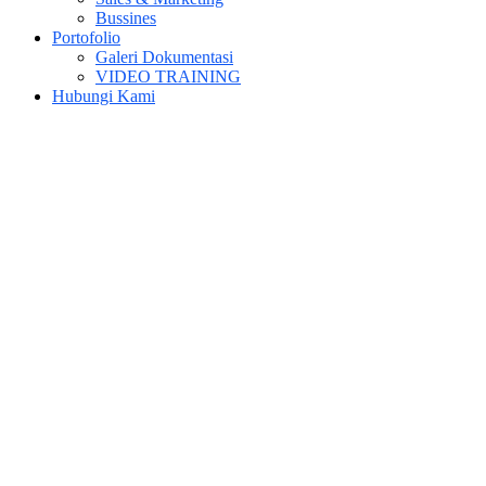
Bussines
Portofolio
Galeri Dokumentasi
VIDEO TRAINING
Hubungi Kami