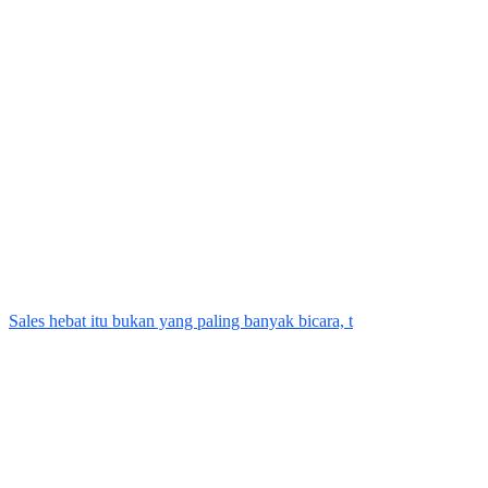
Sales hebat itu bukan yang paling banyak bicara, t