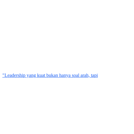
"Leadership yang kuat bukan hanya soal arah, tapi