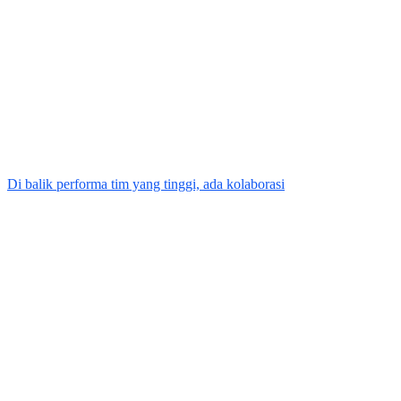
Di balik performa tim yang tinggi, ada kolaborasi