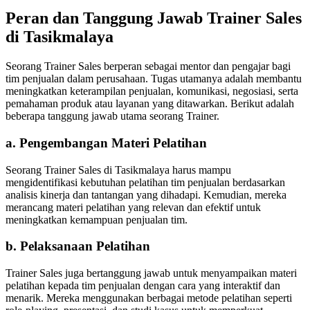
Peran dan Tanggung Jawab Trainer Sales
di Tasikmalaya
Seorang Trainer Sales berperan sebagai mentor dan pengajar bagi
tim penjualan dalam perusahaan. Tugas utamanya adalah membantu
meningkatkan keterampilan penjualan, komunikasi, negosiasi, serta
pemahaman produk atau layanan yang ditawarkan. Berikut adalah
beberapa tanggung jawab utama seorang Trainer.
a. Pengembangan Materi Pelatihan
Seorang Trainer Sales di Tasikmalaya harus mampu
mengidentifikasi kebutuhan pelatihan tim penjualan berdasarkan
analisis kinerja dan tantangan yang dihadapi. Kemudian, mereka
merancang materi pelatihan yang relevan dan efektif untuk
meningkatkan kemampuan penjualan tim.
b. Pelaksanaan Pelatihan
Trainer Sales juga bertanggung jawab untuk menyampaikan materi
pelatihan kepada tim penjualan dengan cara yang interaktif dan
menarik. Mereka menggunakan berbagai metode pelatihan seperti