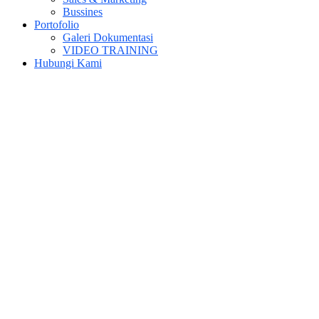
Bussines
Portofolio
Galeri Dokumentasi
VIDEO TRAINING
Hubungi Kami