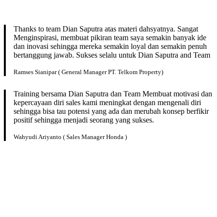
Thanks to team Dian Saputra atas materi dahsyatnya. Sangat
Menginspirasi, membuat pikiran team saya semakin banyak ide
dan inovasi sehingga mereka semakin loyal dan semakin penuh
bertanggung jawab. Sukses selalu untuk Dian Saputra and Team
Ramses Sianipar ( General Manager PT. Telkom Property)
Training bersama Dian Saputra dan Team Membuat motivasi dan
kepercayaan diri sales kami meningkat dengan mengenali diri
sehingga bisa tau potensi yang ada dan merubah konsep berfikir
positif sehingga menjadi seorang yang sukses.
Wahyudi Ariyanto ( Sales Manager Honda )