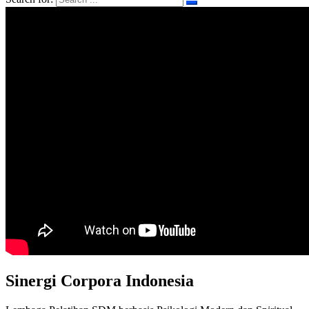
Sinergi Corpora Indonesia