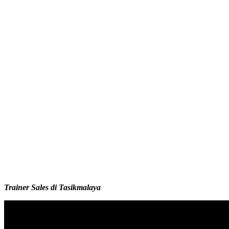
Trainer Sales di Tasikmalaya