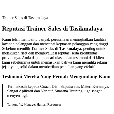
Trainer Sales di Tasikmalaya
Reputasi Trainer Sales di Tasikmalaya
Kami telah membantu banyak perusahaan meningkatkan kualitas
layanan pelanggan dan mencapai kepuasan pelanggan yang tinggi.
Sebelum memilih
Trainer Sales di Tasikmalaya
, penting untuk
melakukan riset dan mengevaluasi reputasi serta kredibilitas
providenya. Anda dapat mencari ulasan dan testimoni dari klien
kami sebelumnya untuk memastikan bahwa kami memiliki rekam
jejak yang solid dalam memberikan pelatihan yang efektif.
Testimoni Mereka Yang Pernah Mengundang Kami
Terimakasih kepada Coach Dian Saputra atas Materi Kerennya.
Sangat Aplikatif dan Variatif, Suasana Training juga sangat
menyenangkan.
Taryono W, Manager Human Resources