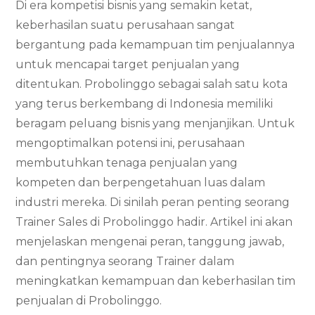
Di era kompetisi bisnis yang semakin ketat,
keberhasilan suatu perusahaan sangat
bergantung pada kemampuan tim penjualannya
untuk mencapai target penjualan yang
ditentukan. Probolinggo sebagai salah satu kota
yang terus berkembang di Indonesia memiliki
beragam peluang bisnis yang menjanjikan. Untuk
mengoptimalkan potensi ini, perusahaan
membutuhkan tenaga penjualan yang
kompeten dan berpengetahuan luas dalam
industri mereka. Di sinilah peran penting seorang
Trainer Sales di Probolinggo hadir. Artikel ini akan
menjelaskan mengenai peran, tanggung jawab,
dan pentingnya seorang Trainer dalam
meningkatkan kemampuan dan keberhasilan tim
penjualan di Probolinggo.