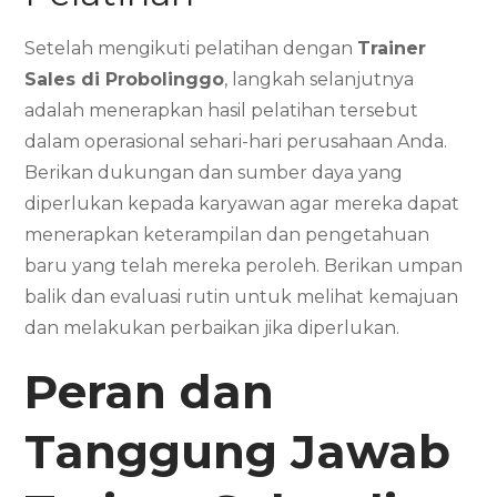
Setelah mengikuti pelatihan dengan
Trainer
Sales di Probolinggo
, langkah selanjutnya
adalah menerapkan hasil pelatihan tersebut
dalam operasional sehari-hari perusahaan Anda.
Berikan dukungan dan sumber daya yang
diperlukan kepada karyawan agar mereka dapat
menerapkan keterampilan dan pengetahuan
baru yang telah mereka peroleh. Berikan umpan
balik dan evaluasi rutin untuk melihat kemajuan
dan melakukan perbaikan jika diperlukan.
Peran dan
Tanggung Jawab