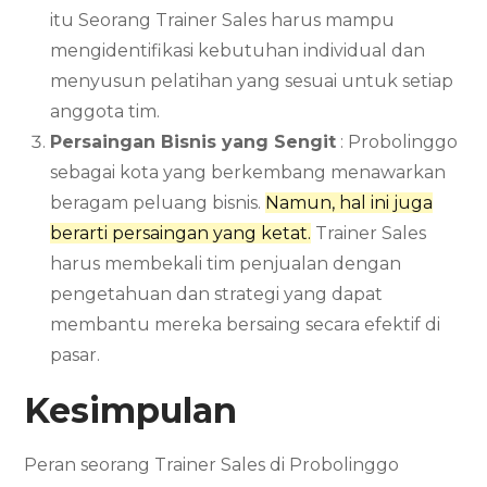
itu Seorang Trainer Sales harus mampu
mengidentifikasi kebutuhan individual dan
menyusun pelatihan yang sesuai untuk setiap
anggota tim.
Persaingan Bisnis yang Sengit
: Probolinggo
sebagai kota yang berkembang menawarkan
beragam peluang bisnis.
Namun, hal ini juga
berarti persaingan yang ketat.
Trainer Sales
harus membekali tim penjualan dengan
pengetahuan dan strategi yang dapat
membantu mereka bersaing secara efektif di
pasar.
Kesimpulan
Peran seorang Trainer Sales di Probolinggo