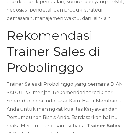
teknik-teknik penjualan, komunikasi yang efektif,
negosiasi, pengetahuan produk, strategi
pemasaran, manajemen waktu, dan lain-lain.
Rekomendasi
Trainer Sales di
Probolinggo
Trainer Sales di Probolinggo yang bernama DIAN
SAPUTRA, menjadi Rekomendasi terbaik dari
Sinergi Corpora Indonesia. Kami Hadir Membantu
Anda untuk meningkat kualitas Karyawan dan
Pertumbuhan Bisnis Anda. Berdasarkan hal itu
maka Mengundang kami sebagai
Trainer Sales