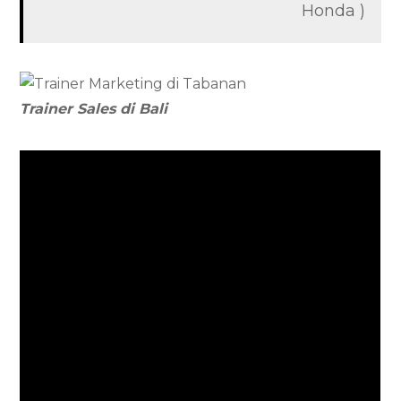
Honda )
Trainer Sales di Bali