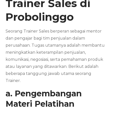
Trainer Sales di
Probolinggo
Seorang Trainer Sales berperan sebagai mentor
dan pengajar bagi tim penjualan dalam
perusahaan. Tugas utamanya adalah membantu
meningkatkan keterampilan penjualan,
komunikasi, negosiasi, serta pemahaman produk
atau layanan yang ditawarkan. Berikut adalah
beberapa tanggung jawab utama seorang
Trainer.
a. Pengembangan
Materi Pelatihan