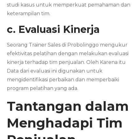
studi kasus untuk memperkuat pemahaman dan
keterampilan tim.
c. Evaluasi Kinerja
Seorang Trainer Sales di Probolinggo mengukur
efektivitas pelatihan dengan melakukan evaluasi
kinerja terhadap tim penjualan. Oleh Karena itu
Data dari evaluasi ini digunakan untuk
mengidentifikasi perbaikan dan memperbaiki
program pelatihan yang ada.
Tantangan dalam
Menghadapi Tim