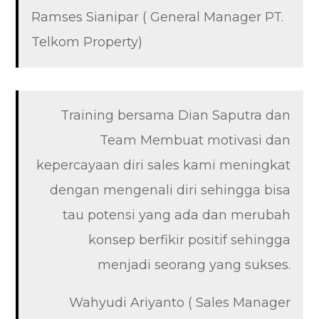
Ramses Sianipar ( General Manager PT.
Telkom Property)
Training bersama Dian Saputra dan
Team Membuat motivasi dan
kepercayaan diri sales kami meningkat
dengan mengenali diri sehingga bisa
tau potensi yang ada dan merubah
konsep berfikir positif sehingga
menjadi seorang yang sukses.
Wahyudi Ariyanto ( Sales Manager