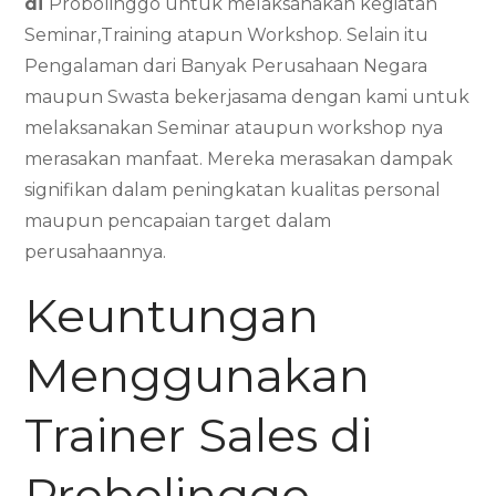
di
Probolinggo untuk melaksanakan kegiatan
Seminar,Training atapun Workshop. Selain itu
Pengalaman dari Banyak Perusahaan Negara
maupun Swasta bekerjasama dengan kami untuk
melaksanakan Seminar ataupun workshop nya
merasakan manfaat. Mereka merasakan dampak
signifikan dalam peningkatan kualitas personal
maupun pencapaian target dalam
perusahaannya.
Keuntungan
Menggunakan
Trainer Sales di
Probolinggo