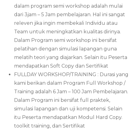
dalam program semi workshop adalah mulai
dari 3jam – 5 Jam pembelajaran. Hal ini sangat
releven jika ingin membekali Individu atau
Team untuk meningkatkan kualitas dirinya.
Dalam Program semi workshop ini bersifat
pelatihan dengan simulasi lapangan guna
melatih teori yang diajarkan. Selain itu Peserta
mendapatkan Soft Copy dan Sertifikat
FULLDAY WORKSHOP/TRAINING : Durasi yang
kami berikan dalam Program Full Workshop /
Training adalah 6 Jam – 100 Jam Pembelajaran.
Dalam Program ini bersifat full praktek,
simulasi lapangan dan uji kompetensi. Selain
itu Peserta mendapatkan Modul Hard Copy.
toolkit training, dan Sertifikat