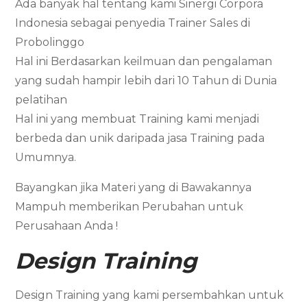
Ada banyak hal tentang kami Sinergi Corpora
Indonesia sebagai penyedia Trainer Sales di
Probolinggo
Hal ini Berdasarkan keilmuan dan pengalaman
yang sudah hampir lebih dari 10 Tahun di Dunia
pelatihan
Hal ini yang membuat Training kami menjadi
berbeda dan unik daripada jasa Training pada
Umumnya.
Bayangkan jika Materi yang di Bawakannya
Mampuh memberikan Perubahan untuk
Perusahaan Anda !
Design Training
Design Training yang kami persembahkan untuk