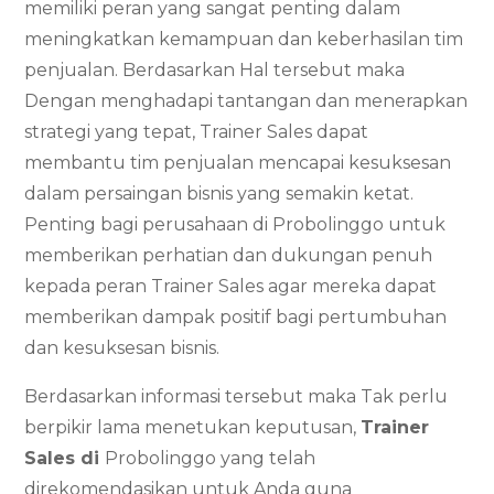
memiliki peran yang sangat penting dalam
meningkatkan kemampuan dan keberhasilan tim
penjualan. Berdasarkan Hal tersebut maka
Dengan menghadapi tantangan dan menerapkan
strategi yang tepat, Trainer Sales dapat
membantu tim penjualan mencapai kesuksesan
dalam persaingan bisnis yang semakin ketat.
Penting bagi perusahaan di Probolinggo untuk
memberikan perhatian dan dukungan penuh
kepada peran Trainer Sales agar mereka dapat
memberikan dampak positif bagi pertumbuhan
dan kesuksesan bisnis.
Berdasarkan informasi tersebut maka Tak perlu
berpikir lama menetukan keputusan,
Trainer
Sales di
Probolinggo yang telah
direkomendasikan untuk Anda guna