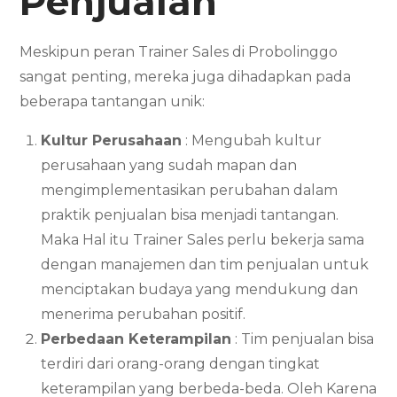
Penjualan
Meskipun peran Trainer Sales di Probolinggo
sangat penting, mereka juga dihadapkan pada
beberapa tantangan unik:
Kultur Perusahaan
: Mengubah kultur
perusahaan yang sudah mapan dan
mengimplementasikan perubahan dalam
praktik penjualan bisa menjadi tantangan.
Maka Hal itu Trainer Sales perlu bekerja sama
dengan manajemen dan tim penjualan untuk
menciptakan budaya yang mendukung dan
menerima perubahan positif.
Perbedaan Keterampilan
: Tim penjualan bisa
terdiri dari orang-orang dengan tingkat
keterampilan yang berbeda-beda. Oleh Karena