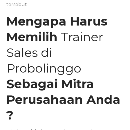
tersebut
Mengapa Harus
Memilih
Trainer
Sales di
Probolinggo
Sebagai Mitra
Perusahaan Anda
?