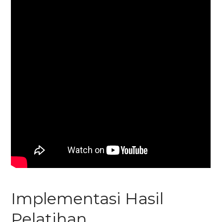
Implementasi Hasil
Pelatihan