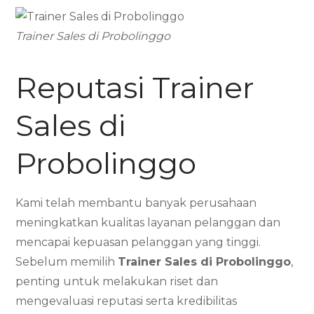
Trainer Sales di Probolinggo
Reputasi Trainer
Sales di
Probolinggo
Kami telah membantu banyak perusahaan
meningkatkan kualitas layanan pelanggan dan
mencapai kepuasan pelanggan yang tinggi.
Sebelum memilih
Trainer Sales di Probolinggo
,
penting untuk melakukan riset dan
mengevaluasi reputasi serta kredibilitas