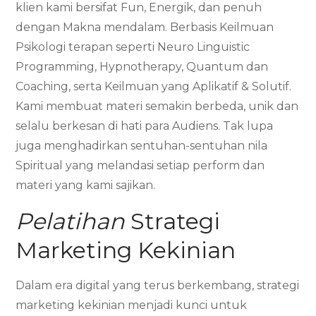
klien kami bersifat Fun, Energik, dan penuh
dengan Makna mendalam. Berbasis Keilmuan
Psikologi terapan seperti Neuro Linguistic
Programming, Hypnotherapy, Quantum dan
Coaching, serta Keilmuan yang Aplikatif & Solutif.
Kami membuat materi semakin berbeda, unik dan
selalu berkesan di hati para Audiens. Tak lupa
juga menghadirkan sentuhan-sentuhan nila
Spiritual yang melandasi setiap perform dan
materi yang kami sajikan.
Pelatihan
Strategi
Marketing Kekinian
Dalam era digital yang terus berkembang, strategi
marketing kekinian menjadi kunci untuk