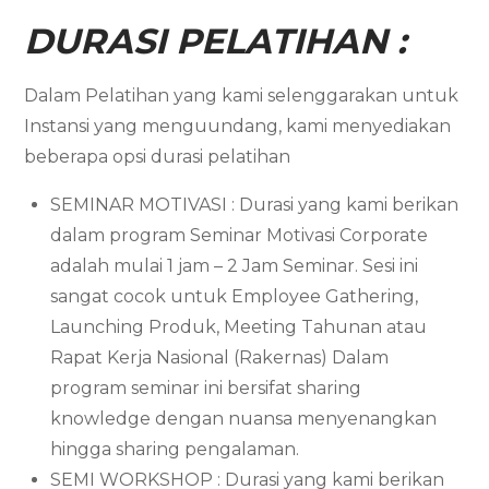
DURASI PELATIHAN :
Dalam Pelatihan yang kami selenggarakan untuk
Instansi yang menguundang, kami menyediakan
beberapa opsi durasi pelatihan
SEMINAR MOTIVASI : Durasi yang kami berikan
dalam program Seminar Motivasi Corporate
adalah mulai 1 jam – 2 Jam Seminar. Sesi ini
sangat cocok untuk Employee Gathering,
Launching Produk, Meeting Tahunan atau
Rapat Kerja Nasional (Rakernas) Dalam
program seminar ini bersifat sharing
knowledge dengan nuansa menyenangkan
hingga sharing pengalaman.
SEMI WORKSHOP : Durasi yang kami berikan