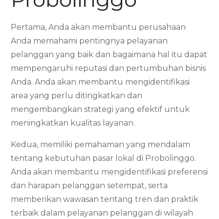
Pertama, Anda akan membantu perusahaan
Anda memahami pentingnya pelayanan
pelanggan yang baik dan bagaimana hal itu dapat
mempengaruhi reputasi dan pertumbuhan bisnis
Anda. Anda akan membantu mengidentifikasi
area yang perlu ditingkatkan dan
mengembangkan strategi yang efektif untuk
meningkatkan kualitas layanan.
Kedua, memiliki pemahaman yang mendalam
tentang kebutuhan pasar lokal di Probolinggo.
Anda akan membantu mengidentifikasi preferensi
dan harapan pelanggan setempat, serta
memberikan wawasan tentang tren dan praktik
terbaik dalam pelayanan pelanggan di wilayah