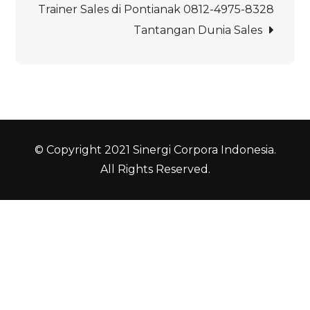
Trainer Sales di Pontianak 0812-4975-8328
Tantangan Dunia Sales
© Copyright 2021 Sinergi Corpora Indonesia.
All Rights Reserved.