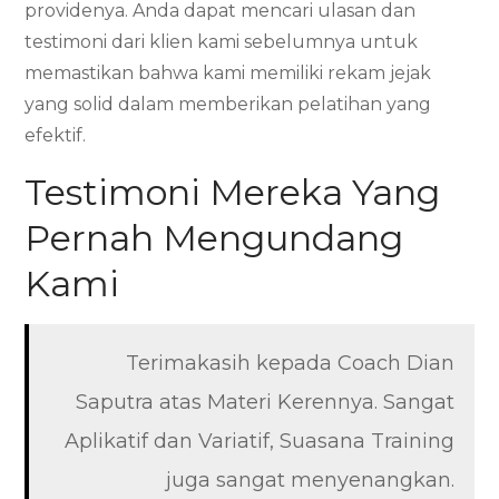
providenya. Anda dapat mencari ulasan dan
testimoni dari klien kami sebelumnya untuk
memastikan bahwa kami memiliki rekam jejak
yang solid dalam memberikan pelatihan yang
efektif.
Testimoni Mereka Yang
Pernah Mengundang
Kami
Terimakasih kepada Coach Dian
Saputra atas Materi Kerennya. Sangat
Aplikatif dan Variatif, Suasana Training
juga sangat menyenangkan.