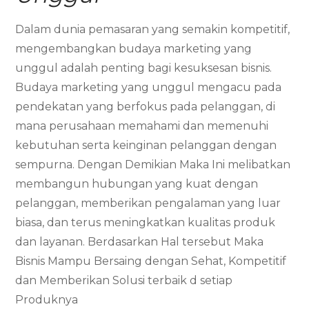
Dalam dunia pemasaran yang semakin kompetitif,
mengembangkan budaya marketing yang
unggul adalah penting bagi kesuksesan bisnis.
Budaya marketing yang unggul mengacu pada
pendekatan yang berfokus pada pelanggan, di
mana perusahaan memahami dan memenuhi
kebutuhan serta keinginan pelanggan dengan
sempurna. Dengan Demikian Maka Ini melibatkan
membangun hubungan yang kuat dengan
pelanggan, memberikan pengalaman yang luar
biasa, dan terus meningkatkan kualitas produk
dan layanan. Berdasarkan Hal tersebut Maka
Bisnis Mampu Bersaing dengan Sehat, Kompetitif
dan Memberikan Solusi terbaik d setiap
Produknya