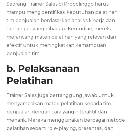
Seorang Trainer Sales di Probolinggo harus
mampu mengidentifikasi kebutuhan pelatihan
tim penjualan berdasarkan analisis kinerja dan
tantangan yang dihadapi. Kemudian, mereka
merancang materi pelatihan yang relevan dan
efektif untuk meningkatkan kemampuan
penjualan tim.
b. Pelaksanaan
Pelatihan
Trainer Sales juga bertanggung jawab untuk
menyampaikan materi pelatihan kepada tim
penjualan dengan cara yang interaktif dan
menarik. Mereka menggunakan berbagai metode
pelatihan seperti role-playing, presentasi, dan