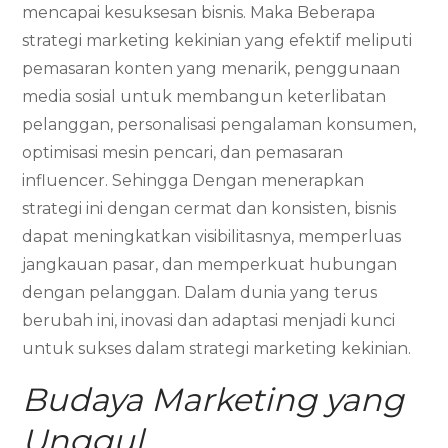
mencapai kesuksesan bisnis. Maka Beberapa
strategi marketing kekinian yang efektif meliputi
pemasaran konten yang menarik, penggunaan
media sosial untuk membangun keterlibatan
pelanggan, personalisasi pengalaman konsumen,
optimisasi mesin pencari, dan pemasaran
influencer. Sehingga Dengan menerapkan
strategi ini dengan cermat dan konsisten, bisnis
dapat meningkatkan visibilitasnya, memperluas
jangkauan pasar, dan memperkuat hubungan
dengan pelanggan. Dalam dunia yang terus
berubah ini, inovasi dan adaptasi menjadi kunci
untuk sukses dalam strategi marketing kekinian.
Budaya Marketing yang
Unggul