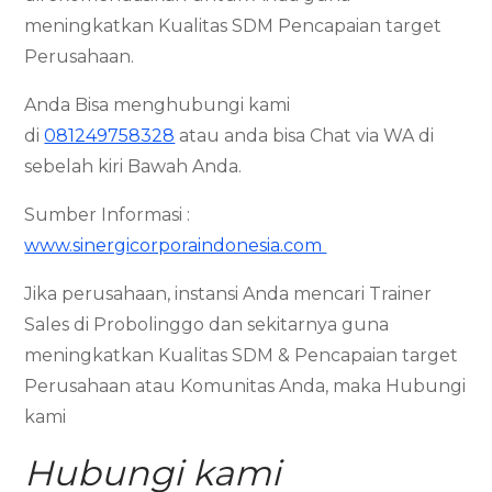
meningkatkan Kualitas SDM Pencapaian target
Perusahaan.
Anda Bisa menghubungi kami
di
081249758328
atau anda bisa Chat via WA di
sebelah kiri Bawah Anda.
Sumber Informasi :
www.sinergicorporaindonesia.com
Jika perusahaan, instansi Anda mencari Trainer
Sales di Probolinggo dan sekitarnya guna
meningkatkan Kualitas SDM & Pencapaian target
Perusahaan atau Komunitas Anda, maka Hubungi
kami
Hubungi kami