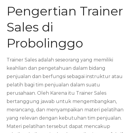
Pengertian Trainer
Sales di
Probolinggo
Trainer Sales adalah seseorang yang memiliki
keahlian dan pengetahuan dalam bidang
penjualan dan berfungsi sebagai instruktur atau
pelatih bagi tim penjualan dalam suatu
perusahaan. Oleh Karena itu Trainer Sales
bertanggung jawab untuk mengembangkan,
merancang, dan menyampaikan materi pelatihan
yang relevan dengan kebutuhan tim penjualan.
Materi pelatihan tersebut dapat mencakup