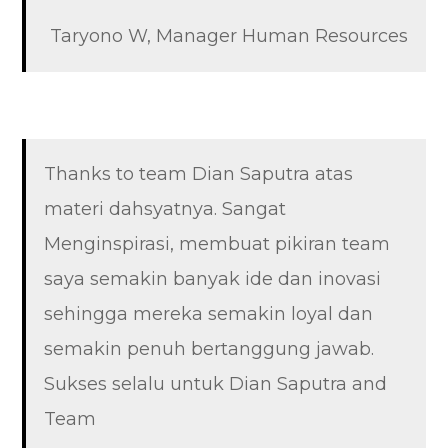
Taryono W, Manager Human Resources
Thanks to team Dian Saputra atas
materi dahsyatnya. Sangat
Menginspirasi, membuat pikiran team
saya semakin banyak ide dan inovasi
sehingga mereka semakin loyal dan
semakin penuh bertanggung jawab.
Sukses selalu untuk Dian Saputra and
Team