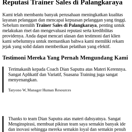
Reputasi Trainer Sales di Palangkaraya
Kami telah membantu banyak perusahaan meningkatkan kualitas
layanan pelanggan dan mencapai kepuasan pelanggan yang tinggi.
Sebelum memilih
Trainer Sales di Palangkaraya
, penting untuk
melakukan riset dan mengevaluasi reputasi serta kredibilitas
providenya. Anda dapat mencari ulasan dan testimoni dari klien
kami sebelumnya untuk memastikan bahwa kami memiliki rekam
jejak yang solid dalam memberikan pelatihan yang efektif.
Testimoni Mereka Yang Pernah Mengundang Kami
Terimakasih kepada Coach Dian Saputra atas Materi Kerennya.
Sangat Aplikatif dan Variatif, Suasana Training juga sangat
menyenangkan.
Taryono W, Manager Human Resources
Thanks to team Dian Saputra atas materi dahsyatnya. Sangat
Menginspirasi, membuat pikiran team saya semakin banyak ide
dan inovasi sehingga mereka semakin loyal dan semakin penuh