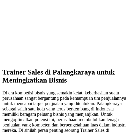
Trainer Sales di Palangkaraya untuk
Meningkatkan Bisnis
Di era kompetisi bisnis yang semakin ketat, keberhasilan suatu
perusahaan sangat bergantung pada kemampuan tim penjualannya
untuk mencapai target penjualan yang ditentukan. Palangkaraya
sebagai salah satu kota yang terus berkembang di Indonesia
memiliki beragam peluang bisnis yang menjanjikan. Untuk
mengoptimalkan potensi ini, perusahaan membutuhkan tenaga
penjualan yang kompeten dan berpengetahuan luas dalam industri
mereka. Di sinilah peran penting seorang Trainer Sales di