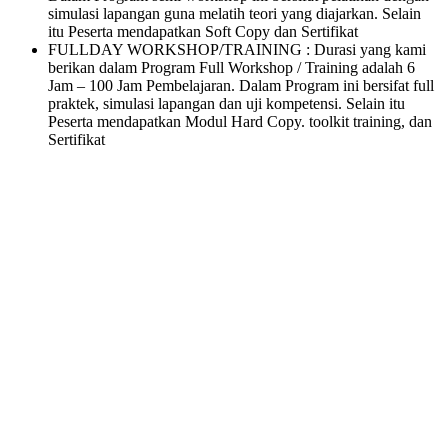
simulasi lapangan guna melatih teori yang diajarkan. Selain
itu Peserta mendapatkan Soft Copy dan Sertifikat
FULLDAY WORKSHOP/TRAINING : Durasi yang kami
berikan dalam Program Full Workshop / Training adalah 6
Jam – 100 Jam Pembelajaran. Dalam Program ini bersifat full
praktek, simulasi lapangan dan uji kompetensi. Selain itu
Peserta mendapatkan Modul Hard Copy. toolkit training, dan
Sertifikat