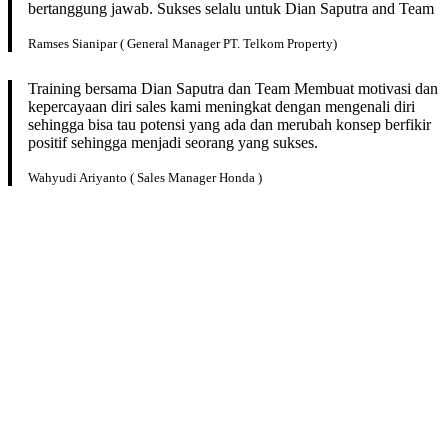
bertanggung jawab. Sukses selalu untuk Dian Saputra and Team
Ramses Sianipar ( General Manager PT. Telkom Property)
Training bersama Dian Saputra dan Team Membuat motivasi dan
kepercayaan diri sales kami meningkat dengan mengenali diri
sehingga bisa tau potensi yang ada dan merubah konsep berfikir
positif sehingga menjadi seorang yang sukses.
Wahyudi Ariyanto ( Sales Manager Honda )