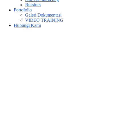
Bussines
Portofolio
Galeri Dokumentasi
VIDEO TRAINING
Hubungi Kami