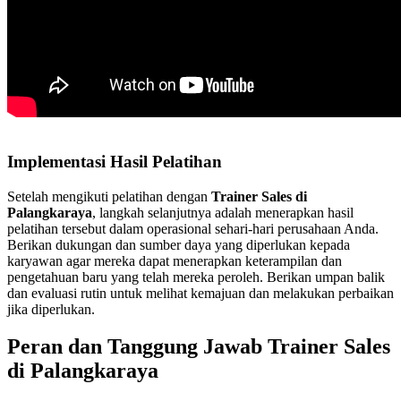
Implementasi Hasil Pelatihan
Setelah mengikuti pelatihan dengan
Trainer Sales di
Palangkaraya
, langkah selanjutnya adalah menerapkan hasil
pelatihan tersebut dalam operasional sehari-hari perusahaan Anda.
Berikan dukungan dan sumber daya yang diperlukan kepada
karyawan agar mereka dapat menerapkan keterampilan dan
pengetahuan baru yang telah mereka peroleh. Berikan umpan balik
dan evaluasi rutin untuk melihat kemajuan dan melakukan perbaikan
jika diperlukan.
Peran dan Tanggung Jawab Trainer Sales
di Palangkaraya