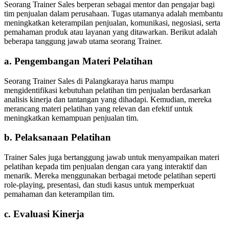
Seorang Trainer Sales berperan sebagai mentor dan pengajar bagi
tim penjualan dalam perusahaan. Tugas utamanya adalah membantu
meningkatkan keterampilan penjualan, komunikasi, negosiasi, serta
pemahaman produk atau layanan yang ditawarkan. Berikut adalah
beberapa tanggung jawab utama seorang Trainer.
a. Pengembangan Materi Pelatihan
Seorang Trainer Sales di Palangkaraya harus mampu
mengidentifikasi kebutuhan pelatihan tim penjualan berdasarkan
analisis kinerja dan tantangan yang dihadapi. Kemudian, mereka
merancang materi pelatihan yang relevan dan efektif untuk
meningkatkan kemampuan penjualan tim.
b. Pelaksanaan Pelatihan
Trainer Sales juga bertanggung jawab untuk menyampaikan materi
pelatihan kepada tim penjualan dengan cara yang interaktif dan
menarik. Mereka menggunakan berbagai metode pelatihan seperti
role-playing, presentasi, dan studi kasus untuk memperkuat
pemahaman dan keterampilan tim.
c. Evaluasi Kinerja