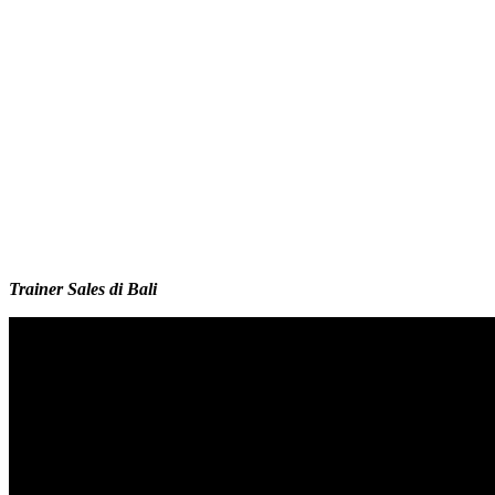
Trainer Sales di Bali