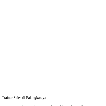
Trainer Sales di Palangkaraya