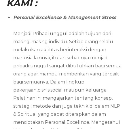
KAMI :
Personal Excellence & Management Stress
Menjadi Pribadi unggul adalah tujuan dari
masing-masing individu. Setiap orang selalu
melakukan aktifitas berinteraksi dengan
manusia lainnya, itulah sebabnya menjadi
pribadi unggul sangat dibutuhkan bagi semua
orang agar mampu memberikan yang terbaik
bagi semuanya. Dalam lingkup
pekerjaan,bisnis,social maupun keluarga.
Pelatihan ini mengajarkan tentang konsep,
strategi, metode dan juga teknik di dalam NLP
& Spiritual yang dapat diterapkan dalam
menciptakan Personal Excellnce. Mengetahui