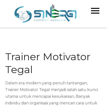
Skip
to
Sinerg
Meningka
content
Kualitas 
Corpo
& Bisnis A
Indone
Trainer Motivator
Tegal
Dalam era modern yang penuh tantangan,
Trainer Motivator Tegal menjadi salah satu kunci
utama untuk mencapai kesuksesan, Banyak
individu dan organisasi yang mencari cara untuk