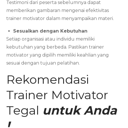
Testimoni dari peserta sebelumnya dapat
memberikan gambaran mengenai efektivitas
trainer motivator dalam menyampaikan materi.
Sesuaikan dengan Kebutuhan
Setiap organisasi atau individu memiliki
kebutuhan yang berbeda. Pastikan trainer
motivator yang dipilih memiliki keahlian yang
sesuai dengan tujuan pelatihan.
Rekomendasi
Trainer Motivator
Tegal
untuk Anda
!