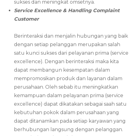
sukses dan meningkat omsetnya.
Service Excellence & Handling Complaint
Customer
Berinteraksi dan menjalin hubungan yang baik
dengan setiap pelanggan merupakan salah
satu kunci sukses dari pelayanan prima (service
excellence). Dengan berinteraksi maka kita
dapat membangun kesempatan dalam
mempromosikan produk dan layanan dalam
perusahaan. Oleh sebab itu meningkatkan
kemampuan dalam pelayanan prima (service
excellence) dapat dikatakan sebagai saah satu
kebutuhan pokok dalam perusahaan yang
dapat ditanamkan pada setiap karyawan yang
berhubungan langsung dengan pelanggan.