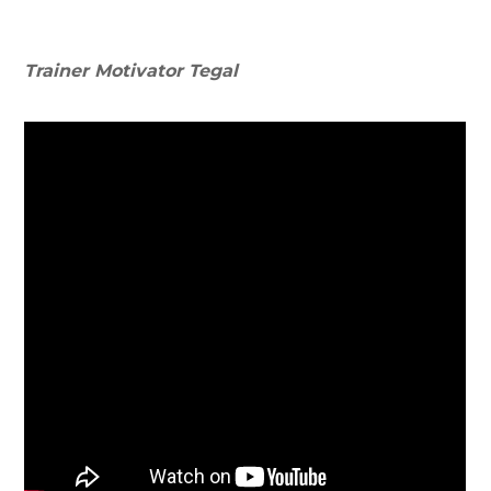
Trainer Motivator Tegal