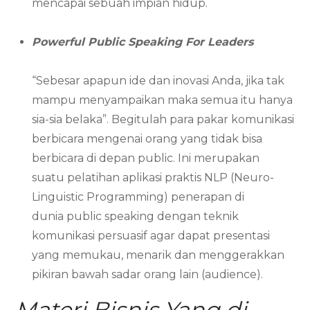
mencapai sebuah impian hidup.
Powerful Public Speaking For Leaders
“Sebesar apapun ide dan inovasi Anda, jika tak
mampu menyampaikan maka semua itu hanya
sia-sia belaka”. Begitulah para pakar komunikasi
berbicara mengenai orang yang tidak bisa
berbicara di depan public. Ini merupakan
suatu pelatihan aplikasi praktis NLP (Neuro-
Linguistic Programming) penerapan di
dunia public speaking dengan teknik
komunikasi persuasif agar dapat presentasi
yang memukau, menarik dan menggerakkan
pikiran bawah sadar orang lain (audience).
Materi Bisnis Yang di