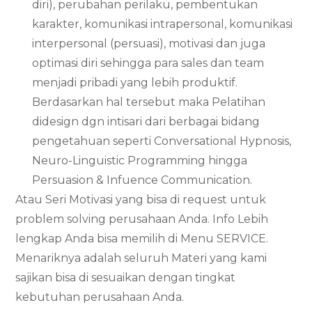
diri), perubahan perilaku, pembentukan
karakter, komunikasi intrapersonal, komunikasi
interpersonal (persuasi), motivasi dan juga
optimasi diri sehingga para sales dan team
menjadi pribadi yang lebih produktif.
Berdasarkan hal tersebut maka Pelatihan
didesign dgn intisari dari berbagai bidang
pengetahuan seperti Conversational Hypnosis,
Neuro-Linguistic Programming hingga
Persuasion & Infuence Communication.
Atau Seri Motivasi yang bisa di request untuk
problem solving perusahaan Anda. Info Lebih
lengkap Anda bisa memilih di Menu SERVICE.
Menariknya adalah seluruh Materi yang kami
sajikan bisa di sesuaikan dengan tingkat
kebutuhan perusahaan Anda.