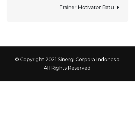
pos
Trainer Motivator Batu
© Copyright 2021 Sinergi Corpora Indonesia.
All Rights Reserved.