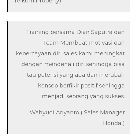
Telkom Property)
Training bersama Dian Saputra dan
Team Membuat motivasi dan
kepercayaan diri sales kami meningkat
dengan mengenali diri sehingga bisa
tau potensi yang ada dan merubah
konsep berfikir positif sehingga
menjadi seorang yang sukses.
Wahyudi Ariyanto ( Sales Manager
Honda )