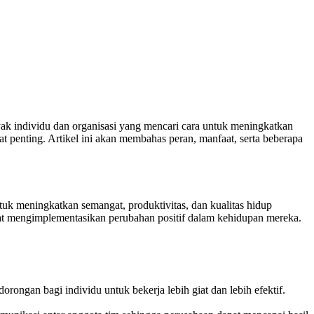
ak individu dan organisasi yang mencari cara untuk meningkatkan
at penting. Artikel ini akan membahas peran, manfaat, serta beberapa
uk meningkatkan semangat, produktivitas, dan kualitas hidup
apat mengimplementasikan perubahan positif dalam kehidupan mereka.
ongan bagi individu untuk bekerja lebih giat dan lebih efektif.