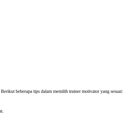
 Berikut beberapa tips dalam memilih trainer motivator yang sesuai:
t.