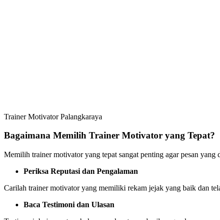
Trainer Motivator Palangkaraya
Bagaimana Memilih Trainer Motivator yang Tepat?
Memilih trainer motivator yang tepat sangat penting agar pesan yang 
Periksa Reputasi dan Pengalaman
Carilah trainer motivator yang memiliki rekam jejak yang baik dan t
Baca Testimoni dan Ulasan