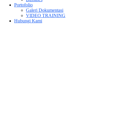
Portofolio
Galeri Dokumentasi
VIDEO TRAINING
Hubungi Kami