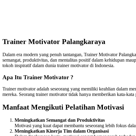
Trainer Motivator Palangkaraya
Dalam era modern yang penuh tantangan, Trainer Motivator Palangka
semangat, produktivitas, dan mentalitas positif dalam kehidupan maupu
tokoh inspiratif dalam dunia trainer motivator di Indonesia.
Apa Itu Trainer Motivator ?
Trainer motivator adalah seseorang yang memiliki keahlian dalam me
mereka. Seorang trainer motivator tidak hanya memberikan kata-kata
Manfaat Mengikuti Pelatihan Motivasi
Meningkatkan Semangat dan Produktivitas
Motivasi yang kuat dapat membantu seseorang lebih fokus dalam
Meningkatkan Kinerja Tim dalam Organisasi