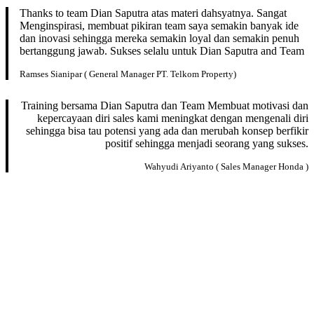
Thanks to team Dian Saputra atas materi dahsyatnya. Sangat
Menginspirasi, membuat pikiran team saya semakin banyak ide
dan inovasi sehingga mereka semakin loyal dan semakin penuh
bertanggung jawab. Sukses selalu untuk Dian Saputra and Team
Ramses Sianipar ( General Manager PT. Telkom Property)
Training bersama Dian Saputra dan Team Membuat motivasi dan
kepercayaan diri sales kami meningkat dengan mengenali diri
sehingga bisa tau potensi yang ada dan merubah konsep berfikir
positif sehingga menjadi seorang yang sukses.
Wahyudi Ariyanto ( Sales Manager Honda )