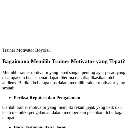
Trainer Motivator Boyolali
Bagaimana Memilih Trainer Motivator yang Tepat?
Memilih trainer motivator yang tepat sangat penting agar pesan yang
disampaikan benar-benar dapat diterima dan diaplikasikan oleh
audiens. Berikut beberapa tips dalam memilih trainer motivator yang
sesuai:
Periksa Reputasi dan Pengalaman
Carilah trainer motivator yang memiliki rekam jejak yang baik dan
telah memiliki pengalaman dalam memberikan pelatihan di berbagai
tempat.
Baca Testimoni dan Ulasan