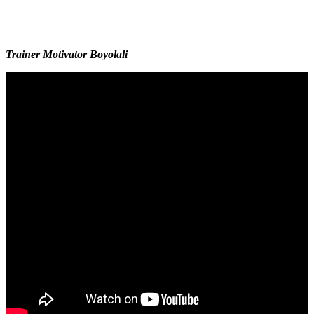
Trainer Motivator Boyolali