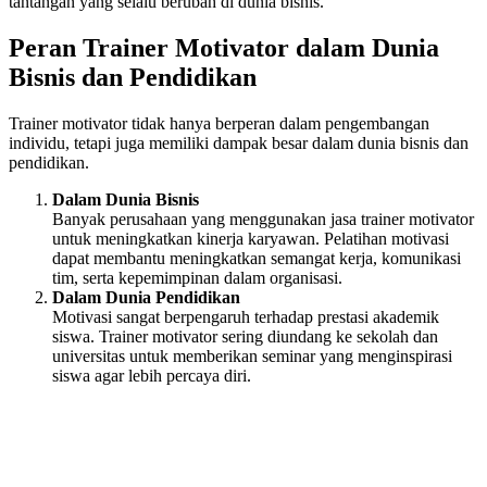
tantangan yang selalu berubah di dunia bisnis.
Peran Trainer Motivator dalam Dunia
Bisnis dan Pendidikan
Trainer motivator tidak hanya berperan dalam pengembangan
individu, tetapi juga memiliki dampak besar dalam dunia bisnis dan
pendidikan.
Dalam Dunia Bisnis
Banyak perusahaan yang menggunakan jasa trainer motivator
untuk meningkatkan kinerja karyawan. Pelatihan motivasi
dapat membantu meningkatkan semangat kerja, komunikasi
tim, serta kepemimpinan dalam organisasi.
Dalam Dunia Pendidikan
Motivasi sangat berpengaruh terhadap prestasi akademik
siswa. Trainer motivator sering diundang ke sekolah dan
universitas untuk memberikan seminar yang menginspirasi
siswa agar lebih percaya diri.