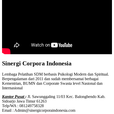
Sinergi Corpora Indonesia
Lembaga Pelatihan SDM berbasis Psikologi Modern dan Spiritual.
Berpengalaman dari 2011 dan sudah membersamai berbagai
Kementrian, BUMN dan Corporate Swasta level Nasional dan
Internasional
Kantor Pusat
:
Jl. Sawunggaling 11/03 Kec. Balongbendo Kab.
Sidoarjo Jawa Timur 61263
Telp/WA : 081249758328
Email : Admin@sinergicorporaindonesia.com