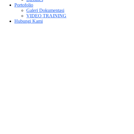
Portofolio
Galeri Dokumentasi
VIDEO TRAINING
Hubungi Kami