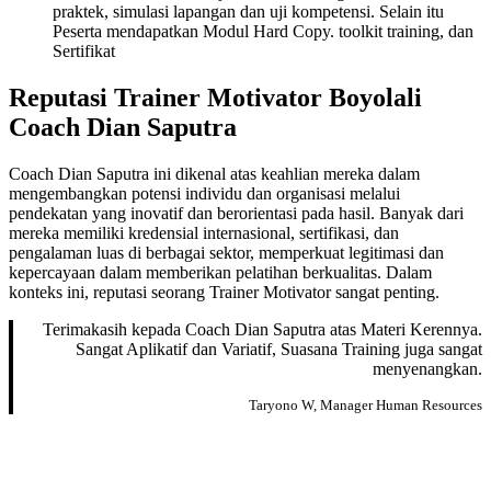
praktek, simulasi lapangan dan uji kompetensi. Selain itu
Peserta mendapatkan Modul Hard Copy. toolkit training, dan
Sertifikat
Reputasi Trainer Motivator Boyolali
Coach Dian Saputra
Coach Dian Saputra ini dikenal atas keahlian mereka dalam
mengembangkan potensi individu dan organisasi melalui
pendekatan yang inovatif dan berorientasi pada hasil. Banyak dari
mereka memiliki kredensial internasional, sertifikasi, dan
pengalaman luas di berbagai sektor, memperkuat legitimasi dan
kepercayaan dalam memberikan pelatihan berkualitas. Dalam
konteks ini, reputasi seorang Trainer Motivator sangat penting.
Terimakasih kepada Coach Dian Saputra atas Materi Kerennya.
Sangat Aplikatif dan Variatif, Suasana Training juga sangat
menyenangkan.
Taryono W, Manager Human Resources