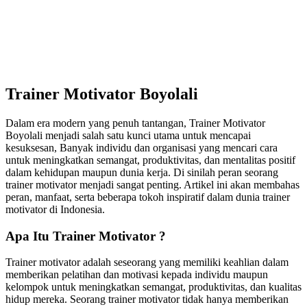
Trainer Motivator Boyolali
Dalam era modern yang penuh tantangan, Trainer Motivator
Boyolali menjadi salah satu kunci utama untuk mencapai
kesuksesan, Banyak individu dan organisasi yang mencari cara
untuk meningkatkan semangat, produktivitas, dan mentalitas positif
dalam kehidupan maupun dunia kerja. Di sinilah peran seorang
trainer motivator menjadi sangat penting. Artikel ini akan membahas
peran, manfaat, serta beberapa tokoh inspiratif dalam dunia trainer
motivator di Indonesia.
Apa Itu Trainer Motivator ?
Trainer motivator adalah seseorang yang memiliki keahlian dalam
memberikan pelatihan dan motivasi kepada individu maupun
kelompok untuk meningkatkan semangat, produktivitas, dan kualitas
hidup mereka. Seorang trainer motivator tidak hanya memberikan