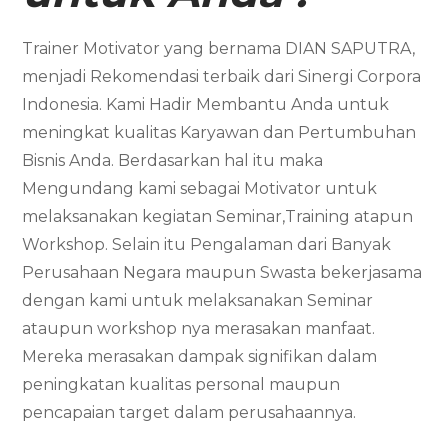
Trainer Motivator yang bernama DIAN SAPUTRA,
menjadi Rekomendasi terbaik dari Sinergi Corpora
Indonesia. Kami Hadir Membantu Anda untuk
meningkat kualitas Karyawan dan Pertumbuhan
Bisnis Anda. Berdasarkan hal itu maka
Mengundang kami sebagai Motivator untuk
melaksanakan kegiatan Seminar,Training atapun
Workshop. Selain itu Pengalaman dari Banyak
Perusahaan Negara maupun Swasta bekerjasama
dengan kami untuk melaksanakan Seminar
ataupun workshop nya merasakan manfaat.
Mereka merasakan dampak signifikan dalam
peningkatan kualitas personal maupun
pencapaian target dalam perusahaannya.