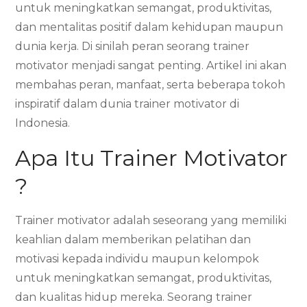
untuk meningkatkan semangat, produktivitas,
dan mentalitas positif dalam kehidupan maupun
dunia kerja. Di sinilah peran seorang trainer
motivator menjadi sangat penting. Artikel ini akan
membahas peran, manfaat, serta beberapa tokoh
inspiratif dalam dunia trainer motivator di
Indonesia.
Apa Itu Trainer Motivator
?
Trainer motivator adalah seseorang yang memiliki
keahlian dalam memberikan pelatihan dan
motivasi kepada individu maupun kelompok
untuk meningkatkan semangat, produktivitas,
dan kualitas hidup mereka. Seorang trainer