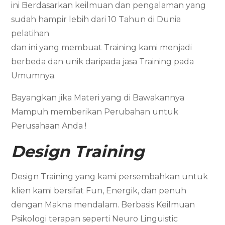
ini Berdasarkan keilmuan dan pengalaman yang
sudah hampir lebih dari 10 Tahun di Dunia
pelatihan
dan ini yang membuat Training kami menjadi
berbeda dan unik daripada jasa Training pada
Umumnya.
Bayangkan jika Materi yang di Bawakannya
Mampuh memberikan Perubahan untuk
Perusahaan Anda !
Design Training
Design Training yang kami persembahkan untuk
klien kami bersifat Fun, Energik, dan penuh
dengan Makna mendalam. Berbasis Keilmuan
Psikologi terapan seperti Neuro Linguistic