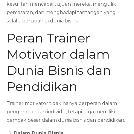
kesulitan mencapai tujuan mereka, mengulik
pemasaran, dan menghadapi tantangan yang
selalu berubah di dunia bisnis.
Peran Trainer
Motivator dalam
Dunia Bisnis dan
Pendidikan
Trainer motivator tidak hanya berperan dalam
pengembangan individu, tetapi juga memiliki
dampak besar dalam dunia bisnis dan pendidikan.
Dalam Dunia Bisnis