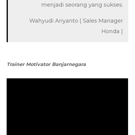
menjadi seorang yang sukses.
Wahyudi Ariyanto ( Sales Manager
Honda )
Trainer Motivator Banjarnegara