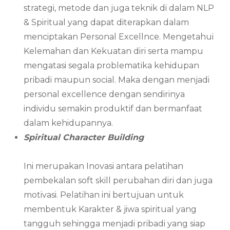
strategi, metode dan juga teknik di dalam NLP
& Spiritual yang dapat diterapkan dalam
menciptakan Personal Excellnce. Mengetahui
Kelemahan dan Kekuatan diri serta mampu
mengatasi segala problematika kehidupan
pribadi maupun social. Maka dengan menjadi
personal excellence dengan sendirinya
individu semakin produktif dan bermanfaat
dalam kehidupannya.
Spiritual Character Building
Ini merupakan Inovasi antara pelatihan
pembekalan soft skill perubahan diri dan juga
motivasi. Pelatihan ini bertujuan untuk
membentuk Karakter & jiwa spiritual yang
tangguh sehingga menjadi pribadi yang siap