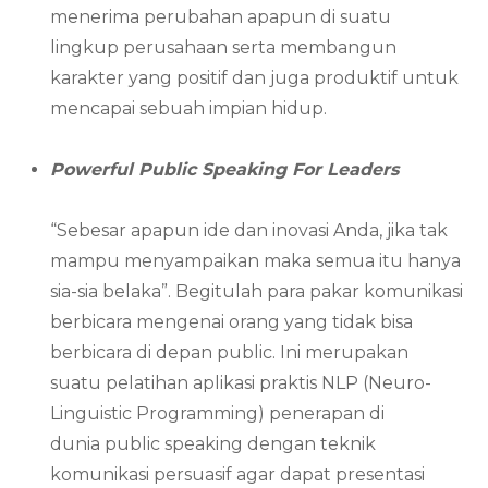
menerima perubahan apapun di suatu
lingkup perusahaan serta membangun
karakter yang positif dan juga produktif untuk
mencapai sebuah impian hidup.
Powerful Public Speaking For Leaders
“Sebesar apapun ide dan inovasi Anda, jika tak
mampu menyampaikan maka semua itu hanya
sia-sia belaka”. Begitulah para pakar komunikasi
berbicara mengenai orang yang tidak bisa
berbicara di depan public. Ini merupakan
suatu pelatihan aplikasi praktis NLP (Neuro-
Linguistic Programming) penerapan di
dunia public speaking dengan teknik
komunikasi persuasif agar dapat presentasi