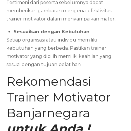
Testimoni dari peserta sebelumnya dapat
memberikan gambaran mengenai efektivitas
trainer motivator dalam menyampaikan materi.
Sesuaikan dengan Kebutuhan
Setiap organisasi atau individu memiliki
kebutuhan yang berbeda. Pastikan trainer
motivator yang dipilih memiliki keahlian yang
sesuai dengan tujuan pelatihan.
Rekomendasi
Trainer Motivator
Banjarnegara
untuk Anda !