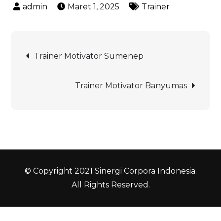
Maret 1, 2025
Trainer
Navigasi
Trainer Motivator Sumenep
pos
Trainer Motivator Banyumas
© Copyright 2021 Sinergi Corpora Indonesia.
All Rights Reserved.