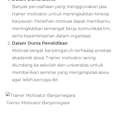
Banyak perusahaan yang menggunakan jasa
trainer motivator untuk meningkatkan kinerja
karyawan. Pelatihan motivasi dapat membantu
meningkatkan semangat kerja, komunikasi tim,
serta kepemimpinan dalam organisasi.
Dalam Dunia Pendidikan
Motivasi sangat berpengaruh terhadap prestasi
akademik siswa. Trainer motivator sering
diundang ke sekolah dan universitas untuk
memberikan seminar yang menginspirasi siswa
agar lebih percaya diri.
Trainer Motivator Banjarnegara