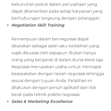
kebutuhan pokok dalam perusahaan yang
dapat ditanamkan pada setiap karyawan yang
berhubungan langsung dengan pelanggan.
Negotiation Skill Training
Kemampuan dalam bernegosiasi dapat
dikatakan sebagai salah satu kelebihan yang
wajib dikuasai oleh siapapun. Bukan hanya
orang yang bergerak di dalam dunia bisnis saja
Negosiasi merupakan usaha untuk mencapai
kesepakatan dengan lawan negosiasi sehingga
sesuai dengan tujuan Anda. Pelatihan ini
dilakukan dengan penuh aplikatif dan titik
berat pada teknik praktis negosiasi.
Sales & Marketing Excellence