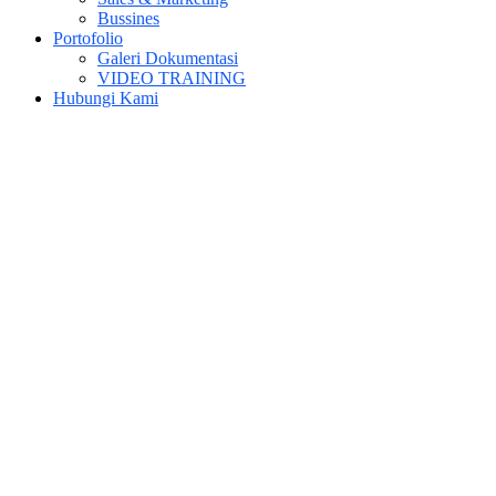
Bussines
Portofolio
Galeri Dokumentasi
VIDEO TRAINING
Hubungi Kami