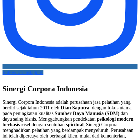
Follow on Instagram
Sinergi Corpora Indonesia
Sinergi Corpora Indonesia adalah perusahaan jasa pelatihan yang
berdiri sejak tahun 2011 oleh
Dian Saputra
, dengan fokus utama
pada peningkatan kualitas
Sumber Daya Manusia (SDM)
dan
daya saing bisnis. Menggabungkan pendekatan
psikologi modern
berbasis riset
dengan sentuhan
spiritual
, Sinergi Corpora
menghadirkan pelatihan yang berdampak menyeluruh. Perusahaan
ini telah dipercaya oleh berbagai klien, mulai dari kementerian,