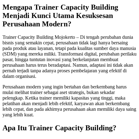
Mengapa Trainer Capacity Building
Menjadi Kunci Utama Kesuksesan
Perusahaan Modern?
Trainer Capacity Building Mojokerto – Di tengah perubahan dunia
bisnis yang semakin cepat, perusahaan tidak lagi hanya bersaing
pada produk atau layanan, tetapi pada kualitas sumber daya manusia
(SDM) yang mereka miliki. Transformasi digital, perubahan perilaku
pasar, hingga tuntutan inovasi yang berkelanjutan membuat
perusahaan harus terus beradaptasi. Namun, adaptasi ini tidak akan
pernah terjadi tanpa adanya proses pembelajaran yang efektif di
dalam organisasi.
Perusahaan modern yang ingin bertahan dan berkembang harus
mulai melihat trainer sebagai aset strategis, bukan sekadar
pelengkap. Ketika trainer memiliki kapasitas yang tinggi, maka
pelatihan akan menjadi lebih efektif, karyawan akan berkembang
lebih cepat, dan pada akhirnya perusahaan akan memiliki daya saing
yang lebih kuat.
Apa Itu Trainer Capacity Building?