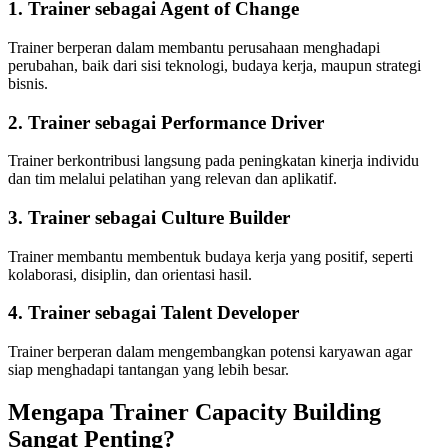
1. Trainer sebagai Agent of Change
Trainer berperan dalam membantu perusahaan menghadapi
perubahan, baik dari sisi teknologi, budaya kerja, maupun strategi
bisnis.
2. Trainer sebagai Performance Driver
Trainer berkontribusi langsung pada peningkatan kinerja individu
dan tim melalui pelatihan yang relevan dan aplikatif.
3. Trainer sebagai Culture Builder
Trainer membantu membentuk budaya kerja yang positif, seperti
kolaborasi, disiplin, dan orientasi hasil.
4. Trainer sebagai Talent Developer
Trainer berperan dalam mengembangkan potensi karyawan agar
siap menghadapi tantangan yang lebih besar.
Mengapa Trainer Capacity Building
Sangat Penting?