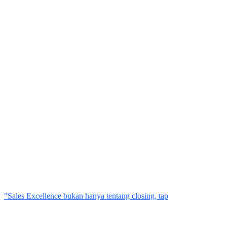
"Sales Excellence bukan hanya tentang closing, tap