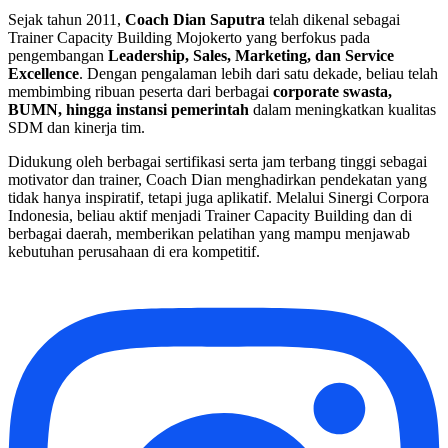
Sejak tahun 2011,
Coach Dian Saputra
telah dikenal sebagai
Trainer Capacity Building Mojokerto yang berfokus pada
pengembangan
Leadership, Sales, Marketing, dan Service
Excellence
. Dengan pengalaman lebih dari satu dekade, beliau telah
membimbing ribuan peserta dari berbagai
corporate swasta,
BUMN, hingga instansi pemerintah
dalam meningkatkan kualitas
SDM dan kinerja tim.
Didukung oleh berbagai sertifikasi serta jam terbang tinggi sebagai
motivator dan trainer, Coach Dian menghadirkan pendekatan yang
tidak hanya inspiratif, tetapi juga aplikatif. Melalui Sinergi Corpora
Indonesia, beliau aktif menjadi Trainer Capacity Building dan di
berbagai daerah, memberikan pelatihan yang mampu menjawab
kebutuhan perusahaan di era kompetitif.