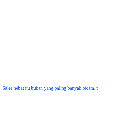
Sales hebat itu bukan yang paling banyak bicara, t