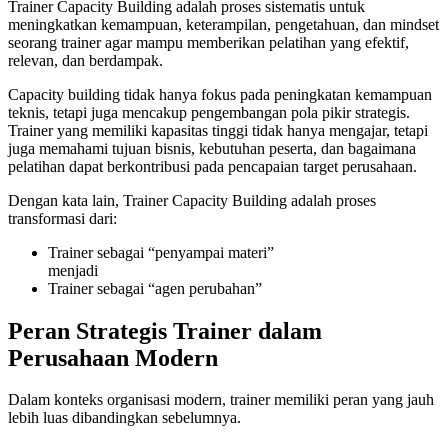
Trainer Capacity Building adalah proses sistematis untuk
meningkatkan kemampuan, keterampilan, pengetahuan, dan mindset
seorang trainer agar mampu memberikan pelatihan yang efektif,
relevan, dan berdampak.
Capacity building tidak hanya fokus pada peningkatan kemampuan
teknis, tetapi juga mencakup pengembangan pola pikir strategis.
Trainer yang memiliki kapasitas tinggi tidak hanya mengajar, tetapi
juga memahami tujuan bisnis, kebutuhan peserta, dan bagaimana
pelatihan dapat berkontribusi pada pencapaian target perusahaan.
Dengan kata lain, Trainer Capacity Building adalah proses
transformasi dari:
Trainer sebagai “penyampai materi”
menjadi
Trainer sebagai “agen perubahan”
Peran Strategis Trainer dalam
Perusahaan Modern
Dalam konteks organisasi modern, trainer memiliki peran yang jauh
lebih luas dibandingkan sebelumnya.