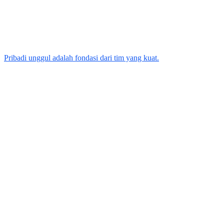
Pribadi unggul adalah fondasi dari tim yang kuat.