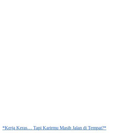
*Kerja Keras… Tapi Karirmu Masih Jalan di Tempat?*