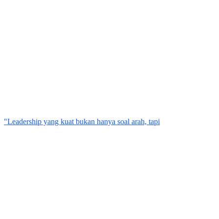
"Leadership yang kuat bukan hanya soal arah, tapi