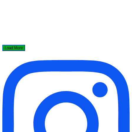
Load More