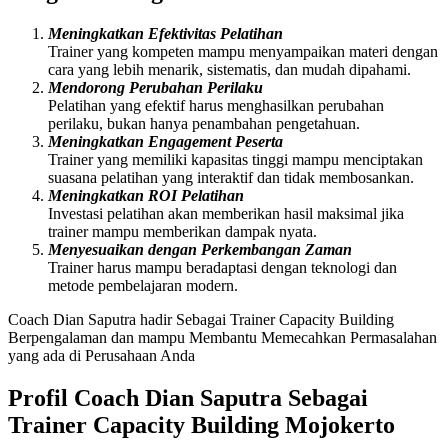
Meningkatkan Efektivitas Pelatihan
Trainer yang kompeten mampu menyampaikan materi dengan
cara yang lebih menarik, sistematis, dan mudah dipahami.
Mendorong Perubahan Perilaku
Pelatihan yang efektif harus menghasilkan perubahan
perilaku, bukan hanya penambahan pengetahuan.
Meningkatkan Engagement Peserta
Trainer yang memiliki kapasitas tinggi mampu menciptakan
suasana pelatihan yang interaktif dan tidak membosankan.
Meningkatkan ROI Pelatihan
Investasi pelatihan akan memberikan hasil maksimal jika
trainer mampu memberikan dampak nyata.
Menyesuaikan dengan Perkembangan Zaman
Trainer harus mampu beradaptasi dengan teknologi dan
metode pembelajaran modern.
Coach Dian Saputra hadir Sebagai Trainer Capacity Building
Berpengalaman dan mampu Membantu Memecahkan Permasalahan
yang ada di Perusahaan Anda
Profil Coach Dian Saputra Sebagai
Trainer Capacity Building Mojokerto