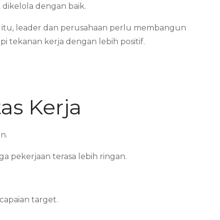
 dikelola dengan baik.
na itu, leader dan perusahaan perlu membangun
tekanan kerja dengan lebih positif.
as Kerja
n.
 pekerjaan terasa lebih ringan.
apaian target.