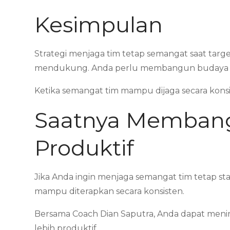
Kesimpulan
Strategi menjaga tim tetap semangat saat targe
mendukung. Anda perlu membangun budaya kerj
Ketika semangat tim mampu dijaga secara konsi
Saatnya Membang
Produktif
Jika Anda ingin menjaga semangat tim tetap st
mampu diterapkan secara konsisten.
Bersama Coach Dian Saputra, Anda dapat meni
lebih produktif.