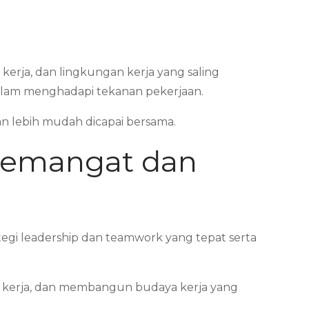
kerja, dan lingkungan kerja yang saling
alam menghadapi tekanan pekerjaan.
an lebih mudah dicapai bersama.
Semangat dan
tegi leadership dan teamwork yang tepat serta
i kerja, dan membangun budaya kerja yang