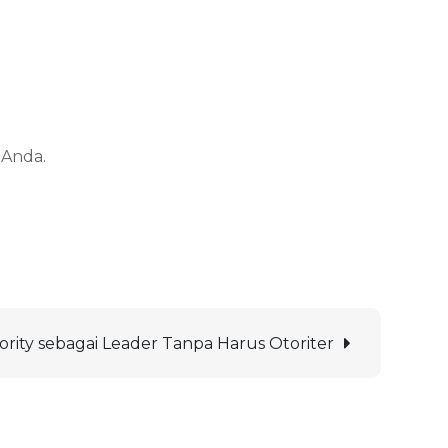
 Anda.
ity sebagai Leader Tanpa Harus Otoriter