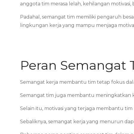
anggota tim merasa lelah, kehilangan motivasi
Padahal, semangat tim memiliki pengaruh besar
lingkungan kerja yang mampu menjaga motivasi
Peran Semangat T
Semangat kerja membantu tim tetap fokus dal
Semangat tim juga membantu meningkatkan kual
Selain itu, motivasi yang terjaga membantu ti
Sebaliknya, semangat kerja yang menurun dap