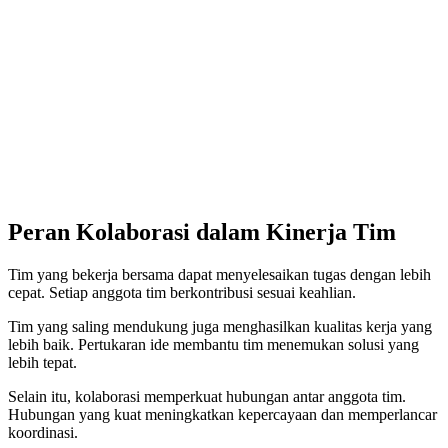
Peran Kolaborasi dalam Kinerja Tim
Tim yang bekerja bersama dapat menyelesaikan tugas dengan lebih
cepat. Setiap anggota tim berkontribusi sesuai keahlian.
Tim yang saling mendukung juga menghasilkan kualitas kerja yang
lebih baik. Pertukaran ide membantu tim menemukan solusi yang
lebih tepat.
Selain itu, kolaborasi memperkuat hubungan antar anggota tim.
Hubungan yang kuat meningkatkan kepercayaan dan memperlancar
koordinasi.