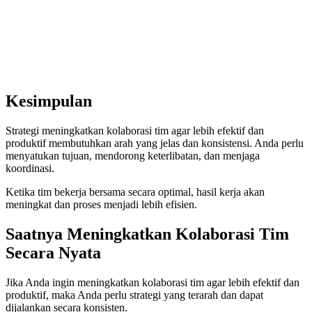
Kesimpulan
Strategi meningkatkan kolaborasi tim agar lebih efektif dan
produktif membutuhkan arah yang jelas dan konsistensi. Anda perlu
menyatukan tujuan, mendorong keterlibatan, dan menjaga
koordinasi.
Ketika tim bekerja bersama secara optimal, hasil kerja akan
meningkat dan proses menjadi lebih efisien.
Saatnya Meningkatkan Kolaborasi Tim
Secara Nyata
Jika Anda ingin meningkatkan kolaborasi tim agar lebih efektif dan
produktif, maka Anda perlu strategi yang terarah dan dapat
dijalankan secara konsisten.