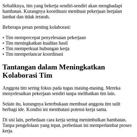
Sebaliknya, tim yang bekerja sendiri-sendiri akan menghadapi
hambatan. Kurangnya koordinasi membuat pekerjaan berjalan
lambat dan tidak terarah.
Beberapa peran penting kolaborasi:
• Tim mempercepat penyelesaian pekerjaan
• Tim meningkatkan kualitas hasil
• Tim memperkuat hubungan kerja
• Tim memperlancar koordinasi
Tantangan dalam Meningkatkan
Kolaborasi Tim
Anggota tim sering fokus pada tugas masing-masing. Mereka
menyelesaikan pekerjaan sendiri tanpa melibatkan tim lain.
Selain itu, kurangnya keterbukaan membuat anggota tim sulit
berbagi ide. Kondisi ini membatasi potensi kerja sama.
Di sisi lain, perbedaan cara kerja sering menimbulkan hambatan.
Tanpa pengelolaan yang tepat, perbedaan ini memperlambat proses
kerja.