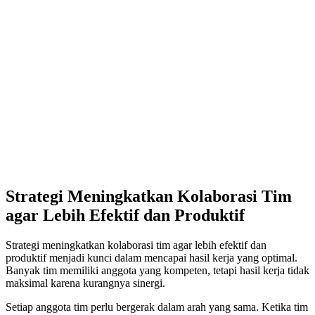
Strategi Meningkatkan Kolaborasi Tim
agar Lebih Efektif dan Produktif
Strategi meningkatkan kolaborasi tim agar lebih efektif dan
produktif menjadi kunci dalam mencapai hasil kerja yang optimal.
Banyak tim memiliki anggota yang kompeten, tetapi hasil kerja tidak
maksimal karena kurangnya sinergi.
Setiap anggota tim perlu bergerak dalam arah yang sama. Ketika tim