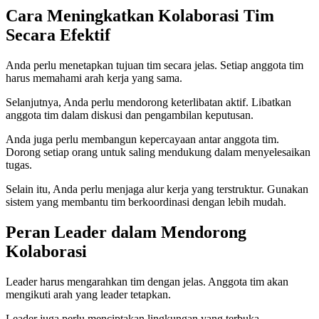
Cara Meningkatkan Kolaborasi Tim
Secara Efektif
Anda perlu menetapkan tujuan tim secara jelas. Setiap anggota tim
harus memahami arah kerja yang sama.
Selanjutnya, Anda perlu mendorong keterlibatan aktif. Libatkan
anggota tim dalam diskusi dan pengambilan keputusan.
Anda juga perlu membangun kepercayaan antar anggota tim.
Dorong setiap orang untuk saling mendukung dalam menyelesaikan
tugas.
Selain itu, Anda perlu menjaga alur kerja yang terstruktur. Gunakan
sistem yang membantu tim berkoordinasi dengan lebih mudah.
Peran Leader dalam Mendorong
Kolaborasi
Leader harus mengarahkan tim dengan jelas. Anggota tim akan
mengikuti arah yang leader tetapkan.
Leader juga perlu menciptakan lingkungan yang terbuka.