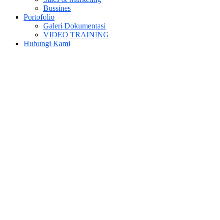
Bussines
Portofolio
Galeri Dokumentasi
VIDEO TRAINING
Hubungi Kami