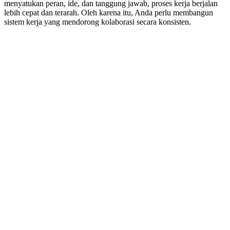
menyatukan peran, ide, dan tanggung jawab, proses kerja berjalan
lebih cepat dan terarah. Oleh karena itu, Anda perlu membangun
sistem kerja yang mendorong kolaborasi secara konsisten.