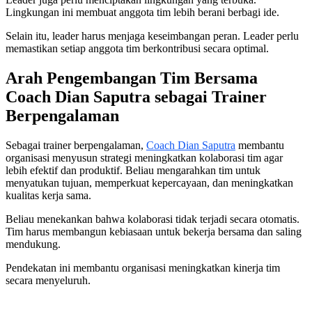
Lingkungan ini membuat anggota tim lebih berani berbagi ide.
Selain itu, leader harus menjaga keseimbangan peran. Leader perlu
memastikan setiap anggota tim berkontribusi secara optimal.
Arah Pengembangan Tim Bersama
Coach Dian Saputra sebagai Trainer
Berpengalaman
Sebagai trainer berpengalaman,
Coach Dian Saputra
membantu
organisasi menyusun strategi meningkatkan kolaborasi tim agar
lebih efektif dan produktif. Beliau mengarahkan tim untuk
menyatukan tujuan, memperkuat kepercayaan, dan meningkatkan
kualitas kerja sama.
Beliau menekankan bahwa kolaborasi tidak terjadi secara otomatis.
Tim harus membangun kebiasaan untuk bekerja bersama dan saling
mendukung.
Pendekatan ini membantu organisasi meningkatkan kinerja tim
secara menyeluruh.