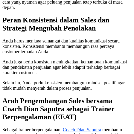
cara yang nyaman agar peluang penjualan tetap terbuka di masa
depan.
Peran Konsistensi dalam Sales dan
Strategi Mengubah Penolakan
Anda harus menjaga semangat dan kualitas komunikasi secara
konsisten. Konsistensi membantu membangun rasa percaya
customer terhadap Anda.
Anda juga perlu konsisten meningkatkan kemampuan komunikasi
dan pendekatan penjualan agar lebih adaptif terhadap berbagai
karakter customer.
Selain itu, Anda perlu konsisten membangun mindset positif agar
tidak mudah menyerah dalam proses penjualan.
Arah Pengembangan Sales bersama
Coach Dian Saputra sebagai Trainer
Berpengalaman (EEAT)
Sebagai trainer berpengalaman,
Coach Dian Saputra
membantu