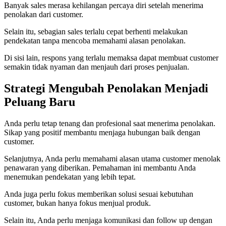
Banyak sales merasa kehilangan percaya diri setelah menerima
penolakan dari customer.
Selain itu, sebagian sales terlalu cepat berhenti melakukan
pendekatan tanpa mencoba memahami alasan penolakan.
Di sisi lain, respons yang terlalu memaksa dapat membuat customer
semakin tidak nyaman dan menjauh dari proses penjualan.
Strategi Mengubah Penolakan Menjadi
Peluang Baru
Anda perlu tetap tenang dan profesional saat menerima penolakan.
Sikap yang positif membantu menjaga hubungan baik dengan
customer.
Selanjutnya, Anda perlu memahami alasan utama customer menolak
penawaran yang diberikan. Pemahaman ini membantu Anda
menemukan pendekatan yang lebih tepat.
Anda juga perlu fokus memberikan solusi sesuai kebutuhan
customer, bukan hanya fokus menjual produk.
Selain itu, Anda perlu menjaga komunikasi dan follow up dengan