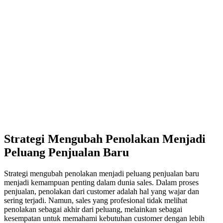
Strategi Mengubah Penolakan Menjadi
Peluang Penjualan Baru
Strategi mengubah penolakan menjadi peluang penjualan baru
menjadi kemampuan penting dalam dunia sales. Dalam proses
penjualan, penolakan dari customer adalah hal yang wajar dan
sering terjadi. Namun, sales yang profesional tidak melihat
penolakan sebagai akhir dari peluang, melainkan sebagai
kesempatan untuk memahami kebutuhan customer dengan lebih