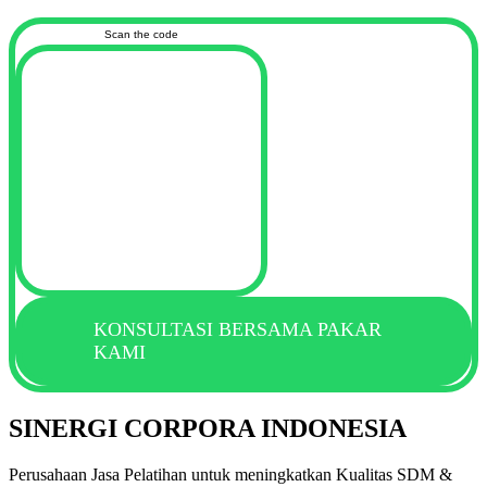
Scan the code
KONSULTASI BERSAMA PAKAR
KAMI
SINERGI CORPORA INDONESIA
Perusahaan Jasa Pelatihan untuk meningkatkan Kualitas SDM &