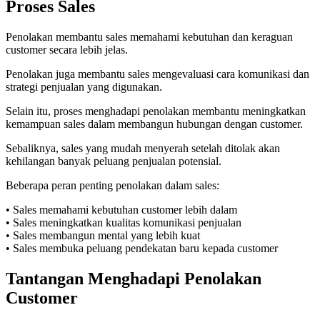
Proses Sales
Penolakan membantu sales memahami kebutuhan dan keraguan
customer secara lebih jelas.
Penolakan juga membantu sales mengevaluasi cara komunikasi dan
strategi penjualan yang digunakan.
Selain itu, proses menghadapi penolakan membantu meningkatkan
kemampuan sales dalam membangun hubungan dengan customer.
Sebaliknya, sales yang mudah menyerah setelah ditolak akan
kehilangan banyak peluang penjualan potensial.
Beberapa peran penting penolakan dalam sales:
• Sales memahami kebutuhan customer lebih dalam
• Sales meningkatkan kualitas komunikasi penjualan
• Sales membangun mental yang lebih kuat
• Sales membuka peluang pendekatan baru kepada customer
Tantangan Menghadapi Penolakan
Customer