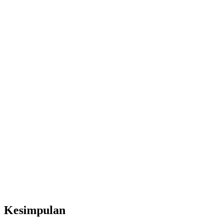
Kesimpulan