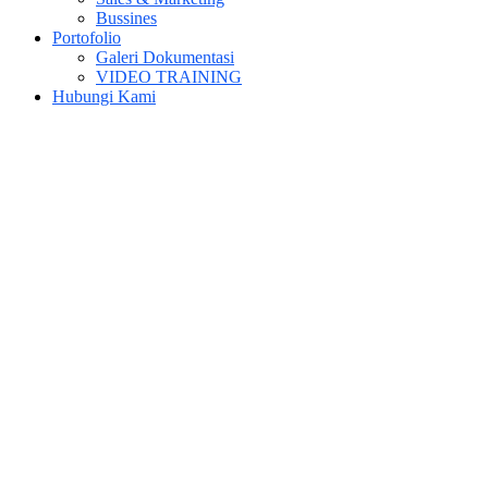
Bussines
Portofolio
Galeri Dokumentasi
VIDEO TRAINING
Hubungi Kami