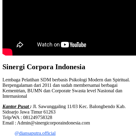
Sinergi Corpora Indonesia
Lembaga Pelatihan SDM berbasis Psikologi Modern dan Spiritual.
Berpengalaman dari 2011 dan sudah membersamai berbagai
Kementrian, BUMN dan Corporate Swasta level Nasional dan
Internasional
Kantor Pusat
:
Jl. Sawunggaling 11/03 Kec. Balongbendo Kab.
Sidoarjo Jawa Timur 61263
Telp/WA : 081249758328
Email : Admin@sinergicorporaindonesia.com
@diansaputra.official