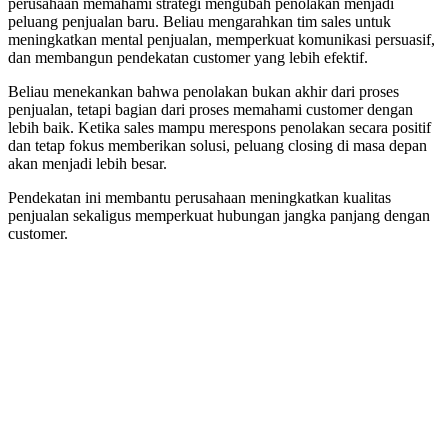
perusahaan memahami strategi mengubah penolakan menjadi
peluang penjualan baru. Beliau mengarahkan tim sales untuk
meningkatkan mental penjualan, memperkuat komunikasi persuasif,
dan membangun pendekatan customer yang lebih efektif.
Beliau menekankan bahwa penolakan bukan akhir dari proses
penjualan, tetapi bagian dari proses memahami customer dengan
lebih baik. Ketika sales mampu merespons penolakan secara positif
dan tetap fokus memberikan solusi, peluang closing di masa depan
akan menjadi lebih besar.
Pendekatan ini membantu perusahaan meningkatkan kualitas
penjualan sekaligus memperkuat hubungan jangka panjang dengan
customer.