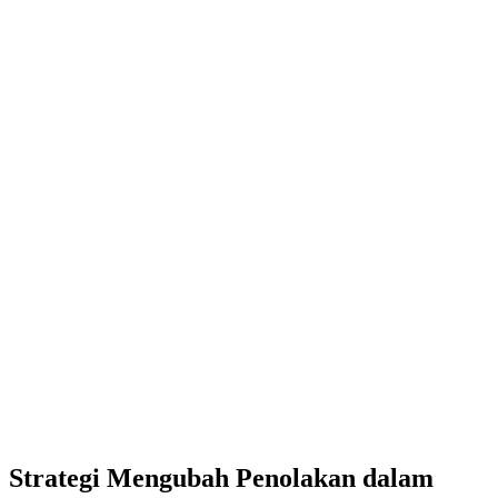
Strategi Mengubah Penolakan dalam