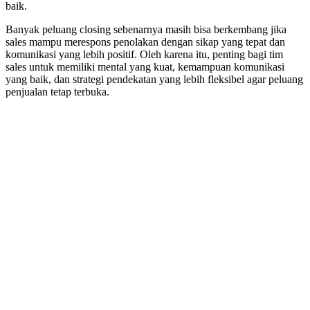
baik.
Banyak peluang closing sebenarnya masih bisa berkembang jika
sales mampu merespons penolakan dengan sikap yang tepat dan
komunikasi yang lebih positif. Oleh karena itu, penting bagi tim
sales untuk memiliki mental yang kuat, kemampuan komunikasi
yang baik, dan strategi pendekatan yang lebih fleksibel agar peluang
penjualan tetap terbuka.