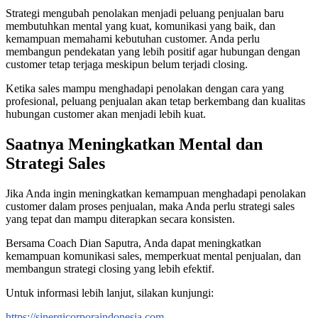
Strategi mengubah penolakan menjadi peluang penjualan baru
membutuhkan mental yang kuat, komunikasi yang baik, dan
kemampuan memahami kebutuhan customer. Anda perlu
membangun pendekatan yang lebih positif agar hubungan dengan
customer tetap terjaga meskipun belum terjadi closing.
Ketika sales mampu menghadapi penolakan dengan cara yang
profesional, peluang penjualan akan tetap berkembang dan kualitas
hubungan customer akan menjadi lebih kuat.
Saatnya Meningkatkan Mental dan
Strategi Sales
Jika Anda ingin meningkatkan kemampuan menghadapi penolakan
customer dalam proses penjualan, maka Anda perlu strategi sales
yang tepat dan mampu diterapkan secara konsisten.
Bersama Coach Dian Saputra, Anda dapat meningkatkan
kemampuan komunikasi sales, memperkuat mental penjualan, dan
membangun strategi closing yang lebih efektif.
Untuk informasi lebih lanjut, silakan kunjungi:
https://sinergicorporaindonesia.com