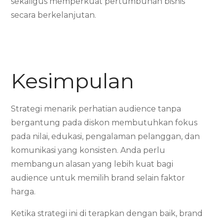
sekaligus memperkuat pertumbuhan bisnis
secara berkelanjutan.
Kesimpulan
Strategi menarik perhatian audience tanpa
bergantung pada diskon membutuhkan fokus
pada nilai, edukasi, pengalaman pelanggan, dan
komunikasi yang konsisten. Anda perlu
membangun alasan yang lebih kuat bagi
audience untuk memilih brand selain faktor
harga.
Ketika strategi ini di terapkan dengan baik, brand