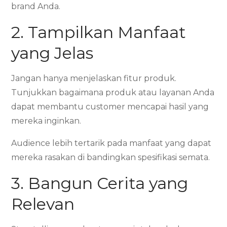
brand Anda.
2. Tampilkan Manfaat
yang Jelas
Jangan hanya menjelaskan fitur produk.
Tunjukkan bagaimana produk atau layanan Anda
dapat membantu customer mencapai hasil yang
mereka inginkan.
Audience lebih tertarik pada manfaat yang dapat
mereka rasakan di bandingkan spesifikasi semata.
3. Bangun Cerita yang
Relevan