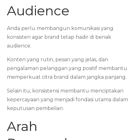
Audience
Anda perlu membangun komunikasi yang
konsisten agar brand tetap hadir di benak
audience.
Konten yang rutin, pesan yang jelas, dan
pengalaman pelanggan yang positif membantu
memperkuat citra brand dalam jangka panjang.
Selain itu, konsistensi membantu menciptakan
kepercayaan yang menjadi fondasi utama dalam
keputusan pembelian.
Arah