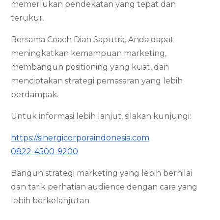
memerlukan pendekatan yang tepat dan
terukur.
Bersama Coach Dian Saputra, Anda dapat
meningkatkan kemampuan marketing,
membangun positioning yang kuat, dan
menciptakan strategi pemasaran yang lebih
berdampak.
Untuk informasi lebih lanjut, silakan kunjungi:
https://sinergicorporaindonesia.com
0822-4500-9200
Bangun strategi marketing yang lebih bernilai
dan tarik perhatian audience dengan cara yang
lebih berkelanjutan.