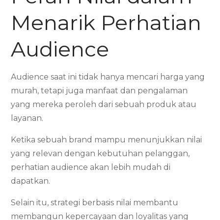
Menarik Perhatian
Audience
Audience saat ini tidak hanya mencari harga yang
murah, tetapi juga manfaat dan pengalaman
yang mereka peroleh dari sebuah produk atau
layanan.
Ketika sebuah brand mampu menunjukkan nilai
yang relevan dengan kebutuhan pelanggan,
perhatian audience akan lebih mudah di
dapatkan.
Selain itu, strategi berbasis nilai membantu
membangun kepercayaan dan loyalitas yang