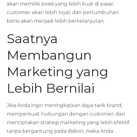
akan memiliki posisi yang lebih kuat di pasar,
customer akan lebih loyal, dan pertumbuhan
bisnis akan menjadi lebih berkelanjutan.
Saatnya
Membangun
Marketing yang
Lebih Bernilai
Jika Anda ingin meningkatkan daya tarik brand,
memperkuat hubungan dengan customer, dan
menciptakan strategi marketing yang lebih efektif
tanpa bergantung pada diskon, maka Anda