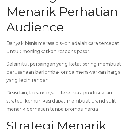
Menarik Perhatian
Audience
Banyak bisnis merasa diskon adalah cara tercepat
untuk meningkatkan respons pasar.
Selain itu, persaingan yang ketat sering membuat
perusahaan berlomba-lomba menawarkan harga
yang lebih rendah.
Di sisi lain, kurangnya di ferensiasi produk atau
strategi komunikasi dapat membuat brand sulit
menarik perhatian tanpa promosi harga.
Strategi Menarik