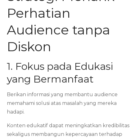
Perhatian
Audience tanpa
Diskon
1. Fokus pada Edukasi
yang Bermanfaat
Berikan informasi yang membantu audience
memahami solusi atas masalah yang mereka
hadapi.
Konten edukatif dapat meningkatkan kredibilitas
sekaligus membangun kepercayaan terhadap