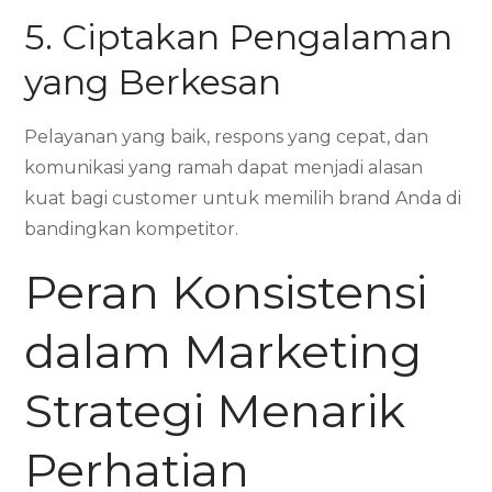
5. Ciptakan Pengalaman
yang Berkesan
Pelayanan yang baik, respons yang cepat, dan
komunikasi yang ramah dapat menjadi alasan
kuat bagi customer untuk memilih brand Anda di
bandingkan kompetitor.
Peran Konsistensi
dalam Marketing
Strategi Menarik
Perhatian