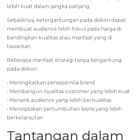
lebih kuat dalam jangka panjang.
Sebaliknya, ketergantungan pada diskon dapat
membuat audience lebih fokus pada harga di
bandingkan kualitas atau manfaat yang di
tawarkan.
Beberapa manfaat strategi tanpa bergantung
pada diskon:
• Meningkatkan persepsi nilai brand
• Membangun loyalitas customer yang lebih kuat
• Menarik audience yang lebih berkualitas
• Menciptakan pertumbuhan bisnis yang lebih
berkelanjutan
Tantangan dalam