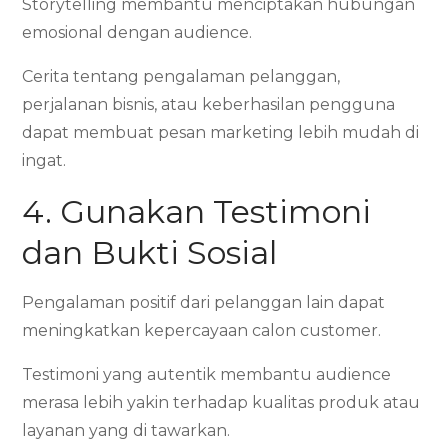
Storytelling membantu menciptakan hubungan
emosional dengan audience.
Cerita tentang pengalaman pelanggan,
perjalanan bisnis, atau keberhasilan pengguna
dapat membuat pesan marketing lebih mudah di
ingat.
4. Gunakan Testimoni
dan Bukti Sosial
Pengalaman positif dari pelanggan lain dapat
meningkatkan kepercayaan calon customer.
Testimoni yang autentik membantu audience
merasa lebih yakin terhadap kualitas produk atau
layanan yang di tawarkan.