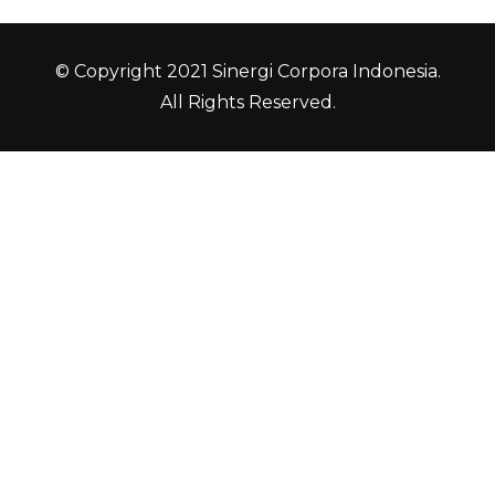
© Copyright 2021 Sinergi Corpora Indonesia.
All Rights Reserved.