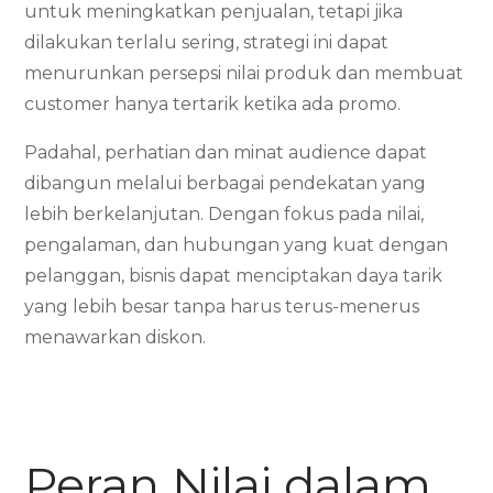
untuk meningkatkan penjualan, tetapi jika
dilakukan terlalu sering, strategi ini dapat
menurunkan persepsi nilai produk dan membuat
customer hanya tertarik ketika ada promo.
Padahal, perhatian dan minat audience dapat
dibangun melalui berbagai pendekatan yang
lebih berkelanjutan. Dengan fokus pada nilai,
pengalaman, dan hubungan yang kuat dengan
pelanggan, bisnis dapat menciptakan daya tarik
yang lebih besar tanpa harus terus-menerus
menawarkan diskon.
Peran Nilai dalam