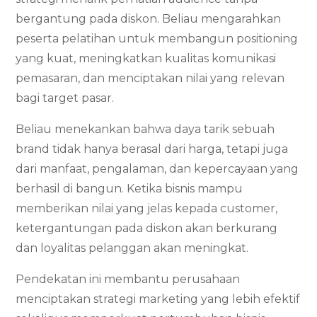
bergantung pada diskon. Beliau mengarahkan
peserta pelatihan untuk membangun positioning
yang kuat, meningkatkan kualitas komunikasi
pemasaran, dan menciptakan nilai yang relevan
bagi target pasar.
Beliau menekankan bahwa daya tarik sebuah
brand tidak hanya berasal dari harga, tetapi juga
dari manfaat, pengalaman, dan kepercayaan yang
berhasil di bangun. Ketika bisnis mampu
memberikan nilai yang jelas kepada customer,
ketergantungan pada diskon akan berkurang
dan loyalitas pelanggan akan meningkat.
Pendekatan ini membantu perusahaan
menciptakan strategi marketing yang lebih efektif