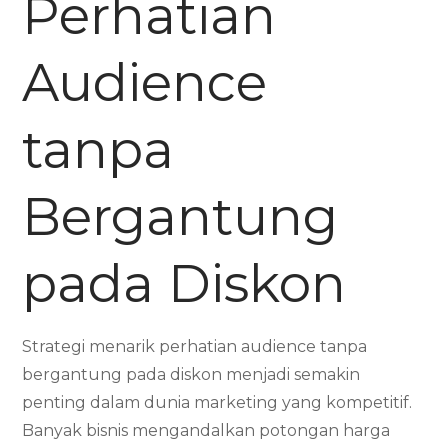
Perhatian
Audience
tanpa
Bergantung
pada Diskon
Strategi menarik perhatian audience tanpa
bergantung pada diskon menjadi semakin
penting dalam dunia marketing yang kompetitif.
Banyak bisnis mengandalkan potongan harga