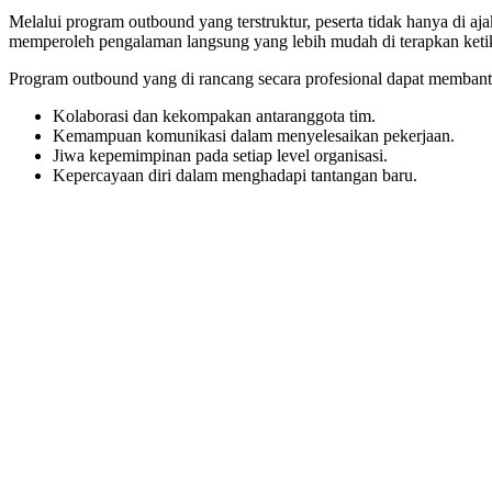
Melalui program outbound yang terstruktur, peserta tidak hanya di aja
memperoleh pengalaman langsung yang lebih mudah di terapkan ketik
Program outbound yang di rancang secara profesional dapat memban
Kolaborasi dan kekompakan antaranggota tim.
Kemampuan komunikasi dalam menyelesaikan pekerjaan.
Jiwa kepemimpinan pada setiap level organisasi.
Kepercayaan diri dalam menghadapi tantangan baru.