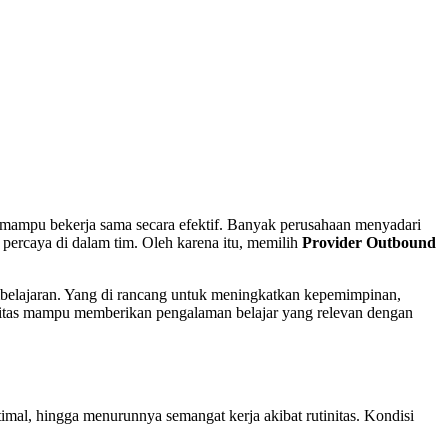
 mampu bekerja sama secara efektif. Banyak perusahaan menyadari
 percaya di dalam tim. Oleh karena itu, memilih
Provider Outbound
embelajaran. Yang di rancang untuk meningkatkan kepemimpinan,
ivitas mampu memberikan pengalaman belajar yang relevan dengan
timal, hingga menurunnya semangat kerja akibat rutinitas. Kondisi