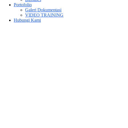
Portofolio
Galeri Dokumentasi
VIDEO TRAINING
Hubungi Kami