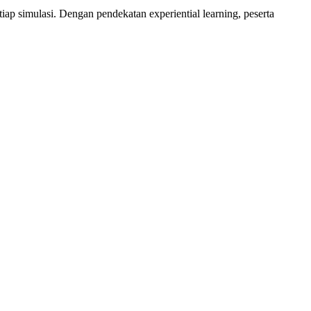
tiap simulasi. Dengan pendekatan experiential learning, peserta