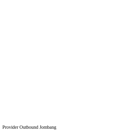
Provider Outbound Jombang