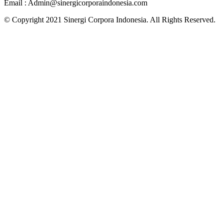
Email : Admin@sinergicorporaindonesia.com
© Copyright 2021 Sinergi Corpora Indonesia. All Rights Reserved.