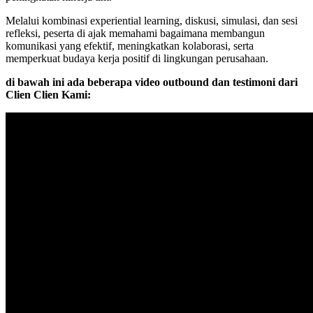
Melalui kombinasi experiential learning, diskusi, simulasi, dan sesi
refleksi, peserta di ajak memahami bagaimana membangun
komunikasi yang efektif, meningkatkan kolaborasi, serta
memperkuat budaya kerja positif di lingkungan perusahaan.
di bawah ini ada beberapa video outbound dan testimoni dari
Clien Clien Kami: