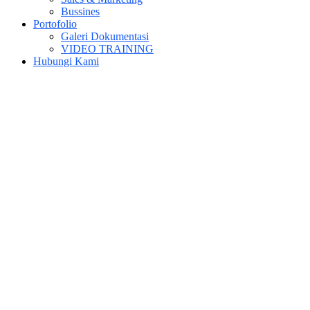
Bussines
Portofolio
Galeri Dokumentasi
VIDEO TRAINING
Hubungi Kami