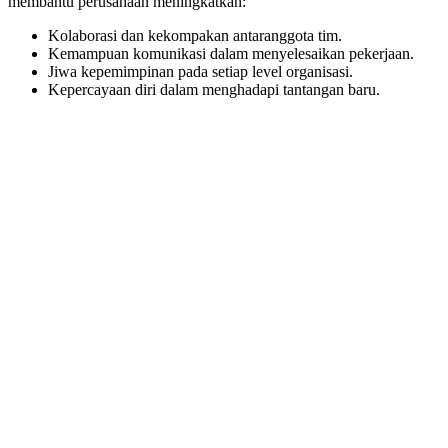
membantu perusahaan meningkatkan:
Kolaborasi dan kekompakan antaranggota tim.
Kemampuan komunikasi dalam menyelesaikan pekerjaan.
Jiwa kepemimpinan pada setiap level organisasi.
Kepercayaan diri dalam menghadapi tantangan baru.