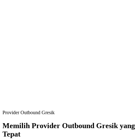
Provider Outbound Gresik
Memilih Provider Outbound Gresik yang
Tepat