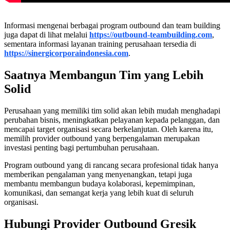
Informasi mengenai berbagai program outbound dan team building
juga dapat di lihat melalui
https://outbound-teambuilding.com
,
sementara informasi layanan training perusahaan tersedia di
https://sinergicorporaindonesia.com
.
Saatnya Membangun Tim yang Lebih
Solid
Perusahaan yang memiliki tim solid akan lebih mudah menghadapi
perubahan bisnis, meningkatkan pelayanan kepada pelanggan, dan
mencapai target organisasi secara berkelanjutan. Oleh karena itu,
memilih provider outbound yang berpengalaman merupakan
investasi penting bagi pertumbuhan perusahaan.
Program outbound yang di rancang secara profesional tidak hanya
memberikan pengalaman yang menyenangkan, tetapi juga
membantu membangun budaya kolaborasi, kepemimpinan,
komunikasi, dan semangat kerja yang lebih kuat di seluruh
organisasi.
Hubungi Provider Outbound Gresik