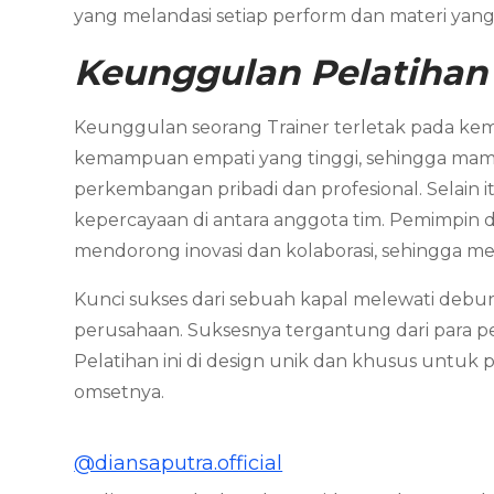
yang melandasi setiap perform dan materi yang 
Keunggulan Pelatihan
Keunggulan seorang Trainer terletak pada ke
kemampuan empati yang tinggi, sehingga mam
perkembangan pribadi dan profesional. Selain 
kepercayaan di antara anggota tim. Pemimpin d
mendorong inovasi dan kolaborasi, sehingga menc
Kunci sukses dari sebuah kapal melewati debu
perusahaan. Suksesnya tergantung dari para
Pelatihan ini di design unik dan khusus untu
omsetnya.
@diansaputra.official