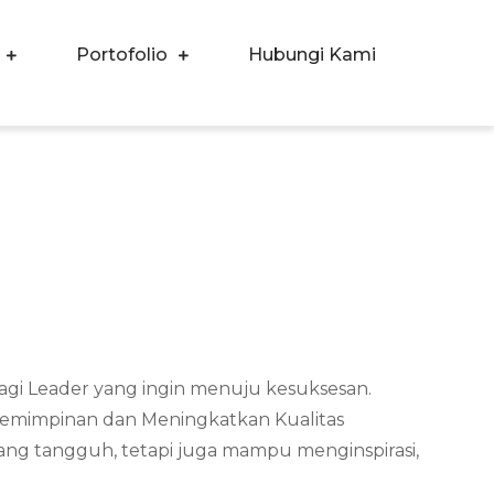
Portofolio
Hubungi Kami
agi Leader yang ingin menuju kesuksesan.
pemimpinan dan Meningkatkan Kualitas
yang tangguh, tetapi juga mampu menginspirasi,