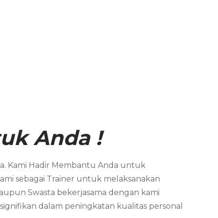
uk Anda !
sia. Kami Hadir Membantu Anda untuk
ami sebagai Trainer untuk melaksanakan
 maupun Swasta bekerjasama dengan kami
nifikan dalam peningkatan kualitas personal