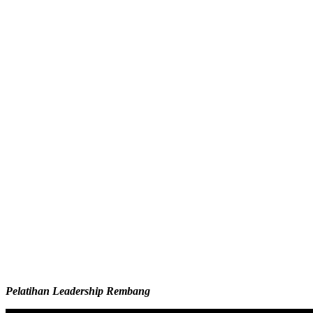
Pelatihan Leadership Rembang