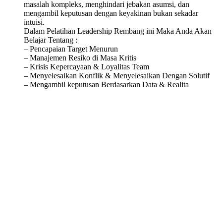
masalah kompleks, menghindari jebakan asumsi, dan
mengambil keputusan dengan keyakinan bukan sekadar
intuisi.
Dalam Pelatihan Leadership Rembang ini Maka Anda Akan
Belajar Tentang :
– Pencapaian Target Menurun
– Manajemen Resiko di Masa Kritis
– Krisis Kepercayaan & Loyalitas Team
– Menyelesaikan Konflik & Menyelesaikan Dengan Solutif
– Mengambil keputusan Berdasarkan Data & Realita