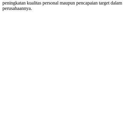
peningkatan kualitas personal maupun pencapaian target dalam
perusahaannya.