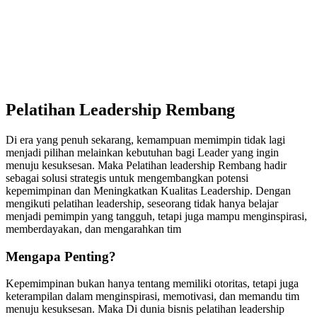
Pelatihan Leadership Rembang
Di era yang penuh sekarang, kemampuan memimpin tidak lagi
menjadi pilihan melainkan kebutuhan bagi Leader yang ingin
menuju kesuksesan. Maka Pelatihan leadership Rembang hadir
sebagai solusi strategis untuk mengembangkan potensi
kepemimpinan dan Meningkatkan Kualitas Leadership. Dengan
mengikuti pelatihan leadership, seseorang tidak hanya belajar
menjadi pemimpin yang tangguh, tetapi juga mampu menginspirasi,
memberdayakan, dan mengarahkan tim
Mengapa Penting?
Kepemimpinan bukan hanya tentang memiliki otoritas, tetapi juga
keterampilan dalam menginspirasi, memotivasi, dan memandu tim
menuju kesuksesan. Maka Di dunia bisnis pelatihan leadership