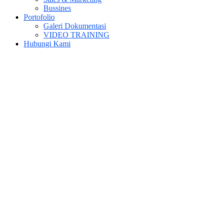
Bussines
Portofolio
Galeri Dokumentasi
VIDEO TRAINING
Hubungi Kami