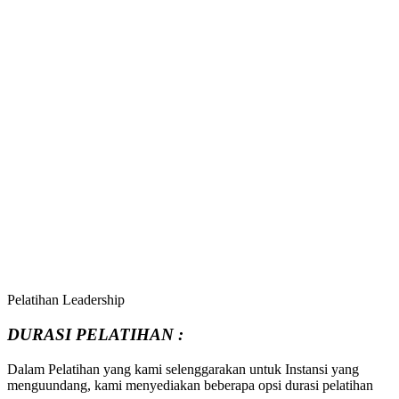
Pelatihan Leadership
DURASI PELATIHAN :
Dalam Pelatihan yang kami selenggarakan untuk Instansi yang
menguundang, kami menyediakan beberapa opsi durasi pelatihan