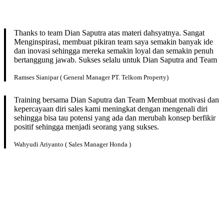
Thanks to team Dian Saputra atas materi dahsyatnya. Sangat
Menginspirasi, membuat pikiran team saya semakin banyak ide
dan inovasi sehingga mereka semakin loyal dan semakin penuh
bertanggung jawab. Sukses selalu untuk Dian Saputra and Team
Ramses Sianipar ( General Manager PT. Telkom Property)
Training bersama Dian Saputra dan Team Membuat motivasi dan
kepercayaan diri sales kami meningkat dengan mengenali diri
sehingga bisa tau potensi yang ada dan merubah konsep berfikir
positif sehingga menjadi seorang yang sukses.
Wahyudi Ariyanto ( Sales Manager Honda )