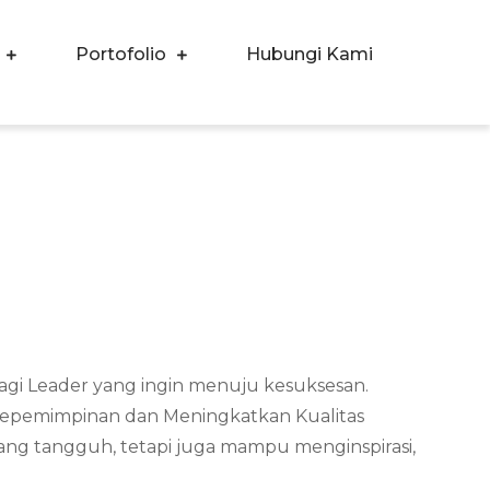
Portofolio
Hubungi Kami
agi Leader yang ingin menuju kesuksesan.
 kepemimpinan dan Meningkatkan Kualitas
yang tangguh, tetapi juga mampu menginspirasi,