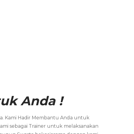
uk Anda !
sia. Kami Hadir Membantu Anda untuk
ami sebagai Trainer untuk melaksanakan