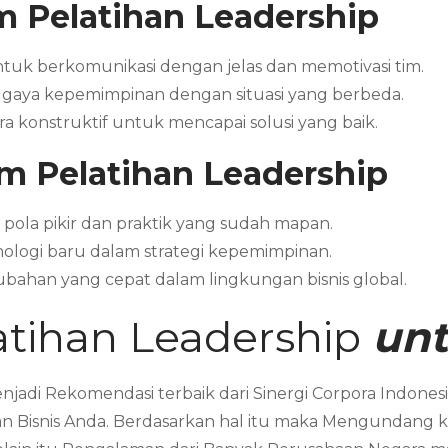
 Pelatihan Leadership
uk berkomunikasi dengan jelas dan memotivasi tim.
 gaya kepemimpinan dengan situasi yang berbeda.
ara konstruktif untuk mencapai solusi yang baik.
m Pelatihan Leadership
pola pikir dan praktik yang sudah mapan.
nologi baru dalam strategi kepemimpinan.
rubahan yang cepat dalam lingkungan bisnis global.
tihan Leadership
unt
jadi Rekomendasi terbaik dari Sinergi Corpora Indone
 Bisnis Anda. Berdasarkan hal itu maka Mengundang k