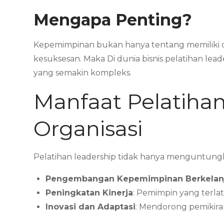
Mengapa Penting?
Kepemimpinan bukan hanya tentang memiliki ot
kesuksesan. Maka Di dunia bisnis pelatihan 
yang semakin kompleks.
Manfaat Pelatihan
Organisasi
Pelatihan leadership tidak hanya menguntungka
Pengembangan Kepemimpinan Berkelan
Peningkatan Kinerja
: Pemimpin yang terla
Inovasi dan Adaptasi
: Mendorong pemikira