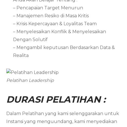
– Pencapaian Target Menurun
– Manajemen Resiko di Masa Kritis
– Krisis Kepercayaan & Loyalitas Team
– Menyelesaikan Konflik & Menyelesaikan
Dengan Solutif
– Mengambil keputusan Berdasarkan Data &
Realita
Pelatihan Leadership
DURASI PELATIHAN :
Dalam Pelatihan yang kami selenggarakan untuk
Instansi yang menguundang, kami menyediakan