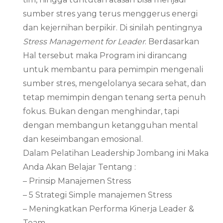
sumber stres yang terus menggerus energi
dan kejernihan berpikir. Di sinilah pentingnya
Stress Management for Leader
. Berdasarkan
Hal tersebut maka Program ini dirancang
untuk membantu para pemimpin mengenali
sumber stres, mengelolanya secara sehat, dan
tetap memimpin dengan tenang serta penuh
fokus. Bukan dengan menghindar, tapi
dengan membangun ketangguhan mental
dan keseimbangan emosional.
Dalam Pelatihan Leadership Jombang ini Maka
Anda Akan Belajar Tentang :
– Prinsip Manajemen Stress
– 5 Strategi Simple manajemen Stress
– Meningkatkan Performa Kinerja Leader &
Team