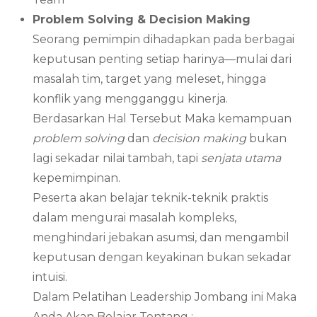
Problem Solving & Decision Making
Seorang pemimpin dihadapkan pada berbagai
keputusan penting setiap harinya—mulai dari
masalah tim, target yang meleset, hingga
konflik yang mengganggu kinerja.
Berdasarkan Hal Tersebut Maka kemampuan
problem solving
dan
decision making
bukan
lagi sekadar nilai tambah, tapi
senjata utama
kepemimpinan.
Peserta akan belajar teknik-teknik praktis
dalam mengurai masalah kompleks,
menghindari jebakan asumsi, dan mengambil
keputusan dengan keyakinan bukan sekadar
intuisi.
Dalam Pelatihan Leadership Jombang ini Maka
Anda Akan Belajar Tentang :