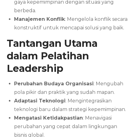
gaya kepemimpinan dengan situasi yang
berbeda.
Manajemen Konflik
: Mengelola konflik secara
konstruktif untuk mencapai solusi yang baik.
Tantangan Utama
dalam Pelatihan
Leadership
Perubahan Budaya Organisasi
: Mengubah
pola pikir dan praktik yang sudah mapan.
Adaptasi Teknologi
: Mengintegrasikan
teknologi baru dalam strategi kepemimpinan.
Mengatasi Ketidakpastian
: Menavigasi
perubahan yang cepat dalam lingkungan
bisnis global.