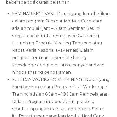
beberapa opsi durasi pelatihan
SEMINAR MOTIVASI : Durasi yang kami berikan
dalam program Seminar Motivasi Corporate
adalah mulai 1 jam – 3 Jam Seminar. Sesi ini
sangat cocok untuk Employee Gathering,
Launching Produk, Meeting Tahunan atau
Rapat Kerja Nasional (Rakernas). Dalam
program seminar ini bersifat sharing
knowledge dengan nuansa menyenangkan
hingga sharing pengalaman.
FULLDAY WORKSHOP/TRAINING : Durasi yang
kami berikan dalam Program Full Workshop /
Training adalah 6 Jam – 100 Jam Pembelajaran.
Dalam Program ini bersifat full praktek,
simulasi lapangan dan uji kompetensi. Selain
itu Peserta mendapatkan Modul Hard Copy.