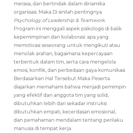
merasa, dan bertindak dalam dinamika
organisasi. Maka Di sinilah pentingnya
Psychology of Leadership & Teamwork
.
Program ini menggali aspek psikologis di balik
kepemimpinan dan kolaborasi: apa yang
memotivasi seseorang untuk mengikuti atau
menolak arahan, bagaimana kepercayaan
terbentuk dalam tim, serta cara mengelola
emosi, konflik, dan perbedaan gaya komunikasi.
Berdasarkan Hal Tersebut Maka Peserta
diajarkan memahami bahwa menjadi pemimpin
yang efektif dan anggota tim yang solid,
dibutuhkan lebih dari sekadar instruksi
dibutuhkan empati, kecerdasan emosional,
dan pemahaman mendalam tentang perilaku
manusia di tempat kerja.