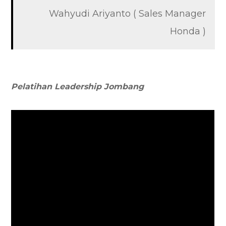
Wahyudi Ariyanto ( Sales Manager
Honda )
Pelatihan Leadership Jombang