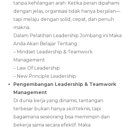
tanpa kehilangan arah. Ketika peran dipahami
dengan jelas, organisasi tidak hanya berjalan—
tapi melaju dengan solid, cepat, dan penuh
makna.
Dalam Pelatihan Leadership Jombang ini Maka
Anda Akan Belajar Tentang :
– Mindset Leadership & Teamwork
Management
– Law Of Leadership
– New Principle Leadership
Pengembangan Leadership & Teamwork
Management
Di dunia kerja yang dinamis, tantangan
terbesar bukan hanya
skill
teknis, tapi
bagaimana seseorang bisa memimpin dan
bekerja sama secara efektif. Maka