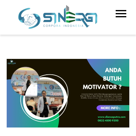
Skip
to
Sinerg
Meningka
content
Kualitas 
Corpo
& Bisnis A
Indone