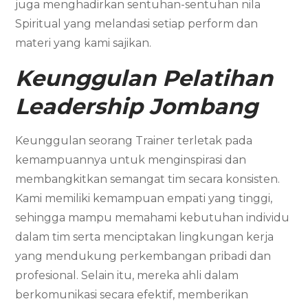
juga menghadirkan sentuhan-sentuhan nila
Spiritual yang melandasi setiap perform dan
materi yang kami sajikan.
Keunggulan Pelatihan
Leadership Jombang
Keunggulan seorang Trainer terletak pada
kemampuannya untuk menginspirasi dan
membangkitkan semangat tim secara konsisten.
Kami memiliki kemampuan empati yang tinggi,
sehingga mampu memahami kebutuhan individu
dalam tim serta menciptakan lingkungan kerja
yang mendukung perkembangan pribadi dan
profesional. Selain itu, mereka ahli dalam
berkomunikasi secara efektif, memberikan