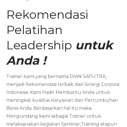
Rekomendasi
Pelatihan
Leadership
untuk
Anda !
Trainer kami yang bernama DIAN SAPUTRA,
menjadi Rekomendasi terbaik dari Sinergi Corpora
Indonesia. Kami Hadir Membantu Anda untuk
meningkat kualitas Karyawan dan Pertumbuhan
Bisnis Anda. Berdasarkan hal itu maka
Mengundang kami sebagai Trainer untuk
melaksanakan kegiatan Seminar,Training atapun