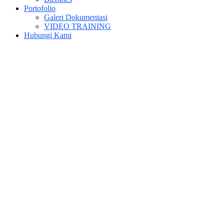
Portofolio
Galeri Dokumentasi
VIDEO TRAINING
Hubungi Kami