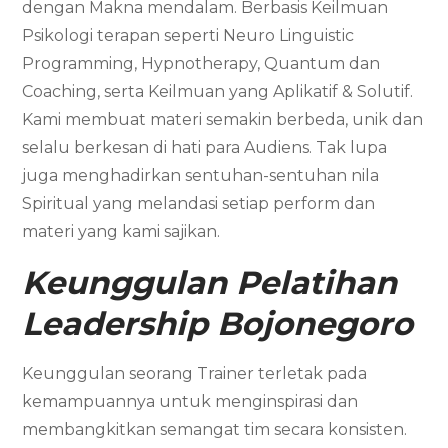
dengan Makna mendalam. Berbasis Keilmuan
Psikologi terapan seperti Neuro Linguistic
Programming, Hypnotherapy, Quantum dan
Coaching, serta Keilmuan yang Aplikatif & Solutif.
Kami membuat materi semakin berbeda, unik dan
selalu berkesan di hati para Audiens. Tak lupa
juga menghadirkan sentuhan-sentuhan nila
Spiritual yang melandasi setiap perform dan
materi yang kami sajikan.
Keunggulan Pelatihan
Leadership Bojonegoro
Keunggulan seorang Trainer terletak pada
kemampuannya untuk menginspirasi dan
membangkitkan semangat tim secara konsisten.