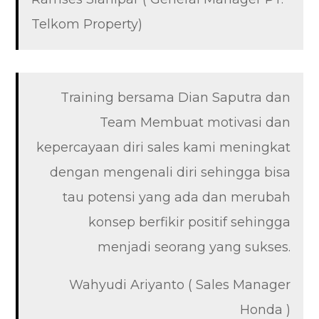
Telkom Property)
Training bersama Dian Saputra dan
Team Membuat motivasi dan
kepercayaan diri sales kami meningkat
dengan mengenali diri sehingga bisa
tau potensi yang ada dan merubah
konsep berfikir positif sehingga
menjadi seorang yang sukses.
Wahyudi Ariyanto ( Sales Manager
Honda )