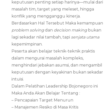
keputusan penting setiap harinya—mulai dari
masalah tim, target yang meleset, hingga
konflik yang mengganggu kinerja.
Berdasarkan Hal Tersebut Maka kemampuan
problem solving
dan
decision making
bukan
lagi sekadar nilai tambah, tapi
senjata utama
kepemimpinan.
Peserta akan belajar teknik-teknik praktis
dalam mengurai masalah kompleks,
menghindari jebakan asumsi, dan mengambil
keputusan dengan keyakinan bukan sekadar
intuisi.
Dalam Pelatihan Leadership Bojonegoro ini
Maka Anda Akan Belajar Tentang :
– Pencapaian Target Menurun
– Manajemen Resiko di Masa Kritis