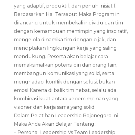
yang adaptif, produktif, dan penuh inisiatif.
Berdasarkan Hal Tersebut Maka Program ini
dirancang untuk membekali individu dan tim
dengan kemampuan memimpin yang inspiratif,
mengelola dinamika tim dengan bijak, dan
menciptakan lingkungan kerja yang saling
mendukung. Peserta akan belajar cara
memaksimalkan potensi diri dan orang lain,
membangun komunikasi yang solid, serta
menghadapi konflik dengan solusi, bukan
emosi. Karena di balik tim hebat, selalu ada
kombinasi kuat antara kepemimpinan yang
visioner dan kerja sama yang solid.
Dalam Pelatihan Leadership Bojonegoro ini
Maka Anda Akan Belajar Tentang :
– Personal Leadership Vs Team Leadership