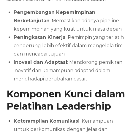
Pengembangan Kepemimpinan
Berkelanjutan
: Memastikan adanya pipeline
kepemimpinan yang kuat untuk masa depan.
Peningkatan Kinerja
: Pemimpin yang terlatih
cenderung lebih efektif dalam mengelola tim
dan mencapai tujuan.
Inovasi dan Adaptasi
: Mendorong pemikiran
inovatif dan kemampuan adaptasi dalam
menghadapi perubahan pasar.
Komponen Kunci dalam
Pelatihan Leadership
Keterampilan Komunikasi
: Kemampuan
untuk berkomunikasi dengan jelas dan