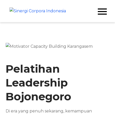
Skip
to
Sinergi
Meningkatkan
content
Kualitas SDM & Bisnis
Corpora
Anda
Indonesia
Pelatihan
Leadership
Bojonegoro
Di era yang penuh sekarang, kemampuan