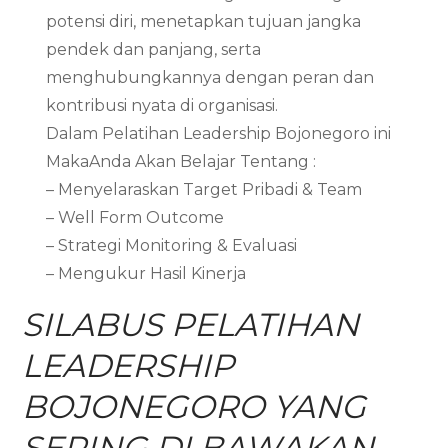
potensi diri, menetapkan tujuan jangka
pendek dan panjang, serta
menghubungkannya dengan peran dan
kontribusi nyata di organisasi.
Dalam Pelatihan Leadership Bojonegoro ini
MakaAnda Akan Belajar Tentang :
– Menyelaraskan Target Pribadi & Team
– Well Form Outcome
– Strategi Monitoring & Evaluasi
– Mengukur Hasil Kinerja
SILABUS PELATIHAN
LEADERSHIP
BOJONEGORO YANG
SERING DI BAWAKAN