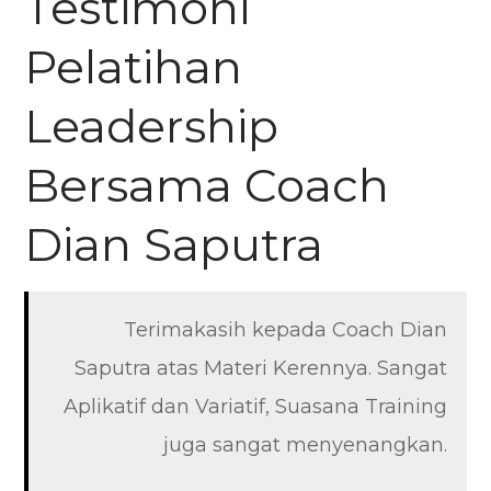
Testimoni
Pelatihan
Leadership
Bersama Coach
Dian Saputra
Terimakasih kepada Coach Dian
Saputra atas Materi Kerennya. Sangat
Aplikatif dan Variatif, Suasana Training
juga sangat menyenangkan.