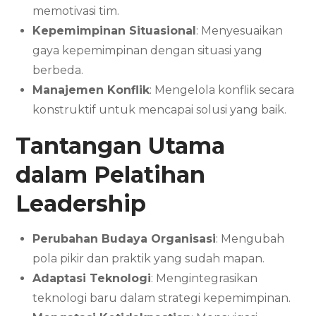
memotivasi tim.
Kepemimpinan Situasional
: Menyesuaikan
gaya kepemimpinan dengan situasi yang
berbeda.
Manajemen Konflik
: Mengelola konflik secara
konstruktif untuk mencapai solusi yang baik.
Tantangan Utama
dalam Pelatihan
Leadership
Perubahan Budaya Organisasi
: Mengubah
pola pikir dan praktik yang sudah mapan.
Adaptasi Teknologi
: Mengintegrasikan
teknologi baru dalam strategi kepemimpinan.