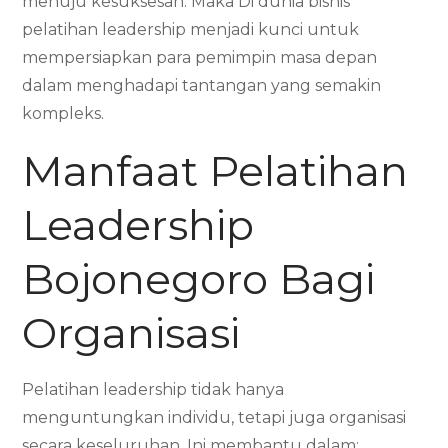
menuju kesuksesan. Maka Di dunia bisnis
pelatihan leadership menjadi kunci untuk
mempersiapkan para pemimpin masa depan
dalam menghadapi tantangan yang semakin
kompleks.
Manfaat Pelatihan
Leadership
Bojonegoro Bagi
Organisasi
Pelatihan leadership tidak hanya
menguntungkan individu, tetapi juga organisasi
secara keseluruhan. Ini membantu dalam: