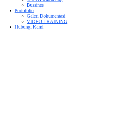
Bussines
Portofolio
Galeri Dokumentasi
VIDEO TRAINING
Hubungi Kami