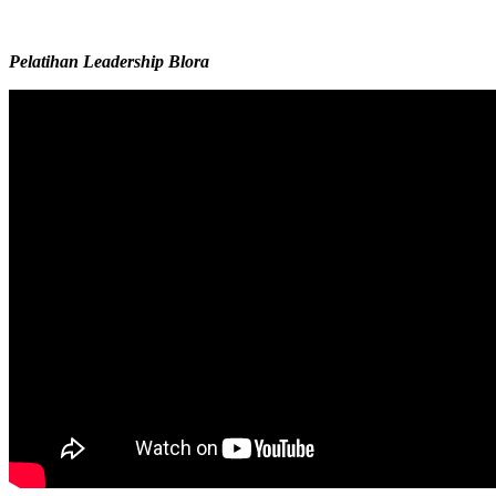
Pelatihan Leadership Blora