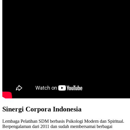
Sinergi Corpora Indonesia
Lembaga Pelatihan SDM berbasis Psikologi Modern dan Spiritual.
Berpengalaman dari 2011 dan sudah membersamai berbagai