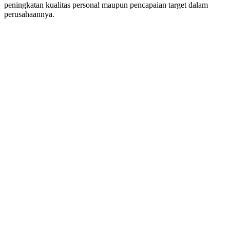
peningkatan kualitas personal maupun pencapaian target dalam
perusahaannya.