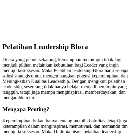
Pelatihan Leadership Blora
Di era yang penuh sekarang, kemampuan memimpin tidak lagi
menjadi pilihan melainkan kebutuhan bagi Leader yang ingin
menuju kesuksesan. Maka Pelatihan leadership Blora hadir sebagai
solusi strategis untuk mengembangkan potensi kepemimpinan dan
Meningkatkan Kualitas Leadership. Dengan mengikuti pelatihan
leadership, seseorang tidak hanya belajar menjadi pemimpin yang
tangguh, tetapi juga mampu menginspirasi, memberdayakan, dan
mengarahkan tim
Mengapa Penting?
Kepemimpinan bukan hanya tentang memiliki otoritas, tetapi juga
keterampilan dalam menginspirasi, memotivasi, dan memandu tim
menuju kesuksesan. Maka Di dunia bisnis pelatihan leadership