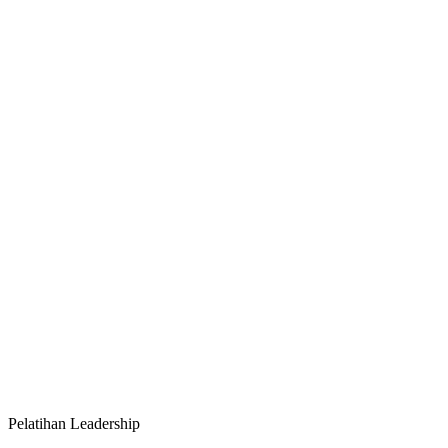
Pelatihan Leadership