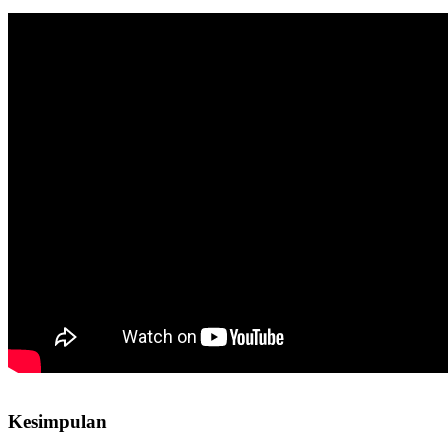
Kesimpulan