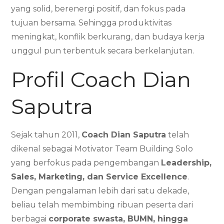
yang solid, berenergi positif, dan fokus pada
tujuan bersama. Sehingga produktivitas
meningkat, konflik berkurang, dan budaya kerja
unggul pun terbentuk secara berkelanjutan.
Profil Coach Dian
Saputra
Sejak tahun 2011,
Coach Dian Saputra
telah
dikenal sebagai Motivator Team Building Solo
yang berfokus pada pengembangan
Leadership,
Sales, Marketing, dan Service Excellence
.
Dengan pengalaman lebih dari satu dekade,
beliau telah membimbing ribuan peserta dari
berbagai
corporate swasta, BUMN, hingga