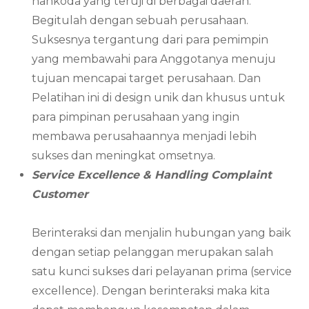
nahkoda yang teruji di berbagai daerah.
Begitulah dengan sebuah perusahaan.
Suksesnya tergantung dari para pemimpin
yang membawahi para Anggotanya menuju
tujuan mencapai target perusahaan. Dan
Pelatihan ini di design unik dan khusus untuk
para pimpinan perusahaan yang ingin
membawa perusahaannya menjadi lebih
sukses dan meningkat omsetnya.
Service Excellence & Handling Complaint
Customer
Berinteraksi dan menjalin hubungan yang baik
dengan setiap pelanggan merupakan salah
satu kunci sukses dari pelayanan prima (service
excellence). Dengan berinteraksi maka kita