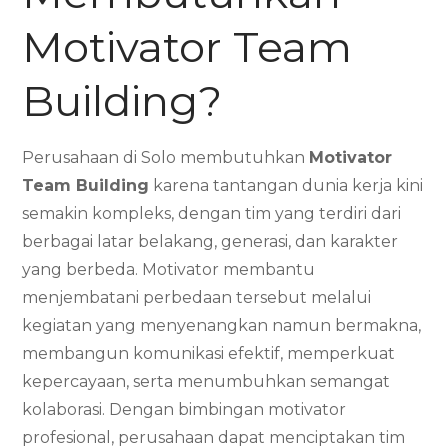
Motivator Team
Building?
Perusahaan di Solo membutuhkan
Motivator
Team Building
karena tantangan dunia kerja kini
semakin kompleks, dengan tim yang terdiri dari
berbagai latar belakang, generasi, dan karakter
yang berbeda. Motivator membantu
menjembatani perbedaan tersebut melalui
kegiatan yang menyenangkan namun bermakna,
membangun komunikasi efektif, memperkuat
kepercayaan, serta menumbuhkan semangat
kolaborasi. Dengan bimbingan motivator
profesional, perusahaan dapat menciptakan tim