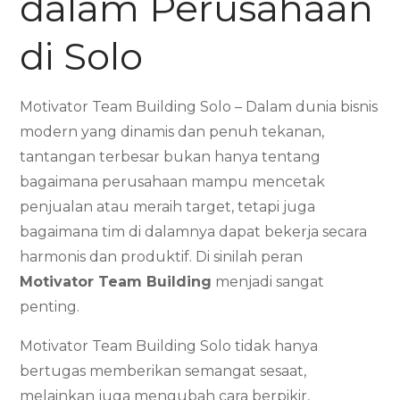
dalam Perusahaan
di Solo
Motivator Team Building Solo – Dalam dunia bisnis
modern yang dinamis dan penuh tekanan,
tantangan terbesar bukan hanya tentang
bagaimana perusahaan mampu mencetak
penjualan atau meraih target, tetapi juga
bagaimana tim di dalamnya dapat bekerja secara
harmonis dan produktif. Di sinilah peran
Motivator Team Building
menjadi sangat
penting.
Motivator Team Building Solo tidak hanya
bertugas memberikan semangat sesaat,
melainkan juga mengubah cara berpikir,