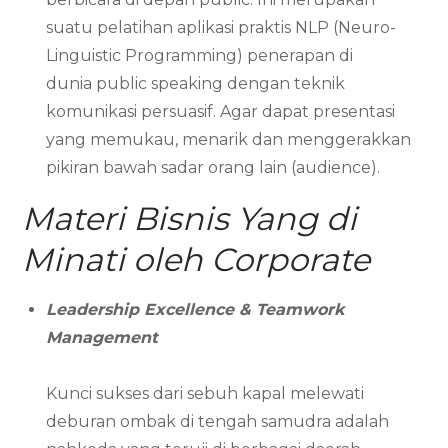
suatu pelatihan aplikasi praktis NLP (Neuro-
Linguistic Programming) penerapan di
dunia public speaking dengan teknik
komunikasi persuasif. Agar dapat presentasi
yang memukau, menarik dan menggerakkan
pikiran bawah sadar orang lain (audience).
Materi Bisnis Yang di
Minati oleh Corporate
Leadership Excellence & Teamwork
Management
Kunci sukses dari sebuh kapal melewati
deburan ombak di tengah samudra adalah