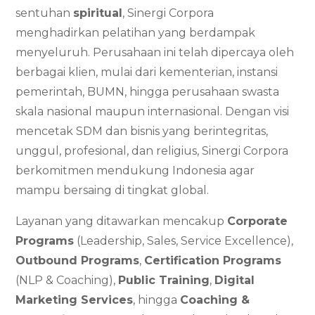
sentuhan
spiritual
, Sinergi Corpora
menghadirkan pelatihan yang berdampak
menyeluruh. Perusahaan ini telah dipercaya oleh
berbagai klien, mulai dari kementerian, instansi
pemerintah, BUMN, hingga perusahaan swasta
skala nasional maupun internasional. Dengan visi
mencetak SDM dan bisnis yang berintegritas,
unggul, profesional, dan religius, Sinergi Corpora
berkomitmen mendukung Indonesia agar
mampu bersaing di tingkat global.
Layanan yang ditawarkan mencakup
Corporate
Programs
(Leadership, Sales, Service Excellence),
Outbound Programs
,
Certification Programs
(NLP & Coaching),
Public Training
,
Digital
Marketing Services
, hingga
Coaching &