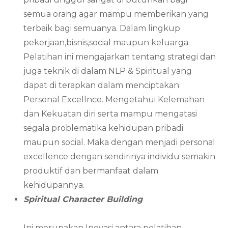
semua orang agar mampu memberikan yang
terbaik bagi semuanya. Dalam lingkup
pekerjaan,bisnis,social maupun keluarga.
Pelatihan ini mengajarkan tentang strategi dan
juga teknik di dalam NLP & Spiritual yang
dapat di terapkan dalam menciptakan
Personal Excellnce. Mengetahui Kelemahan
dan Kekuatan diri serta mampu mengatasi
segala problematika kehidupan pribadi
maupun social. Maka dengan menjadi personal
excellence dengan sendirinya individu semakin
produktif dan bermanfaat dalam
kehidupannya.
Spiritual Character Building
Ini merupakan Inovasi antara pelatihan