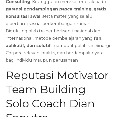
Consulting
. Keunggulan mereka terletak pada
garansi pendampingan pasca-training
,
gratis
konsultasi awal
, serta materi yang selalu
diperbarui sesuai perkembangan zaman.
Didukung oleh trainer berlisensi nasional dan
internasional, metode pembelajaran yang
fun,
aplikatif, dan solutif
, membuat pelatihan Sinergi
Corpora relevan, praktis, dan berdampak nyata
bagi individu maupun perusahaan.
Reputasi Motivator
Team Building
Solo Coach Dian