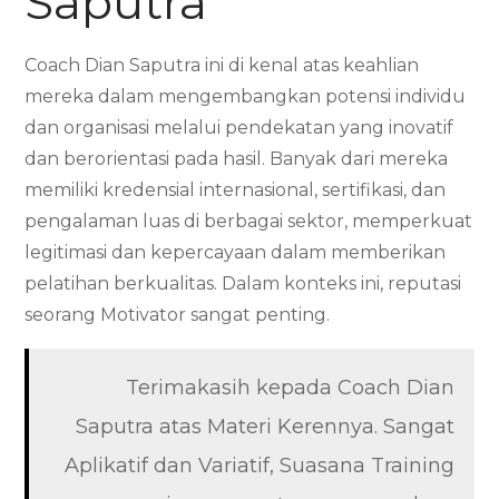
Saputra
Coach Dian Saputra ini di kenal atas keahlian
mereka dalam mengembangkan potensi individu
dan organisasi melalui pendekatan yang inovatif
dan berorientasi pada hasil. Banyak dari mereka
memiliki kredensial internasional, sertifikasi, dan
pengalaman luas di berbagai sektor, memperkuat
legitimasi dan kepercayaan dalam memberikan
pelatihan berkualitas. Dalam konteks ini, reputasi
seorang Motivator sangat penting.
Terimakasih kepada Coach Dian
Saputra atas Materi Kerennya. Sangat
Aplikatif dan Variatif, Suasana Training