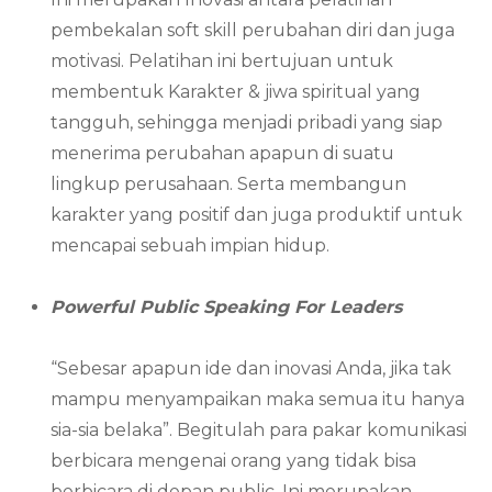
pembekalan soft skill perubahan diri dan juga
motivasi. Pelatihan ini bertujuan untuk
membentuk Karakter & jiwa spiritual yang
tangguh, sehingga menjadi pribadi yang siap
menerima perubahan apapun di suatu
lingkup perusahaan. Serta membangun
karakter yang positif dan juga produktif untuk
mencapai sebuah impian hidup.
Powerful Public Speaking For Leaders
“Sebesar apapun ide dan inovasi Anda, jika tak
mampu menyampaikan maka semua itu hanya
sia-sia belaka”. Begitulah para pakar komunikasi
berbicara mengenai orang yang tidak bisa
berbicara di depan public. Ini merupakan