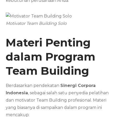
kebutuhan perusahaan Anda.
Motivator Team Building Solo
Materi Penting
dalam Program
Team Building
Berdasarkan pendekatan
Sinergi Corpora
Indonesia
, sebagai salah satu penyedia pelatihan
dan motivator Team Building profesional. Materi
yang biasanya di sampaikan dalam program ini
mencakup: