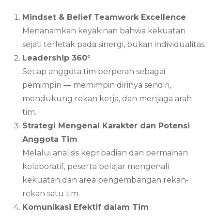
Mindset & Belief Teamwork Excellence
Menanamkan keyakinan bahwa kekuatan
sejati terletak pada sinergi, bukan individualitas.
Leadership 360°
Setiap anggota tim berperan sebagai
pemimpin — memimpin dirinya sendiri,
mendukung rekan kerja, dan menjaga arah
tim.
Strategi Mengenal Karakter dan Potensi
Anggota Tim
Melalui analisis kepribadian dan permainan
kolaboratif, peserta belajar mengenali
kekuatan dan area pengembangan rekan-
rekan satu tim.
Komunikasi Efektif dalam Tim