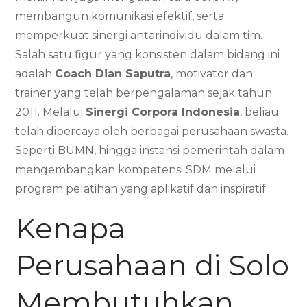
membangun komunikasi efektif, serta
memperkuat sinergi antarindividu dalam tim.
Salah satu figur yang konsisten dalam bidang ini
adalah
Coach Dian Saputra
, motivator dan
trainer yang telah berpengalaman sejak tahun
2011. Melalui
Sinergi Corpora Indonesia
, beliau
telah dipercaya oleh berbagai perusahaan swasta.
Seperti BUMN, hingga instansi pemerintah dalam
mengembangkan kompetensi SDM melalui
program pelatihan yang aplikatif dan inspiratif.
Kenapa
Perusahaan di Solo
Membutuhkan