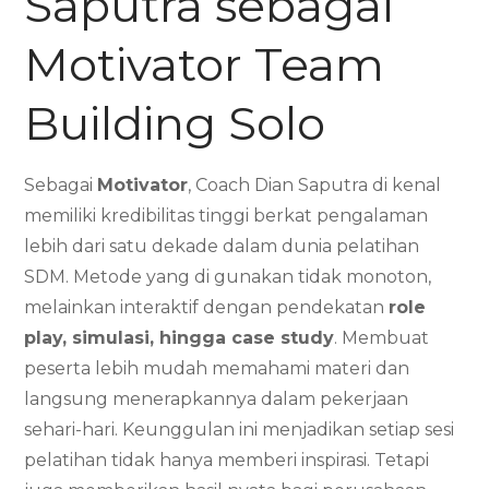
Saputra sebagai
Motivator Team
Building Solo
Sebagai
Motivator
, Coach Dian Saputra di kenal
memiliki kredibilitas tinggi berkat pengalaman
lebih dari satu dekade dalam dunia pelatihan
SDM. Metode yang di gunakan tidak monoton,
melainkan interaktif dengan pendekatan
role
play, simulasi, hingga case study
. Membuat
peserta lebih mudah memahami materi dan
langsung menerapkannya dalam pekerjaan
sehari-hari. Keunggulan ini menjadikan setiap sesi
pelatihan tidak hanya memberi inspirasi. Tetapi