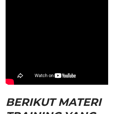
BERIKUT MATERI