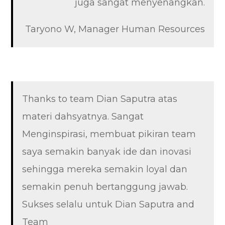
juga sangat menyenangkan.
Taryono W, Manager Human Resources
Thanks to team Dian Saputra atas
materi dahsyatnya. Sangat
Menginspirasi, membuat pikiran team
saya semakin banyak ide dan inovasi
sehingga mereka semakin loyal dan
semakin penuh bertanggung jawab.
Sukses selalu untuk Dian Saputra and
Team