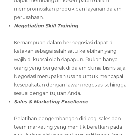
dapat membangun kesempatan dalam
mempromosikan produk dan layanan dalam
perusahaan.
Negotiation Skill Training
Kemampuan dalam bernegosiasi dapat di
katakan sebagai salah satu kelebihan yang
wajib di kuasai oleh siapapun. Bukan hanya
orang yang bergerak di dalam dunia bisnis saja.
Negosiasi merupakan usaha untuk mencapai
kesepakatan dengan lawan negosiasi sehingga
sesuai dengan tujuan Anda.
Sales & Marketing Excellence
Pelatihan pengembangan diri bagi sales dan
team marketing yang menitik beratkan pada