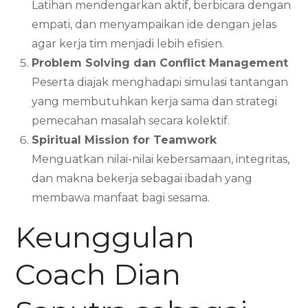
Latihan mendengarkan aktif, berbicara dengan
empati, dan menyampaikan ide dengan jelas
agar kerja tim menjadi lebih efisien.
Problem Solving dan Conflict Management
Peserta diajak menghadapi simulasi tantangan
yang membutuhkan kerja sama dan strategi
pemecahan masalah secara kolektif.
Spiritual Mission for Teamwork
Menguatkan nilai-nilai kebersamaan, integritas,
dan makna bekerja sebagai ibadah yang
membawa manfaat bagi sesama.
Keunggulan
Coach Dian