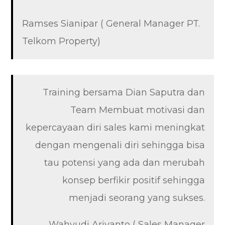
Ramses Sianipar ( General Manager PT.
Telkom Property)
Training bersama Dian Saputra dan
Team Membuat motivasi dan
kepercayaan diri sales kami meningkat
dengan mengenali diri sehingga bisa
tau potensi yang ada dan merubah
konsep berfikir positif sehingga
menjadi seorang yang sukses.
Wahyudi Ariyanto ( Sales Manager