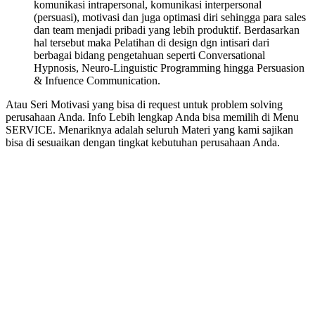
komunikasi intrapersonal, komunikasi interpersonal
(persuasi), motivasi dan juga optimasi diri sehingga para sales
dan team menjadi pribadi yang lebih produktif. Berdasarkan
hal tersebut maka Pelatihan di design dgn intisari dari
berbagai bidang pengetahuan seperti Conversational
Hypnosis, Neuro-Linguistic Programming hingga Persuasion
& Infuence Communication.
Atau Seri Motivasi yang bisa di request untuk problem solving
perusahaan Anda. Info Lebih lengkap Anda bisa memilih di Menu
SERVICE. Menariknya adalah seluruh Materi yang kami sajikan
bisa di sesuaikan dengan tingkat kebutuhan perusahaan Anda.