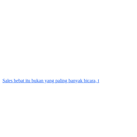
Sales hebat itu bukan yang paling banyak bicara, t