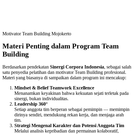
Motivator Team Building Mojokerto
Materi Penting dalam Program Team
Building
Berdasarkan pendekatan
Sinergi Corpora Indonesia
, sebagai salah
satu penyedia pelatihan dan motivator Team Building profesional.
Materi yang biasanya di sampaikan dalam program ini mencakup:
Mindset & Belief Teamwork Excellence
Menanamkan keyakinan bahwa kekuatan sejati terletak pada
sinergi, bukan individualitas.
Leadership 360°
Setiap anggota tim berperan sebagai pemimpin — memimpin
dirinya sendiri, mendukung rekan kerja, dan menjaga arah
tim.
Strategi Mengenal Karakter dan Potensi Anggota Tim
Melalui analisis kepribadian dan permainan kolaboratif,