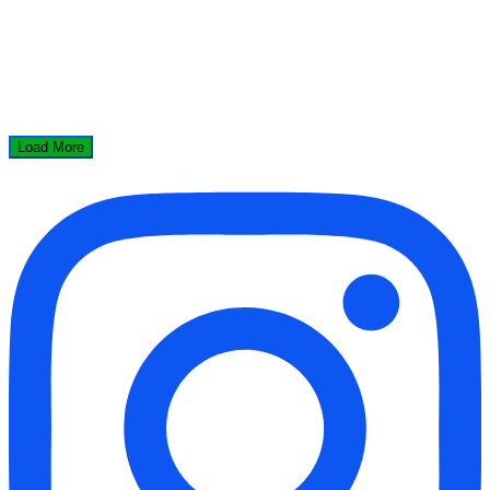
Load More