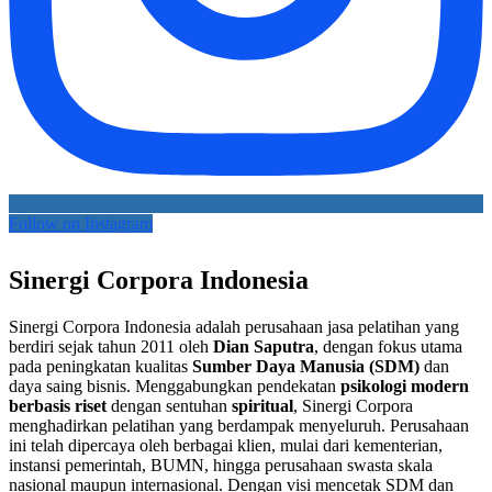
Follow on Instagram
Sinergi Corpora Indonesia
Sinergi Corpora Indonesia adalah perusahaan jasa pelatihan yang
berdiri sejak tahun 2011 oleh
Dian Saputra
, dengan fokus utama
pada peningkatan kualitas
Sumber Daya Manusia (SDM)
dan
daya saing bisnis. Menggabungkan pendekatan
psikologi modern
berbasis riset
dengan sentuhan
spiritual
, Sinergi Corpora
menghadirkan pelatihan yang berdampak menyeluruh. Perusahaan
ini telah dipercaya oleh berbagai klien, mulai dari kementerian,
instansi pemerintah, BUMN, hingga perusahaan swasta skala
nasional maupun internasional. Dengan visi mencetak SDM dan