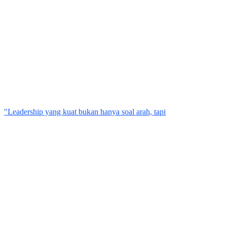
"Leadership yang kuat bukan hanya soal arah, tapi