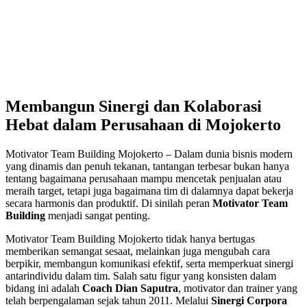
Membangun Sinergi dan Kolaborasi
Hebat dalam Perusahaan di Mojokerto
Motivator Team Building Mojokerto – Dalam dunia bisnis modern
yang dinamis dan penuh tekanan, tantangan terbesar bukan hanya
tentang bagaimana perusahaan mampu mencetak penjualan atau
meraih target, tetapi juga bagaimana tim di dalamnya dapat bekerja
secara harmonis dan produktif. Di sinilah peran
Motivator Team
Building
menjadi sangat penting.
Motivator Team Building Mojokerto tidak hanya bertugas
memberikan semangat sesaat, melainkan juga mengubah cara
berpikir, membangun komunikasi efektif, serta memperkuat sinergi
antarindividu dalam tim. Salah satu figur yang konsisten dalam
bidang ini adalah
Coach Dian Saputra
, motivator dan trainer yang
telah berpengalaman sejak tahun 2011. Melalui
Sinergi Corpora