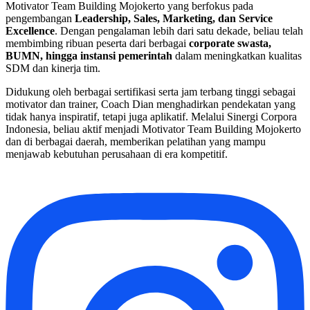
Motivator Team Building Mojokerto yang berfokus pada
pengembangan
Leadership, Sales, Marketing, dan Service
Excellence
. Dengan pengalaman lebih dari satu dekade, beliau telah
membimbing ribuan peserta dari berbagai
corporate swasta,
BUMN, hingga instansi pemerintah
dalam meningkatkan kualitas
SDM dan kinerja tim.
Didukung oleh berbagai sertifikasi serta jam terbang tinggi sebagai
motivator dan trainer, Coach Dian menghadirkan pendekatan yang
tidak hanya inspiratif, tetapi juga aplikatif. Melalui Sinergi Corpora
Indonesia, beliau aktif menjadi Motivator Team Building Mojokerto
dan di berbagai daerah, memberikan pelatihan yang mampu
menjawab kebutuhan perusahaan di era kompetitif.