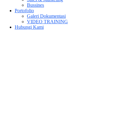
Bussines
Portofolio
Galeri Dokumentasi
VIDEO TRAINING
Hubungi Kami