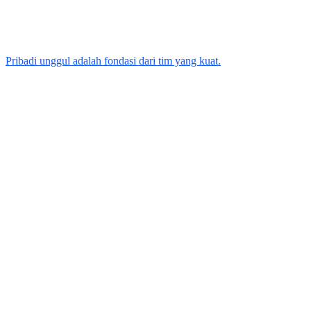
Pribadi unggul adalah fondasi dari tim yang kuat.