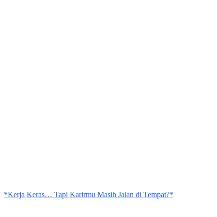
*Kerja Keras… Tapi Karirmu Masih Jalan di Tempat?*