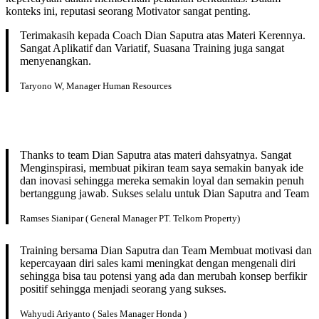
konteks ini, reputasi seorang Motivator sangat penting.
Terimakasih kepada Coach Dian Saputra atas Materi Kerennya.
Sangat Aplikatif dan Variatif, Suasana Training juga sangat
menyenangkan.
Taryono W, Manager Human Resources
Thanks to team Dian Saputra atas materi dahsyatnya. Sangat
Menginspirasi, membuat pikiran team saya semakin banyak ide
dan inovasi sehingga mereka semakin loyal dan semakin penuh
bertanggung jawab. Sukses selalu untuk Dian Saputra and Team
Ramses Sianipar ( General Manager PT. Telkom Property)
Training bersama Dian Saputra dan Team Membuat motivasi dan
kepercayaan diri sales kami meningkat dengan mengenali diri
sehingga bisa tau potensi yang ada dan merubah konsep berfikir
positif sehingga menjadi seorang yang sukses.
Wahyudi Ariyanto ( Sales Manager Honda )