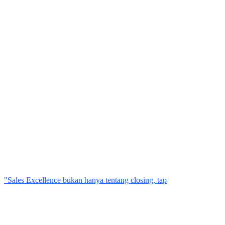
"Sales Excellence bukan hanya tentang closing, tap