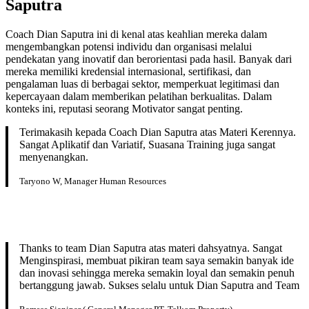
Saputra
Coach Dian Saputra ini di kenal atas keahlian mereka dalam
mengembangkan potensi individu dan organisasi melalui
pendekatan yang inovatif dan berorientasi pada hasil. Banyak dari
mereka memiliki kredensial internasional, sertifikasi, dan
pengalaman luas di berbagai sektor, memperkuat legitimasi dan
kepercayaan dalam memberikan pelatihan berkualitas. Dalam
konteks ini, reputasi seorang Motivator sangat penting.
Terimakasih kepada Coach Dian Saputra atas Materi Kerennya.
Sangat Aplikatif dan Variatif, Suasana Training juga sangat
menyenangkan.
Taryono W, Manager Human Resources
Thanks to team Dian Saputra atas materi dahsyatnya. Sangat
Menginspirasi, membuat pikiran team saya semakin banyak ide
dan inovasi sehingga mereka semakin loyal dan semakin penuh
bertanggung jawab. Sukses selalu untuk Dian Saputra and Team