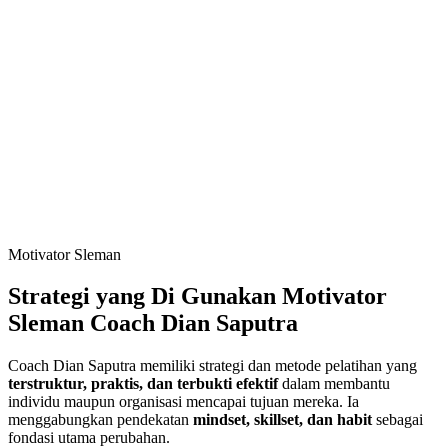
Motivator Sleman
Strategi yang Di Gunakan Motivator
Sleman Coach Dian Saputra
Coach Dian Saputra memiliki strategi dan metode pelatihan yang
terstruktur, praktis, dan terbukti efektif
dalam membantu
individu maupun organisasi mencapai tujuan mereka. Ia
menggabungkan pendekatan
mindset, skillset, dan habit
sebagai
fondasi utama perubahan.