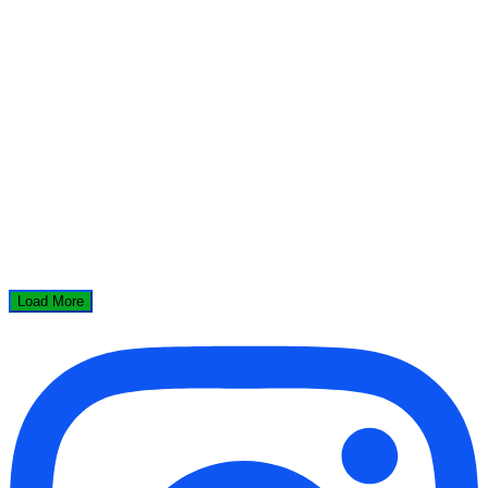
Load More