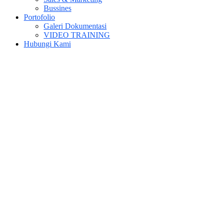
Bussines
Portofolio
Galeri Dokumentasi
VIDEO TRAINING
Hubungi Kami