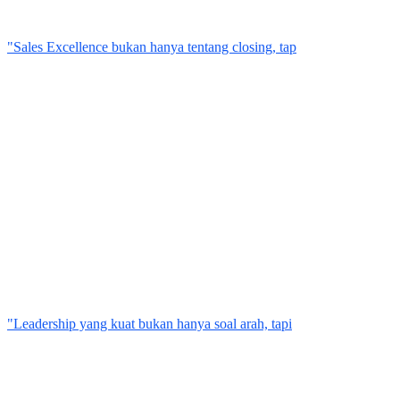
"Sales Excellence bukan hanya tentang closing, tap
"Leadership yang kuat bukan hanya soal arah, tapi