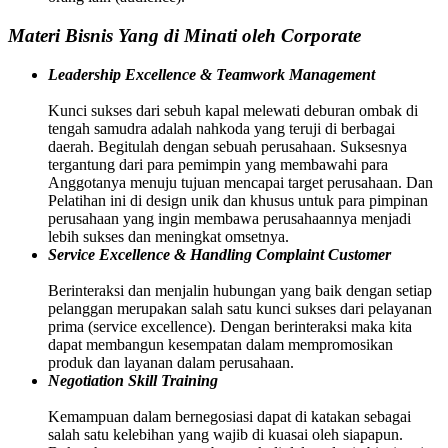
Materi Bisnis Yang di Minati oleh Corporate
Leadership Excellence & Teamwork Management
Kunci sukses dari sebuh kapal melewati deburan ombak di
tengah samudra adalah nahkoda yang teruji di berbagai
daerah. Begitulah dengan sebuah perusahaan. Suksesnya
tergantung dari para pemimpin yang membawahi para
Anggotanya menuju tujuan mencapai target perusahaan. Dan
Pelatihan ini di design unik dan khusus untuk para pimpinan
perusahaan yang ingin membawa perusahaannya menjadi
lebih sukses dan meningkat omsetnya.
Service Excellence & Handling Complaint Customer
Berinteraksi dan menjalin hubungan yang baik dengan setiap
pelanggan merupakan salah satu kunci sukses dari pelayanan
prima (service excellence). Dengan berinteraksi maka kita
dapat membangun kesempatan dalam mempromosikan
produk dan layanan dalam perusahaan.
Negotiation Skill Training
Kemampuan dalam bernegosiasi dapat di katakan sebagai
salah satu kelebihan yang wajib di kuasai oleh siapapun.