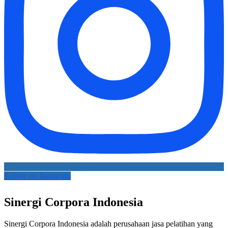
Follow on Instagram
Sinergi Corpora Indonesia
Sinergi Corpora Indonesia adalah perusahaan jasa pelatihan yang