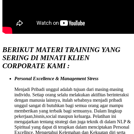
BERIKUT MATERI TRAINING YANG
SERING DI MINATI KLIEN
CORPORATE KAMI :
Personal Excellence & Management Stress
Menjadi Pribadi unggul adalah tujuan dari masing-masing
individu. Setiap orang selalu melakukan aktifitas berinteraksi
dengan manusia lainnya, itulah sebabnya menjadi pribadi
unggul sangat di butuhkan bagi semua orang agar mampu
memberikan yang terbaik bagi semuanya. Dalam lingkup
pekerjaan,bisnis,social maupun keluarga. Pelatihan ini
mengajarkan tentang strategi dan juga teknik di dalam NLP &
Spiritual yang dapat di terapkan dalam menciptakan Personal
Excellnce. Mengetahui Kelemahan dan Kekuatan diri serta