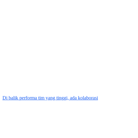
Di balik performa tim yang tinggi, ada kolaborasi