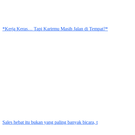
*Kerja Keras… Tapi Karirmu Masih Jalan di Tempat?*
Sales hebat itu bukan yang paling banyak bicara, t