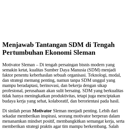
Menjawab Tantangan SDM di Tengah
Pertumbuhan Ekonomi Sleman
Motivator Sleman – Di tengah persaingan bisnis modern yang
semakin ketat, kualitas Sumber Daya Manusia (SDM) menjadi
faktor penentu keberhasilan sebuah organisasi. Teknologi, modal,
dan strategi memang penting, namun tanpa SDM unggul yang
mampu beradaptasi, berinovasi, dan bekerja dengan sikap
profesional, perusahaan akan sulit bersaing. SDM yang berkualitas
tidak hanya meningkatkan produktivitas, tetapi juga menciptakan
budaya kerja yang sehat, kolaboratif, dan berorientasi pada hasil.
Di sinilah peran
Motivator
Sleman menjadi penting. Lebih dari
sekadar memberikan inspirasi, seorang motivator berperan dalam
menanamkan mindset positif, membangkitkan semangat kerja, serta
memberikan strategi praktis agar tim mampu berkembang. Salah