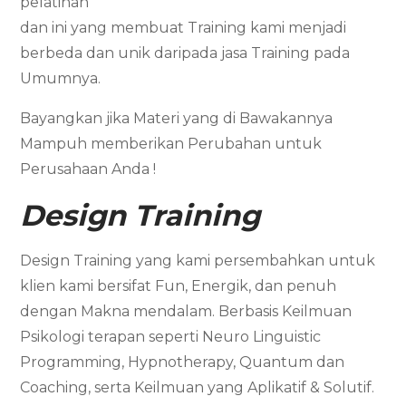
pelatihan
dan ini yang membuat Training kami menjadi
berbeda dan unik daripada jasa Training pada
Umumnya.
Bayangkan jika Materi yang di Bawakannya
Mampuh memberikan Perubahan untuk
Perusahaan Anda !
Design Training
Design Training yang kami persembahkan untuk
klien kami bersifat Fun, Energik, dan penuh
dengan Makna mendalam. Berbasis Keilmuan
Psikologi terapan seperti Neuro Linguistic
Programming, Hypnotherapy, Quantum dan
Coaching, serta Keilmuan yang Aplikatif & Solutif.