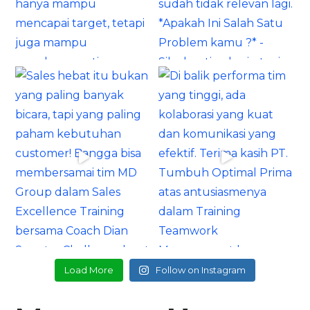
Load More
Follow on Instagram