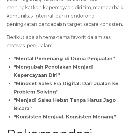
meningkatkan kepercayaan diri tim, memperbaiki
komunikasi internal, dan mendorong
peningkatan pencapaian target secara konsisten.
Berikut adalah tema-tema favorit dalam sesi
motivasi penjualan:
“Mental Pemenang di Dunia Penjualan”
“Mengubah Penolakan Menjadi
Kepercayaan Diri”
“Mindset Sales Era Digital: Dari Jualan ke
Problem Solving”
“Menjadi Sales Hebat Tanpa Harus Jago
Bicara”
“Konsisten Menjual, Konsisten Menang”