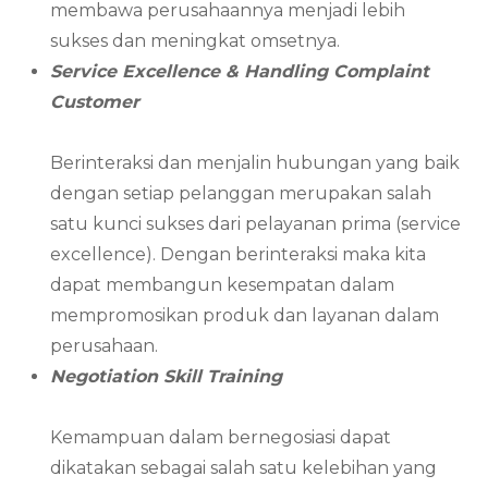
membawa perusahaannya menjadi lebih
sukses dan meningkat omsetnya.
Service Excellence & Handling Complaint
Customer
Berinteraksi dan menjalin hubungan yang baik
dengan setiap pelanggan merupakan salah
satu kunci sukses dari pelayanan prima (service
excellence). Dengan berinteraksi maka kita
dapat membangun kesempatan dalam
mempromosikan produk dan layanan dalam
perusahaan.
Negotiation Skill Training
Kemampuan dalam bernegosiasi dapat
dikatakan sebagai salah satu kelebihan yang