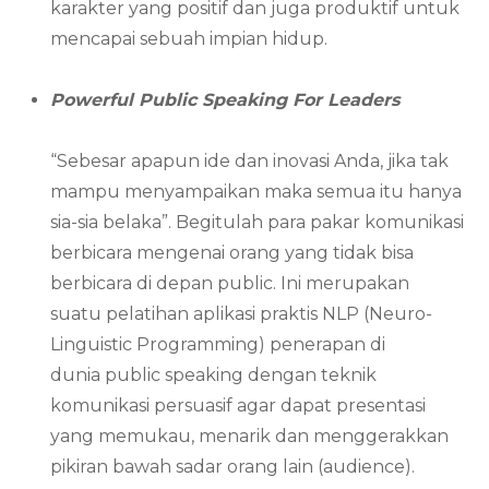
karakter yang positif dan juga produktif untuk
mencapai sebuah impian hidup.
Powerful Public Speaking For Leaders
“Sebesar apapun ide dan inovasi Anda, jika tak
mampu menyampaikan maka semua itu hanya
sia-sia belaka”. Begitulah para pakar komunikasi
berbicara mengenai orang yang tidak bisa
berbicara di depan public. Ini merupakan
suatu pelatihan aplikasi praktis NLP (Neuro-
Linguistic Programming) penerapan di
dunia public speaking dengan teknik
komunikasi persuasif agar dapat presentasi
yang memukau, menarik dan menggerakkan
pikiran bawah sadar orang lain (audience).