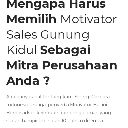
Mengapa Harus
Memilih
Motivator
Sales Gunung
Kidul
Sebagai
Mitra Perusahaan
Anda ?
Ada banyak hal tentang kami Sinergi Corpora
Indonesia sebagai penyedia Motivator Hal ini
Berdasarkan keilmuan dan pengalaman yang
sudah hampir lebih dari 10 Tahun di Dunia