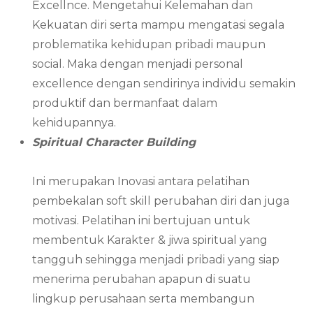
Excellnce. Mengetahui Kelemahan dan
Kekuatan diri serta mampu mengatasi segala
problematika kehidupan pribadi maupun
social. Maka dengan menjadi personal
excellence dengan sendirinya individu semakin
produktif dan bermanfaat dalam
kehidupannya.
Spiritual Character Building
Ini merupakan Inovasi antara pelatihan
pembekalan soft skill perubahan diri dan juga
motivasi. Pelatihan ini bertujuan untuk
membentuk Karakter & jiwa spiritual yang
tangguh sehingga menjadi pribadi yang siap
menerima perubahan apapun di suatu
lingkup perusahaan serta membangun