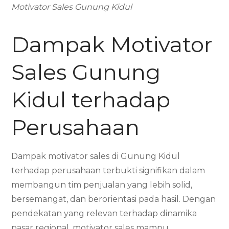
Motivator Sales Gunung Kidul
Dampak Motivator
Sales Gunung
Kidul terhadap
Perusahaan
Dampak motivator sales di Gunung Kidul
terhadap perusahaan terbukti signifikan dalam
membangun tim penjualan yang lebih solid,
bersemangat, dan berorientasi pada hasil. Dengan
pendekatan yang relevan terhadap dinamika
pasar regional, motivator sales mampu