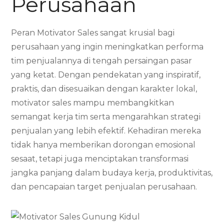
Perusahaan
Peran Motivator Sales sangat krusial bagi
perusahaan yang ingin meningkatkan performa
tim penjualannya di tengah persaingan pasar
yang ketat. Dengan pendekatan yang inspiratif,
praktis, dan disesuaikan dengan karakter lokal,
motivator sales mampu membangkitkan
semangat kerja tim serta mengarahkan strategi
penjualan yang lebih efektif. Kehadiran mereka
tidak hanya memberikan dorongan emosional
sesaat, tetapi juga menciptakan transformasi
jangka panjang dalam budaya kerja, produktivitas,
dan pencapaian target penjualan perusahaan.