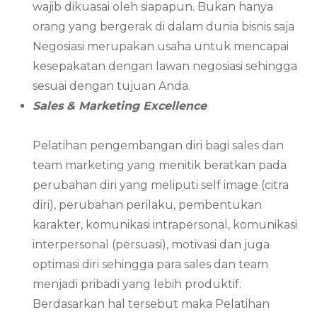
wajib dikuasai oleh siapapun. Bukan hanya
orang yang bergerak di dalam dunia bisnis saja
Negosiasi merupakan usaha untuk mencapai
kesepakatan dengan lawan negosiasi sehingga
sesuai dengan tujuan Anda.
Sales & Marketing Excellence
Pelatihan pengembangan diri bagi sales dan
team marketing yang menitik beratkan pada
perubahan diri yang meliputi self image (citra
diri), perubahan perilaku, pembentukan
karakter, komunikasi intrapersonal, komunikasi
interpersonal (persuasi), motivasi dan juga
optimasi diri sehingga para sales dan team
menjadi pribadi yang lebih produktif.
Berdasarkan hal tersebut maka Pelatihan