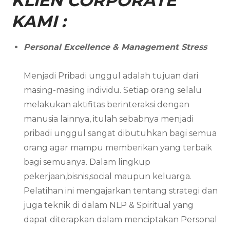
KLIEN CORPORATE
KAMI :
Personal Excellence & Management Stress
Menjadi Pribadi unggul adalah tujuan dari
masing-masing individu. Setiap orang selalu
melakukan aktifitas berinteraksi dengan
manusia lainnya, itulah sebabnya menjadi
pribadi unggul sangat dibutuhkan bagi semua
orang agar mampu memberikan yang terbaik
bagi semuanya. Dalam lingkup
pekerjaan,bisnis,social maupun keluarga.
Pelatihan ini mengajarkan tentang strategi dan
juga teknik di dalam NLP & Spiritual yang
dapat diterapkan dalam menciptakan Personal