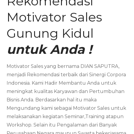
Rekomendasi
Motivator Sales
Gunung Kidul
untuk Anda !
Motivator Sales yang bernama DIAN SAPUTRA,
menjadi Rekomendasi terbaik dari Sinergi Corpora
Indonesia. Kami Hadir Membantu Anda untuk
meningkat kualitas Karyawan dan Pertumbuhan
Bisnis Anda. Berdasarkan hal itu maka
Mengundang kami sebagai Motivator Sales untuk
melaksanakan kegiatan Seminar,Training atapun
Workshop. Selain itu Pengalaman dari Banyak
Perusahaan Negara maupun Swasta bekerjasama