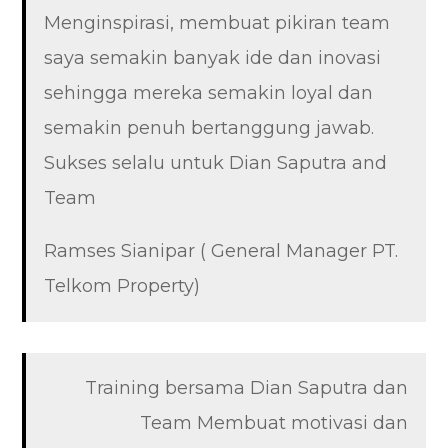
Menginspirasi, membuat pikiran team
saya semakin banyak ide dan inovasi
sehingga mereka semakin loyal dan
semakin penuh bertanggung jawab.
Sukses selalu untuk Dian Saputra and
Team
Ramses Sianipar ( General Manager PT.
Telkom Property)
Training bersama Dian Saputra dan
Team Membuat motivasi dan