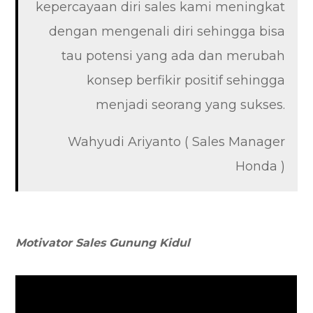
kepercayaan diri sales kami meningkat
dengan mengenali diri sehingga bisa
tau potensi yang ada dan merubah
konsep berfikir positif sehingga
menjadi seorang yang sukses.
Wahyudi Ariyanto ( Sales Manager
Honda )
Motivator Sales Gunung Kidul