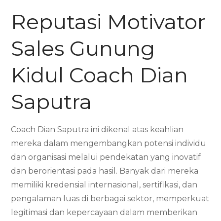
Reputasi Motivator
Sales Gunung
Kidul Coach Dian
Saputra
Coach Dian Saputra ini dikenal atas keahlian
mereka dalam mengembangkan potensi individu
dan organisasi melalui pendekatan yang inovatif
dan berorientasi pada hasil. Banyak dari mereka
memiliki kredensial internasional, sertifikasi, dan
pengalaman luas di berbagai sektor, memperkuat
legitimasi dan kepercayaan dalam memberikan