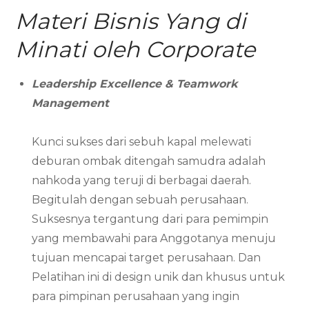
Materi Bisnis Yang di
Minati oleh Corporate
Leadership Excellence & Teamwork
Management
Kunci sukses dari sebuh kapal melewati
deburan ombak ditengah samudra adalah
nahkoda yang teruji di berbagai daerah.
Begitulah dengan sebuah perusahaan.
Suksesnya tergantung dari para pemimpin
yang membawahi para Anggotanya menuju
tujuan mencapai target perusahaan. Dan
Pelatihan ini di design unik dan khusus untuk
para pimpinan perusahaan yang ingin