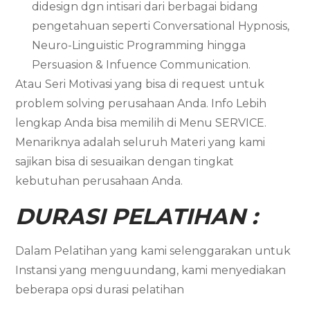
didesign dgn intisari dari berbagai bidang
pengetahuan seperti Conversational Hypnosis,
Neuro-Linguistic Programming hingga
Persuasion & Infuence Communication.
Atau Seri Motivasi yang bisa di request untuk
problem solving perusahaan Anda. Info Lebih
lengkap Anda bisa memilih di Menu SERVICE.
Menariknya adalah seluruh Materi yang kami
sajikan bisa di sesuaikan dengan tingkat
kebutuhan perusahaan Anda.
DURASI PELATIHAN :
Dalam Pelatihan yang kami selenggarakan untuk
Instansi yang menguundang, kami menyediakan
beberapa opsi durasi pelatihan