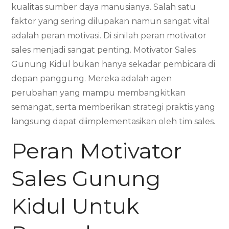
kualitas sumber daya manusianya. Salah satu
faktor yang sering dilupakan namun sangat vital
adalah peran motivasi. Di sinilah peran motivator
sales menjadi sangat penting. Motivator Sales
Gunung Kidul bukan hanya sekadar pembicara di
depan panggung. Mereka adalah agen
perubahan yang mampu membangkitkan
semangat, serta memberikan strategi praktis yang
langsung dapat diimplementasikan oleh tim sales.
Peran Motivator
Sales Gunung
Kidul Untuk