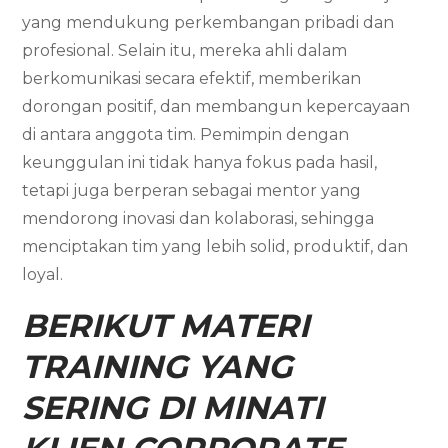
yang mendukung perkembangan pribadi dan
profesional. Selain itu, mereka ahli dalam
berkomunikasi secara efektif, memberikan
dorongan positif, dan membangun kepercayaan
di antara anggota tim. Pemimpin dengan
keunggulan ini tidak hanya fokus pada hasil,
tetapi juga berperan sebagai mentor yang
mendorong inovasi dan kolaborasi, sehingga
menciptakan tim yang lebih solid, produktif, dan
loyal.
BERIKUT MATERI
TRAINING YANG
SERING DI MINATI