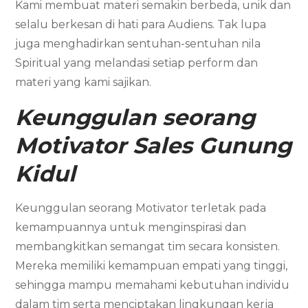
Kami membuat materi semakin berbeda, unik dan
selalu berkesan di hati para Audiens. Tak lupa
juga menghadirkan sentuhan-sentuhan nila
Spiritual yang melandasi setiap perform dan
materi yang kami sajikan.
Keunggulan seorang
Motivator Sales Gunung
Kidul
Keunggulan seorang Motivator terletak pada
kemampuannya untuk menginspirasi dan
membangkitkan semangat tim secara konsisten.
Mereka memiliki kemampuan empati yang tinggi,
sehingga mampu memahami kebutuhan individu
dalam tim serta menciptakan lingkungan kerja