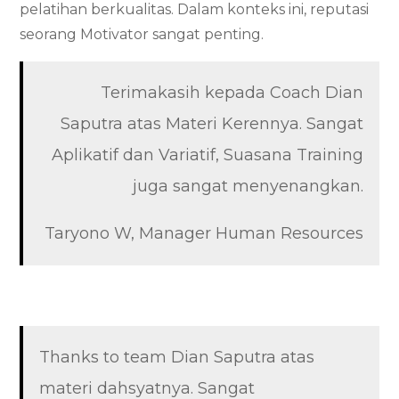
pelatihan berkualitas. Dalam konteks ini, reputasi
seorang Motivator sangat penting.
Terimakasih kepada Coach Dian
Saputra atas Materi Kerennya. Sangat
Aplikatif dan Variatif, Suasana Training
juga sangat menyenangkan.
Taryono W, Manager Human Resources
Thanks to team Dian Saputra atas
materi dahsyatnya. Sangat