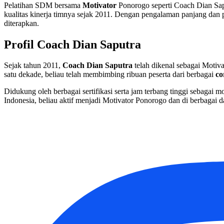
Pelatihan SDM bersama
Motivator
Ponorogo seperti Coach Dian Sap
kualitas kinerja timnya sejak 2011. Dengan pengalaman panjang dan 
diterapkan.
Profil Coach Dian Saputra
Sejak tahun 2011,
Coach Dian Saputra
telah dikenal sebagai Moti
satu dekade, beliau telah membimbing ribuan peserta dari berbagai
co
Didukung oleh berbagai sertifikasi serta jam terbang tinggi sebagai m
Indonesia, beliau aktif menjadi Motivator Ponorogo dan di berbagai