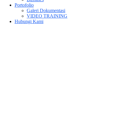
Portofolio
Galeri Dokumentasi
VIDEO TRAINING
Hubungi Kami