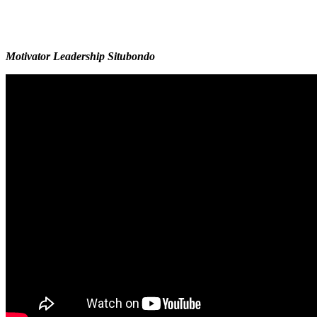
Motivator Leadership Situbondo