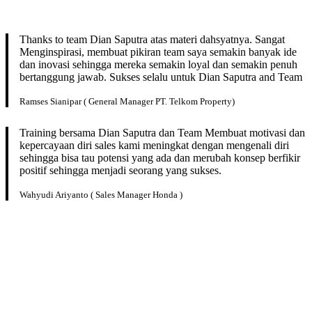
Thanks to team Dian Saputra atas materi dahsyatnya. Sangat
Menginspirasi, membuat pikiran team saya semakin banyak ide
dan inovasi sehingga mereka semakin loyal dan semakin penuh
bertanggung jawab. Sukses selalu untuk Dian Saputra and Team
Ramses Sianipar ( General Manager PT. Telkom Property)
Training bersama Dian Saputra dan Team Membuat motivasi dan
kepercayaan diri sales kami meningkat dengan mengenali diri
sehingga bisa tau potensi yang ada dan merubah konsep berfikir
positif sehingga menjadi seorang yang sukses.
Wahyudi Ariyanto ( Sales Manager Honda )