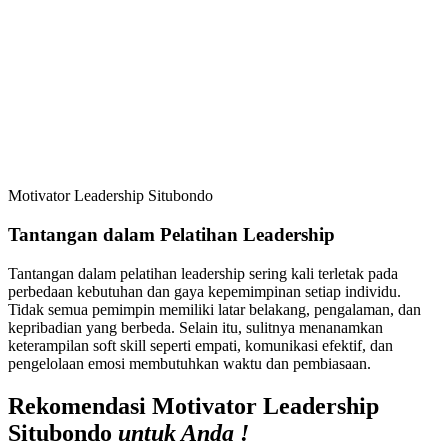
Motivator Leadership Situbondo
Tantangan dalam Pelatihan Leadership
Tantangan dalam pelatihan leadership sering kali terletak pada
perbedaan kebutuhan dan gaya kepemimpinan setiap individu.
Tidak semua pemimpin memiliki latar belakang, pengalaman, dan
kepribadian yang berbeda. Selain itu, sulitnya menanamkan
keterampilan soft skill seperti empati, komunikasi efektif, dan
pengelolaan emosi membutuhkan waktu dan pembiasaan.
Rekomendasi Motivator Leadership
Situbondo
untuk Anda !