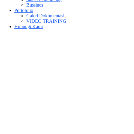
Bussines
Portofolio
Galeri Dokumentasi
VIDEO TRAINING
Hubungi Kami