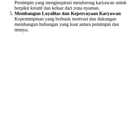
Pemimpin yang menginspirasi mendorong karyawan untuk
berpikir kreatif dan keluar dari zona nyaman.
Membangun Loyalitas dan Kepercayaan Karyawan
Kepemimpinan yang berbasis motivasi dan dukungan
membangun hubungan yang kuat antara pemimpin dan
timnya.