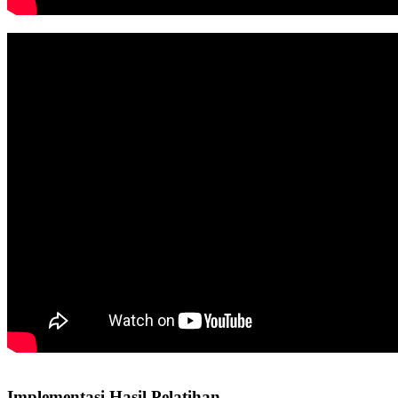
Implementasi Hasil Pelatihan