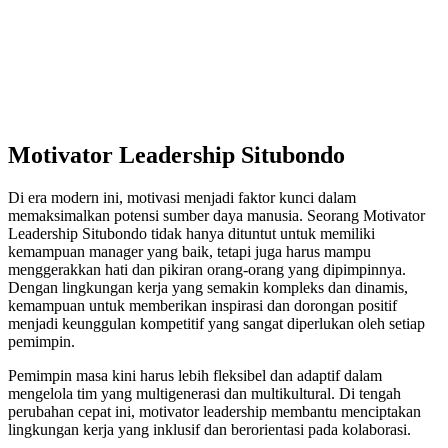
Motivator Leadership Situbondo
Di era modern ini, motivasi menjadi faktor kunci dalam
memaksimalkan potensi sumber daya manusia. Seorang Motivator
Leadership Situbondo tidak hanya dituntut untuk memiliki
kemampuan manager yang baik, tetapi juga harus mampu
menggerakkan hati dan pikiran orang-orang yang dipimpinnya.
Dengan lingkungan kerja yang semakin kompleks dan dinamis,
kemampuan untuk memberikan inspirasi dan dorongan positif
menjadi keunggulan kompetitif yang sangat diperlukan oleh setiap
pemimpin.
Pemimpin masa kini harus lebih fleksibel dan adaptif dalam
mengelola tim yang multigenerasi dan multikultural. Di tengah
perubahan cepat ini, motivator leadership membantu menciptakan
lingkungan kerja yang inklusif dan berorientasi pada kolaborasi.