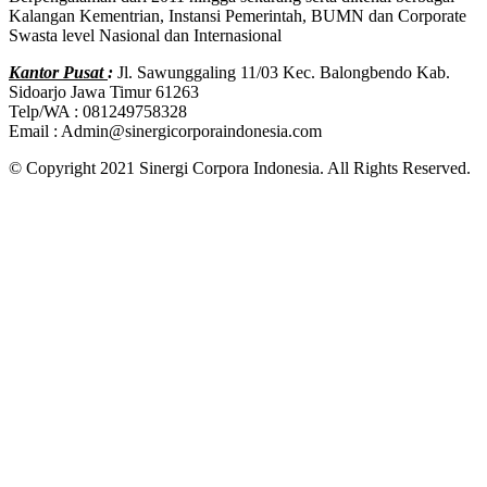
Kalangan Kementrian, Instansi Pemerintah, BUMN dan Corporate
Swasta level Nasional dan Internasional
Kantor Pusat
:
Jl. Sawunggaling 11/03 Kec. Balongbendo Kab.
Sidoarjo Jawa Timur 61263
Telp/WA : 081249758328
Email : Admin@sinergicorporaindonesia.com
© Copyright 2021 Sinergi Corpora Indonesia. All Rights Reserved.