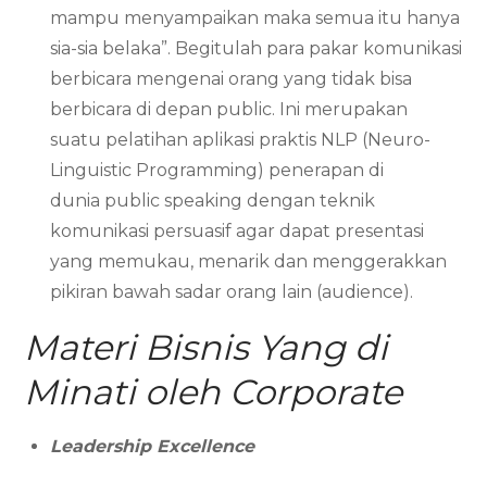
mampu menyampaikan maka semua itu hanya
sia-sia belaka”. Begitulah para pakar komunikasi
berbicara mengenai orang yang tidak bisa
berbicara di depan public. Ini merupakan
suatu pelatihan aplikasi praktis NLP (Neuro-
Linguistic Programming) penerapan di
dunia public speaking dengan teknik
komunikasi persuasif agar dapat presentasi
yang memukau, menarik dan menggerakkan
pikiran bawah sadar orang lain (audience).
Materi Bisnis Yang di
Minati oleh Corporate
Leadership Excellence