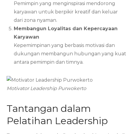
Pemimpin yang menginspirasi mendorong
karyawan untuk berpikir kreatif dan keluar
dari zona nyaman.
Membangun Loyalitas dan Kepercayaan
Karyawan
Kepemimpinan yang berbasis motivasi dan
dukungan membangun hubungan yang kuat
antara pemimpin dan timnya.
Motivator Leadership Purwokerto
Tantangan dalam
Pelatihan Leadership