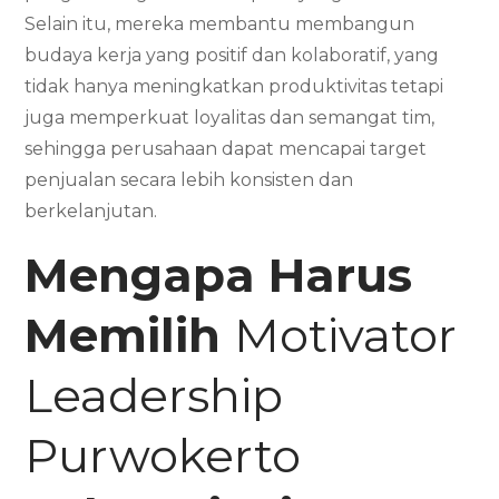
Selain itu, mereka membantu membangun
budaya kerja yang positif dan kolaboratif, yang
tidak hanya meningkatkan produktivitas tetapi
juga memperkuat loyalitas dan semangat tim,
sehingga perusahaan dapat mencapai target
penjualan secara lebih konsisten dan
berkelanjutan.
Mengapa Harus
Memilih
Motivator
Leadership
Purwokerto