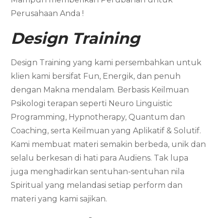
Perusahaan Anda !
Design Training
Design Training yang kami persembahkan untuk
klien kami bersifat Fun, Energik, dan penuh
dengan Makna mendalam. Berbasis Keilmuan
Psikologi terapan seperti Neuro Linguistic
Programming, Hypnotherapy, Quantum dan
Coaching, serta Keilmuan yang Aplikatif & Solutif.
Kami membuat materi semakin berbeda, unik dan
selalu berkesan di hati para Audiens. Tak lupa
juga menghadirkan sentuhan-sentuhan nila
Spiritual yang melandasi setiap perform dan
materi yang kami sajikan.