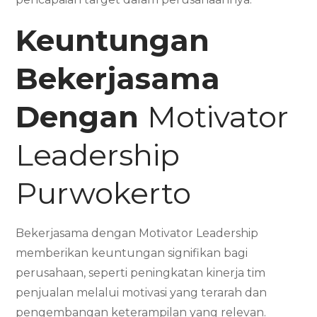
Keuntungan
Bekerjasama
Dengan
Motivator
Leadership
Purwokerto
Bekerjasama dengan Motivator Leadership
memberikan keuntungan signifikan bagi
perusahaan, seperti peningkatan kinerja tim
penjualan melalui motivasi yang terarah dan
pengembangan keterampilan yang relevan.