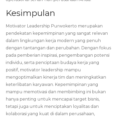
Kesimpulan
Motivator Leadership Purwokerto merupakan
pendekatan kepemimpinan yang sangat relevan
dalam lingkungan kerja modern yang penuh
dengan tantangan dan perubahan. Dengan fokus
pada pemberian inspirasi, pengembangan potensi
individu, serta penciptaan budaya kerja yang
positif, motivator leadership mampu
mengoptimalkan kinerja tim dan meningkatkan
keterlibatan karyawan. Kepemimpinan yang
mampu memotivasi dan membimbing ini bukan
hanya penting untuk mencapai target bisnis,
tetapi juga untuk menciptakan loyalitas dan
kolaborasi yang kuat di dalam perusahaan,