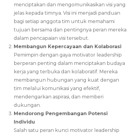
menciptakan dan mengomunikasikan visi yang
jelas kepada timnya. Visi ini menjadi panduan
bagi setiap anggota tim untuk memahami
tujuan bersama dan pentingnya peran mereka
dalam pencapaian visi tersebut.
Membangun Kepercayaan dan Kolaborasi
Pemimpin dengan gaya motivator leadership
berperan penting dalam menciptakan budaya
kerja yang terbuka dan kolaboratif. Mereka
membangun hubungan yang kuat dengan
tim melalui komunikasi yang efektif,
mendengarkan aspirasi, dan memberi
dukungan.
Mendorong Pengembangan Potensi
Individu
Salah satu peran kunci motivator leadership