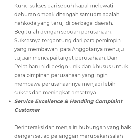
Kunci sukses dari sebuh kapal melewati
deburan ombak ditengah samudra adalah
nahkoda yang teruji di berbagai daerah.
Begitulah dengan sebuah perusahaan.
Suksesnya tergantung dari para pemimpin
yang membawahi para Anggotanya menuju
tujuan mencapai target perusahaan. Dan
Pelatihan ini di design unik dan khusus untuk
para pimpinan perusahaan yang ingin
membawa perusahaannya menjadi lebih
sukses dan meningkat omsetnya.
Service Excellence & Handling Complaint
Customer
Berinteraksi dan menjalin hubungan yang baik
dengan setiap pelanggan merupakan salah