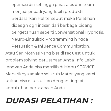
optimasi diri sehingga para sales dan team
menjadi pribadi yang lebih produktif.
Berdasarkan Hal tersebut maka Pelatihan
didesign dgn intisari dari berbagai bidang
pengetahuan seperti Conversational Hypnosis,
Neuro-Linguistic Programming hingga
Persuasion & Infuence Communication.
Atau Seri Motivasi yang bisa di request untuk
problem solving perusahaan Anda. Info Lebih
lengkap Anda bisa memilih di Menu SERVICE.
Menariknya adalah seluruh Materi yang kami
sajikan bisa di sesuaikan dengan tingkat
kebutuhan perusahaan Anda.
DURASI PELATIHAN :