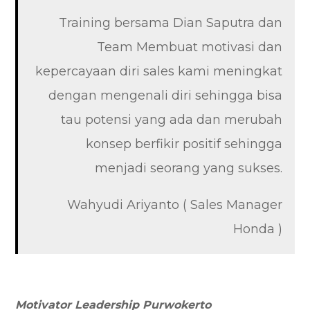
Training bersama Dian Saputra dan
Team Membuat motivasi dan
kepercayaan diri sales kami meningkat
dengan mengenali diri sehingga bisa
tau potensi yang ada dan merubah
konsep berfikir positif sehingga
menjadi seorang yang sukses.
Wahyudi Ariyanto ( Sales Manager
Honda )
Motivator Leadership Purwokerto