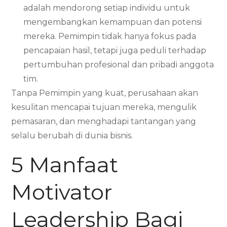
adalah mendorong setiap individu untuk
mengembangkan kemampuan dan potensi
mereka. Pemimpin tidak hanya fokus pada
pencapaian hasil, tetapi juga peduli terhadap
pertumbuhan profesional dan pribadi anggota
tim.
Tanpa Pemimpin yang kuat, perusahaan akan
kesulitan mencapai tujuan mereka, mengulik
pemasaran, dan menghadapi tantangan yang
selalu berubah di dunia bisnis.
5 Manfaat
Motivator
Leadership Bagi