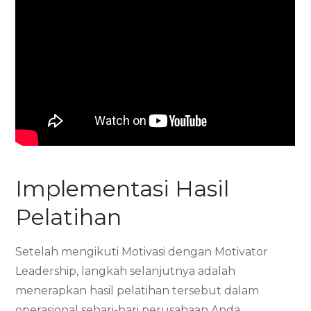
Implementasi Hasil
Pelatihan
Setelah mengikuti Motivasi dengan Motivator
Leadership, langkah selanjutnya adalah
menerapkan hasil pelatihan tersebut dalam
operasional sehari-hari perusahaan Anda.