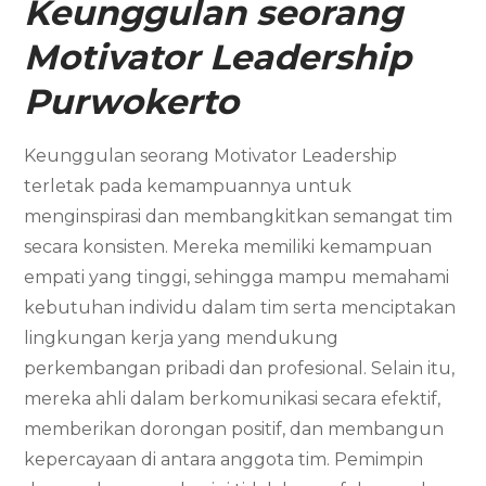
Keunggulan seorang
Motivator Leadership
Purwokerto
Keunggulan seorang Motivator Leadership
terletak pada kemampuannya untuk
menginspirasi dan membangkitkan semangat tim
secara konsisten. Mereka memiliki kemampuan
empati yang tinggi, sehingga mampu memahami
kebutuhan individu dalam tim serta menciptakan
lingkungan kerja yang mendukung
perkembangan pribadi dan profesional. Selain itu,
mereka ahli dalam berkomunikasi secara efektif,
memberikan dorongan positif, dan membangun
kepercayaan di antara anggota tim. Pemimpin