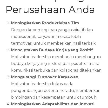
Perusahaan Anda
Meningkatkan Produktivitas Tim
Dengan kepemimpinan yang inspiratif dan
motivasional, karyawan merasa lebih
termotivasi untuk memberikan hasil terbaik.
Menciptakan Budaya Kerja yang Positif
Motivator leadership membantu membangun
budaya kerja yang inklusif dan positif, di mana
komunikasi terbuka dan kolaborasi ditekankan.
Mengurangi Turnover Karyawan
Motivator leadership fokus pada
pengembangan potensi individu, memberikan
bimbingan dan kesempatan untuk tumbuh.
Meningkatkan Adaptabilitas dan Inovasi