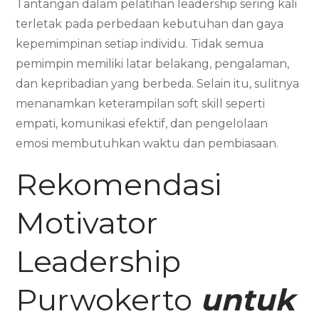
Tantangan dalam pelatihan leadership sering kali
terletak pada perbedaan kebutuhan dan gaya
kepemimpinan setiap individu. Tidak semua
pemimpin memiliki latar belakang, pengalaman,
dan kepribadian yang berbeda. Selain itu, sulitnya
menanamkan keterampilan soft skill seperti
empati, komunikasi efektif, dan pengelolaan
emosi membutuhkan waktu dan pembiasaan.
Rekomendasi
Motivator
Leadership
Purwokerto
untuk