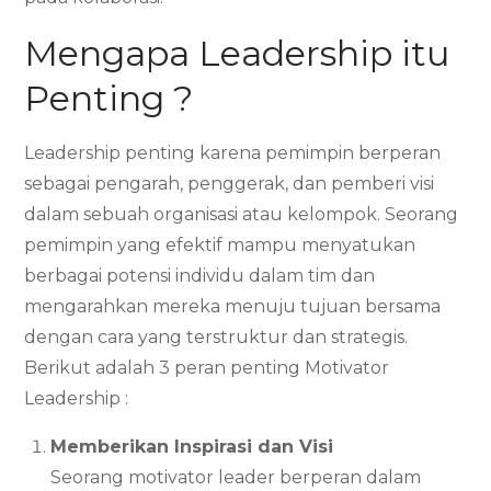
Mengapa Leadership itu
Penting ?
Leadership penting karena pemimpin berperan
sebagai pengarah, penggerak, dan pemberi visi
dalam sebuah organisasi atau kelompok. Seorang
pemimpin yang efektif mampu menyatukan
berbagai potensi individu dalam tim dan
mengarahkan mereka menuju tujuan bersama
dengan cara yang terstruktur dan strategis.
Berikut adalah 3 peran penting Motivator
Leadership :
Memberikan Inspirasi dan Visi
Seorang motivator leader berperan dalam