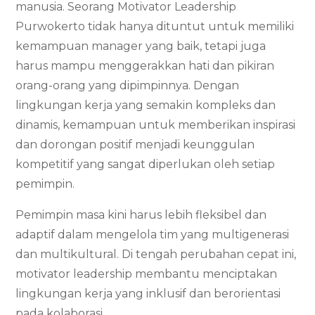
manusia. Seorang Motivator Leadership
Purwokerto tidak hanya dituntut untuk memiliki
kemampuan manager yang baik, tetapi juga
harus mampu menggerakkan hati dan pikiran
orang-orang yang dipimpinnya. Dengan
lingkungan kerja yang semakin kompleks dan
dinamis, kemampuan untuk memberikan inspirasi
dan dorongan positif menjadi keunggulan
kompetitif yang sangat diperlukan oleh setiap
pemimpin.
Pemimpin masa kini harus lebih fleksibel dan
adaptif dalam mengelola tim yang multigenerasi
dan multikultural. Di tengah perubahan cepat ini,
motivator leadership membantu menciptakan
lingkungan kerja yang inklusif dan berorientasi
pada kolaborasi.