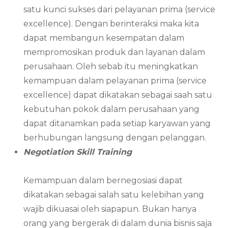
satu kunci sukses dari pelayanan prima (service
excellence). Dengan berinteraksi maka kita
dapat membangun kesempatan dalam
mempromosikan produk dan layanan dalam
perusahaan. Oleh sebab itu meningkatkan
kemampuan dalam pelayanan prima (service
excellence) dapat dikatakan sebagai saah satu
kebutuhan pokok dalam perusahaan yang
dapat ditanamkan pada setiap karyawan yang
berhubungan langsung dengan pelanggan.
Negotiation Skill Training
Kemampuan dalam bernegosiasi dapat
dikatakan sebagai salah satu kelebihan yang
wajib dikuasai oleh siapapun. Bukan hanya
orang yang bergerak di dalam dunia bisnis saja