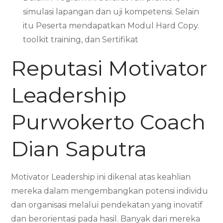
simulasi lapangan dan uji kompetensi. Selain
itu Peserta mendapatkan Modul Hard Copy.
toolkit training, dan Sertifikat
Reputasi Motivator
Leadership
Purwokerto Coach
Dian Saputra
Motivator Leadership ini dikenal atas keahlian
mereka dalam mengembangkan potensi individu
dan organisasi melalui pendekatan yang inovatif
dan berorientasi pada hasil. Banyak dari mereka