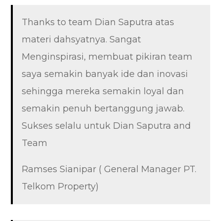
Thanks to team Dian Saputra atas
materi dahsyatnya. Sangat
Menginspirasi, membuat pikiran team
saya semakin banyak ide dan inovasi
sehingga mereka semakin loyal dan
semakin penuh bertanggung jawab.
Sukses selalu untuk Dian Saputra and
Team
Ramses Sianipar ( General Manager PT.
Telkom Property)