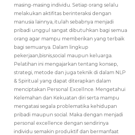
masing-masing individu. Setiap orang selalu
melakukan aktifitas berinteraksi dengan
manusia lainnya, itulah sebabnya menjadi
pribadi unggul sangat dibutuhkan bagi semua
orang agar mampu memberikan yang terbaik
bagi semuanya. Dalam lingkup
pekerjaan,bisnis,social maupun keluarga.
Pelatihan ini mengajarkan tentang konsep,
strategi, metode dan juga teknik di dalam NLP
& Spiritual yang dapat diterapkan dalam
menciptakan Personal Excellnce. Mengetahui
Kelemahan dan Kekuatan diri serta mampu
mengatasi segala problematika kehidupan
pribadi maupun social. Maka dengan menjadi
personal excellence dengan sendirinya
individu semakin produktif dan bermanfaat