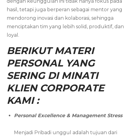
dengan keunggulan ini tidak hanya fokus pada
hasil, tetapi juga berperan sebagai mentor yang
mendorong inovasi dan kolaborasi, sehingga
menciptakan tim yang lebih solid, produktif, dan
loyal.
BERIKUT MATERI
PERSONAL YANG
SERING DI MINATI
KLIEN CORPORATE
KAMI :
Personal Excellence & Management Stress
Menjadi Pribadi unggul adalah tujuan dari