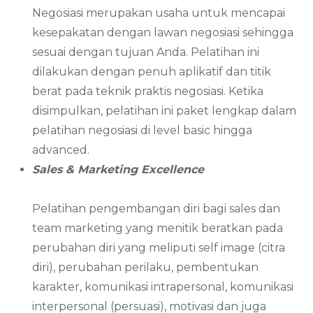
Negosiasi merupakan usaha untuk mencapai
kesepakatan dengan lawan negosiasi sehingga
sesuai dengan tujuan Anda. Pelatihan ini
dilakukan dengan penuh aplikatif dan titik
berat pada teknik praktis negosiasi. Ketika
disimpulkan, pelatihan ini paket lengkap dalam
pelatihan negosiasi di level basic hingga
advanced.
Sales & Marketing Excellence
Pelatihan pengembangan diri bagi sales dan
team marketing yang menitik beratkan pada
perubahan diri yang meliputi self image (citra
diri), perubahan perilaku, pembentukan
karakter, komunikasi intrapersonal, komunikasi
interpersonal (persuasi), motivasi dan juga