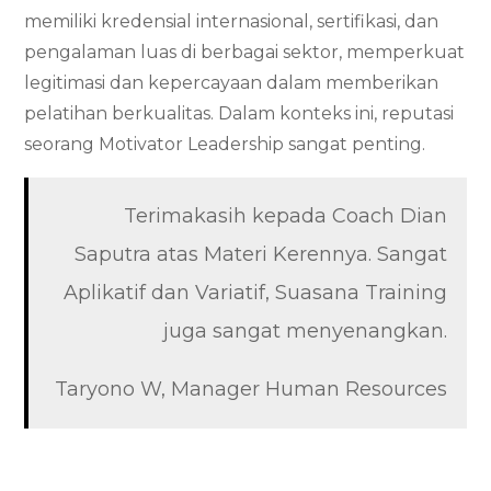
memiliki kredensial internasional, sertifikasi, dan
pengalaman luas di berbagai sektor, memperkuat
legitimasi dan kepercayaan dalam memberikan
pelatihan berkualitas. Dalam konteks ini, reputasi
seorang Motivator Leadership sangat penting.
Terimakasih kepada Coach Dian
Saputra atas Materi Kerennya. Sangat
Aplikatif dan Variatif, Suasana Training
juga sangat menyenangkan.
Taryono W, Manager Human Resources