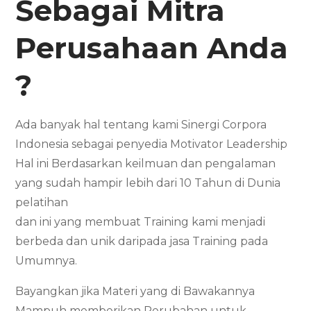
Sebagai Mitra
Perusahaan Anda
?
Ada banyak hal tentang kami Sinergi Corpora
Indonesia sebagai penyedia Motivator Leadership
Hal ini Berdasarkan keilmuan dan pengalaman
yang sudah hampir lebih dari 10 Tahun di Dunia
pelatihan
dan ini yang membuat Training kami menjadi
berbeda dan unik daripada jasa Training pada
Umumnya.
Bayangkan jika Materi yang di Bawakannya
Mampuh memberikan Perubahan untuk