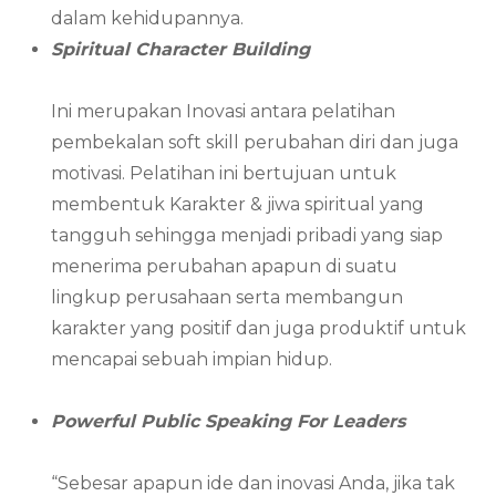
dalam kehidupannya.
Spiritual Character Building
Ini merupakan Inovasi antara pelatihan
pembekalan soft skill perubahan diri dan juga
motivasi. Pelatihan ini bertujuan untuk
membentuk Karakter & jiwa spiritual yang
tangguh sehingga menjadi pribadi yang siap
menerima perubahan apapun di suatu
lingkup perusahaan serta membangun
karakter yang positif dan juga produktif untuk
mencapai sebuah impian hidup.
Powerful Public Speaking For Leaders
“Sebesar apapun ide dan inovasi Anda, jika tak