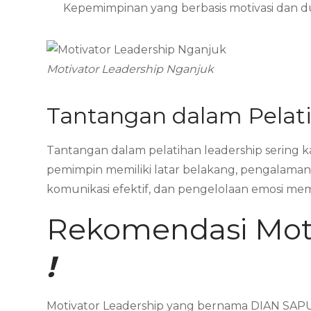
Kepemimpinan yang berbasis motivasi dan
Motivator Leadership Nganjuk
Tantangan dalam Pelat
Tantangan dalam pelatihan leadership sering 
pemimpin memiliki latar belakang, pengalaman, 
komunikasi efektif, dan pengelolaan emosi m
Rekomendasi Moti
!
Motivator Leadership yang bernama DIAN SAPU