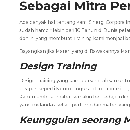
Sebagai Mitra P
Ada banyak hal tentang kami Sinergi Corpora I
sudah hampir lebih dari 10 Tahun di Dunia pela
dan ini yang membuat Training kami menjadi b
Bayangkan jika Materi yang di Bawakannya 
Design Training
Design Training yang kami persembahkan untuk
terapan seperti Neuro Linguistic Programming,
Kami membuat materi semakin berbeda, unik dan
yang melandasi setiap perform dan materi yang 
Keunggulan seorang M