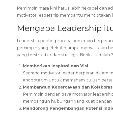
Pemimpin masa kini harus lebih fleksibel dan a
motivator leadership membantu menciptakan lin
Mengapa Leadership itu
Leadership penting karena pemimpin berperan 
pemimpin yang efektif mampu menyatukan ber
yang terstruktur dan strategis. Berikut adalah 
Memberikan Inspirasi dan Visi
Seorang motivator leader berperan dalam me
anggota tim untuk memahami tujuan bersam
Membangun Kepercayaan dan Kolaboras
Pemimpin dengan gaya motivator leadership
membangun hubungan yang kuat dengan tim 
Mendorong Pengembangan Potensi Indi