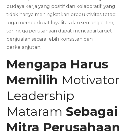
budaya kerja yang positif dan kolaboratif, yang
tidak hanya meningkatkan produktivitas tetapi
juga memperkuat loyalitas dan semangat tim,
sehingga perusahaan dapat mencapai target
penjualan secara lebih konsisten dan
berkelanjutan.
Mengapa Harus
Memilih
Motivator
Leadership
Mataram
Sebagai
Mitra Perusahaan