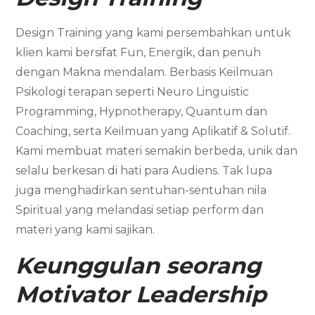
Design Training yang kami persembahkan untuk
klien kami bersifat Fun, Energik, dan penuh
dengan Makna mendalam. Berbasis Keilmuan
Psikologi terapan seperti Neuro Linguistic
Programming, Hypnotherapy, Quantum dan
Coaching, serta Keilmuan yang Aplikatif & Solutif.
Kami membuat materi semakin berbeda, unik dan
selalu berkesan di hati para Audiens. Tak lupa
juga menghadirkan sentuhan-sentuhan nila
Spiritual yang melandasi setiap perform dan
materi yang kami sajikan.
Keunggulan seorang
Motivator Leadership