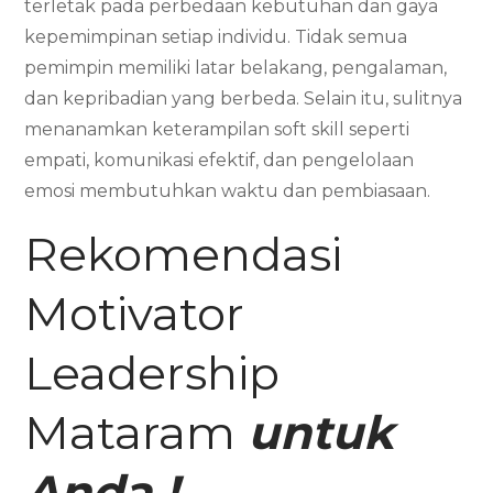
terletak pada perbedaan kebutuhan dan gaya
kepemimpinan setiap individu. Tidak semua
pemimpin memiliki latar belakang, pengalaman,
dan kepribadian yang berbeda. Selain itu, sulitnya
menanamkan keterampilan soft skill seperti
empati, komunikasi efektif, dan pengelolaan
emosi membutuhkan waktu dan pembiasaan.
Rekomendasi
Motivator
Leadership
Mataram
untuk
Anda !