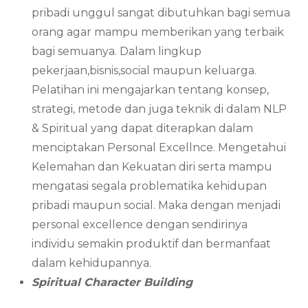
pribadi unggul sangat dibutuhkan bagi semua
orang agar mampu memberikan yang terbaik
bagi semuanya. Dalam lingkup
pekerjaan,bisnis,social maupun keluarga.
Pelatihan ini mengajarkan tentang konsep,
strategi, metode dan juga teknik di dalam NLP
& Spiritual yang dapat diterapkan dalam
menciptakan Personal Excellnce. Mengetahui
Kelemahan dan Kekuatan diri serta mampu
mengatasi segala problematika kehidupan
pribadi maupun social. Maka dengan menjadi
personal excellence dengan sendirinya
individu semakin produktif dan bermanfaat
dalam kehidupannya.
Spiritual Character Building