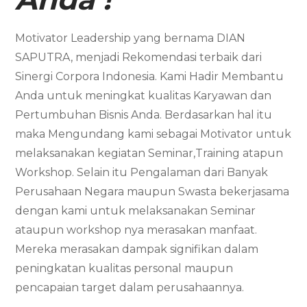
Motivator Leadership yang bernama DIAN
SAPUTRA, menjadi Rekomendasi terbaik dari
Sinergi Corpora Indonesia. Kami Hadir Membantu
Anda untuk meningkat kualitas Karyawan dan
Pertumbuhan Bisnis Anda. Berdasarkan hal itu
maka Mengundang kami sebagai Motivator untuk
melaksanakan kegiatan Seminar,Training atapun
Workshop. Selain itu Pengalaman dari Banyak
Perusahaan Negara maupun Swasta bekerjasama
dengan kami untuk melaksanakan Seminar
ataupun workshop nya merasakan manfaat.
Mereka merasakan dampak signifikan dalam
peningkatan kualitas personal maupun
pencapaian target dalam perusahaannya.