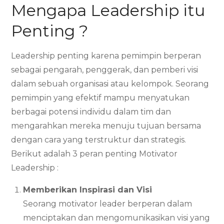
Mengapa Leadership itu
Penting ?
Leadership penting karena pemimpin berperan
sebagai pengarah, penggerak, dan pemberi visi
dalam sebuah organisasi atau kelompok. Seorang
pemimpin yang efektif mampu menyatukan
berbagai potensi individu dalam tim dan
mengarahkan mereka menuju tujuan bersama
dengan cara yang terstruktur dan strategis.
Berikut adalah 3 peran penting Motivator
Leadership :
Memberikan Inspirasi dan Visi
Seorang motivator leader berperan dalam
menciptakan dan mengomunikasikan visi yang