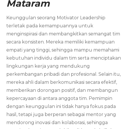
Mataram
Keunggulan seorang Motivator Leadership
terletak pada kemampuannya untuk
menginspirasi dan membangkitkan semangat tim
secara konsisten. Mereka memiliki kemampuan
empati yang tinggi, sehingga mampu memahami
kebutuhan individu dalam tim serta menciptakan
lingkungan kerja yang mendukung
perkembangan pribadi dan profesional. Selain itu,
mereka ahli dalam berkomunikasi secara efektif,
memberikan dorongan positif, dan membangun
kepercayaan di antara anggota tim. Pemimpin
dengan keunggulan ini tidak hanya fokus pada
hasil, tetapi juga berperan sebagai mentor yang
mendorong inovasi dan kolaborasi, sehingga