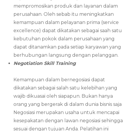
mempromosikan produk dan layanan dalam
perusahaan. Oleh sebab itu meningkatkan
kemampuan dalam pelayanan prima (service
excellence) dapat dikatakan sebagai saah satu
kebutuhan pokok dalam perusahaan yang
dapat ditanamkan pada setiap karyawan yang
berhubungan langsung dengan pelanggan.
Negotiation Skill Training
Kemampuan dalam bernegosiasi dapat
dikatakan sebagai salah satu kelebihan yang
wajib dikuasai oleh siapapun. Bukan hanya
orang yang bergerak di dalam dunia bisnis saja
Negosiasi merupakan usaha untuk mencapai
kesepakatan dengan lawan negosiasi sehingga
sesuai dengan tujuan Anda. Pelatihan ini