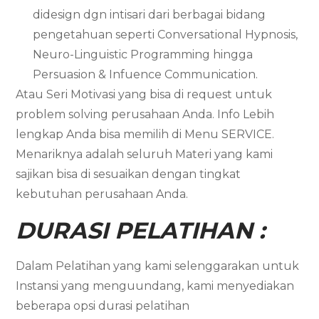
didesign dgn intisari dari berbagai bidang
pengetahuan seperti Conversational Hypnosis,
Neuro-Linguistic Programming hingga
Persuasion & Infuence Communication.
Atau Seri Motivasi yang bisa di request untuk
problem solving perusahaan Anda. Info Lebih
lengkap Anda bisa memilih di Menu SERVICE.
Menariknya adalah seluruh Materi yang kami
sajikan bisa di sesuaikan dengan tingkat
kebutuhan perusahaan Anda.
DURASI PELATIHAN :
Dalam Pelatihan yang kami selenggarakan untuk
Instansi yang menguundang, kami menyediakan
beberapa opsi durasi pelatihan