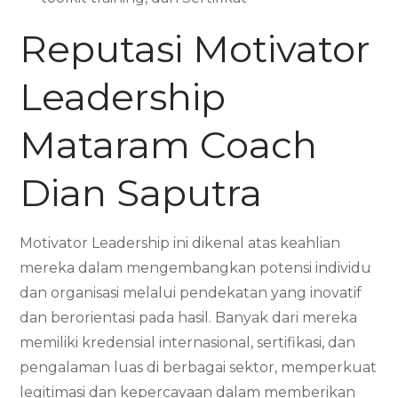
Reputasi Motivator
Leadership
Mataram Coach
Dian Saputra
Motivator Leadership ini dikenal atas keahlian
mereka dalam mengembangkan potensi individu
dan organisasi melalui pendekatan yang inovatif
dan berorientasi pada hasil. Banyak dari mereka
memiliki kredensial internasional, sertifikasi, dan
pengalaman luas di berbagai sektor, memperkuat
legitimasi dan kepercayaan dalam memberikan