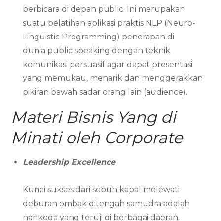
berbicara di depan public. Ini merupakan
suatu pelatihan aplikasi praktis NLP (Neuro-
Linguistic Programming) penerapan di
dunia public speaking dengan teknik
komunikasi persuasif agar dapat presentasi
yang memukau, menarik dan menggerakkan
pikiran bawah sadar orang lain (audience).
Materi Bisnis Yang di
Minati oleh Corporate
Leadership Excellence
Kunci sukses dari sebuh kapal melewati
deburan ombak ditengah samudra adalah
nahkoda yang teruji di berbagai daerah.