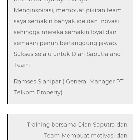
Menginspirasi, membuat pikiran team
saya semakin banyak ide dan inovasi
sehingga mereka semakin loyal dan
semakin penuh bertanggung jawab.
Sukses selalu untuk Dian Saputra and
Team
Ramses Sianipar ( General Manager PT.
Telkom Property)
Training bersama Dian Saputra dan
Team Membuat motivasi dan