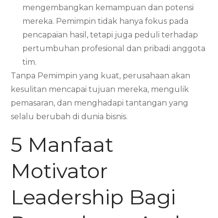
mengembangkan kemampuan dan potensi
mereka. Pemimpin tidak hanya fokus pada
pencapaian hasil, tetapi juga peduli terhadap
pertumbuhan profesional dan pribadi anggota
tim.
Tanpa Pemimpin yang kuat, perusahaan akan
kesulitan mencapai tujuan mereka, mengulik
pemasaran, dan menghadapi tantangan yang
selalu berubah di dunia bisnis.
5 Manfaat
Motivator
Leadership Bagi