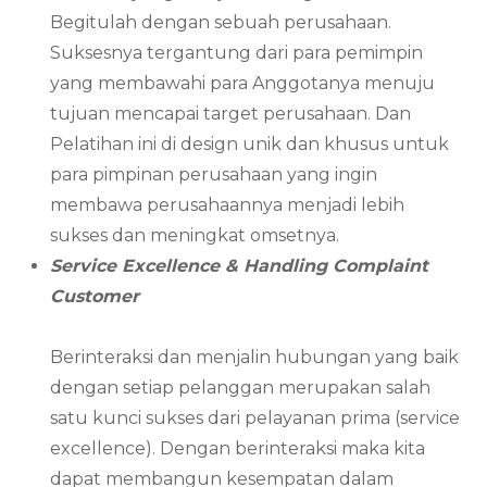
Begitulah dengan sebuah perusahaan.
Suksesnya tergantung dari para pemimpin
yang membawahi para Anggotanya menuju
tujuan mencapai target perusahaan. Dan
Pelatihan ini di design unik dan khusus untuk
para pimpinan perusahaan yang ingin
membawa perusahaannya menjadi lebih
sukses dan meningkat omsetnya.
Service Excellence & Handling Complaint
Customer
Berinteraksi dan menjalin hubungan yang baik
dengan setiap pelanggan merupakan salah
satu kunci sukses dari pelayanan prima (service
excellence). Dengan berinteraksi maka kita
dapat membangun kesempatan dalam