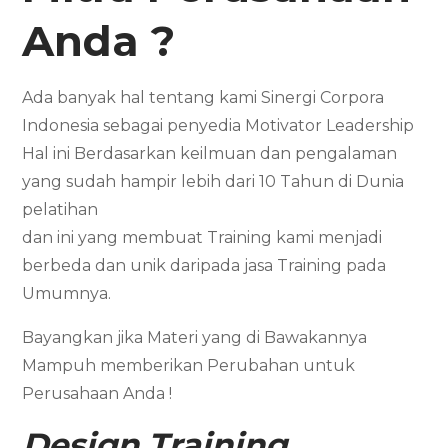
Anda ?
Ada banyak hal tentang kami Sinergi Corpora
Indonesia sebagai penyedia Motivator Leadership
Hal ini Berdasarkan keilmuan dan pengalaman
yang sudah hampir lebih dari 10 Tahun di Dunia
pelatihan
dan ini yang membuat Training kami menjadi
berbeda dan unik daripada jasa Training pada
Umumnya.
Bayangkan jika Materi yang di Bawakannya
Mampuh memberikan Perubahan untuk
Perusahaan Anda !
Design Training