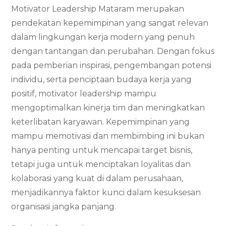
Motivator Leadership Mataram merupakan
pendekatan kepemimpinan yang sangat relevan
dalam lingkungan kerja modern yang penuh
dengan tantangan dan perubahan. Dengan fokus
pada pemberian inspirasi, pengembangan potensi
individu, serta penciptaan budaya kerja yang
positif, motivator leadership mampu
mengoptimalkan kinerja tim dan meningkatkan
keterlibatan karyawan. Kepemimpinan yang
mampu memotivasi dan membimbing ini bukan
hanya penting untuk mencapai target bisnis,
tetapi juga untuk menciptakan loyalitas dan
kolaborasi yang kuat di dalam perusahaan,
menjadikannya faktor kunci dalam kesuksesan
organisasi jangka panjang.