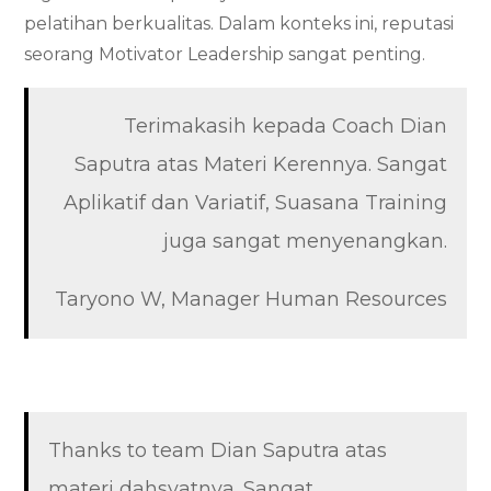
pelatihan berkualitas. Dalam konteks ini, reputasi
seorang Motivator Leadership sangat penting.
Terimakasih kepada Coach Dian
Saputra atas Materi Kerennya. Sangat
Aplikatif dan Variatif, Suasana Training
juga sangat menyenangkan.
Taryono W, Manager Human Resources
Thanks to team Dian Saputra atas
materi dahsyatnya. Sangat