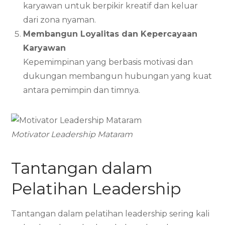
karyawan untuk berpikir kreatif dan keluar
dari zona nyaman.
Membangun Loyalitas dan Kepercayaan
Karyawan
Kepemimpinan yang berbasis motivasi dan
dukungan membangun hubungan yang kuat
antara pemimpin dan timnya.
Motivator Leadership Mataram
Tantangan dalam
Pelatihan Leadership
Tantangan dalam pelatihan leadership sering kali