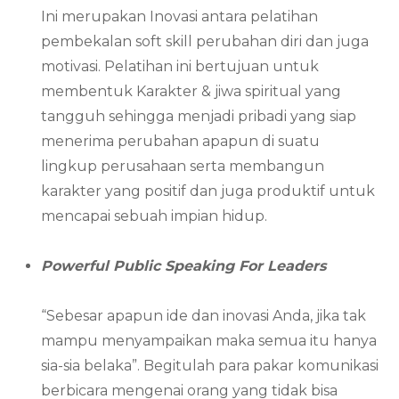
Ini merupakan Inovasi antara pelatihan
pembekalan soft skill perubahan diri dan juga
motivasi. Pelatihan ini bertujuan untuk
membentuk Karakter & jiwa spiritual yang
tangguh sehingga menjadi pribadi yang siap
menerima perubahan apapun di suatu
lingkup perusahaan serta membangun
karakter yang positif dan juga produktif untuk
mencapai sebuah impian hidup.
Powerful Public Speaking For Leaders
“Sebesar apapun ide dan inovasi Anda, jika tak
mampu menyampaikan maka semua itu hanya
sia-sia belaka”. Begitulah para pakar komunikasi
berbicara mengenai orang yang tidak bisa