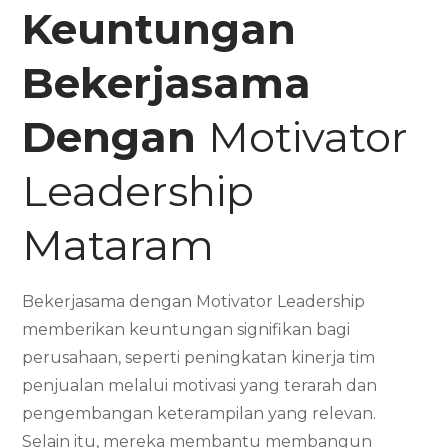
Keuntungan
Bekerjasama
Dengan
Motivator
Leadership
Mataram
Bekerjasama dengan Motivator Leadership
memberikan keuntungan signifikan bagi
perusahaan, seperti peningkatan kinerja tim
penjualan melalui motivasi yang terarah dan
pengembangan keterampilan yang relevan.
Selain itu, mereka membantu membangun