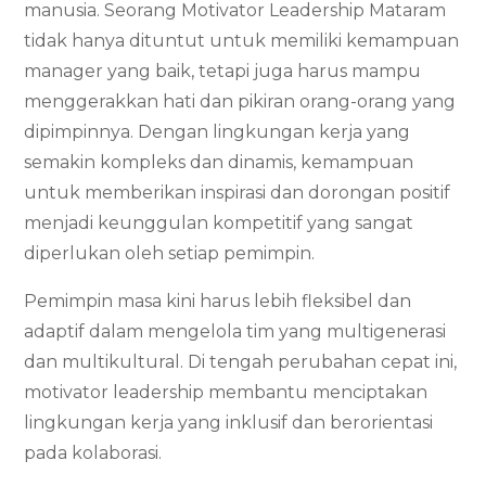
manusia. Seorang Motivator Leadership Mataram
tidak hanya dituntut untuk memiliki kemampuan
manager yang baik, tetapi juga harus mampu
menggerakkan hati dan pikiran orang-orang yang
dipimpinnya. Dengan lingkungan kerja yang
semakin kompleks dan dinamis, kemampuan
untuk memberikan inspirasi dan dorongan positif
menjadi keunggulan kompetitif yang sangat
diperlukan oleh setiap pemimpin.
Pemimpin masa kini harus lebih fleksibel dan
adaptif dalam mengelola tim yang multigenerasi
dan multikultural. Di tengah perubahan cepat ini,
motivator leadership membantu menciptakan
lingkungan kerja yang inklusif dan berorientasi
pada kolaborasi.