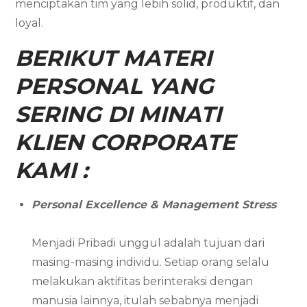
menciptakan tim yang lebih solid, produktif, dan
loyal.
BERIKUT MATERI
PERSONAL YANG
SERING DI MINATI
KLIEN CORPORATE
KAMI :
Personal Excellence & Management Stress
Menjadi Pribadi unggul adalah tujuan dari
masing-masing individu. Setiap orang selalu
melakukan aktifitas berinteraksi dengan
manusia lainnya, itulah sebabnya menjadi