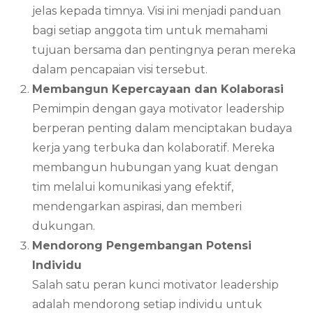
jelas kepada timnya. Visi ini menjadi panduan
bagi setiap anggota tim untuk memahami
tujuan bersama dan pentingnya peran mereka
dalam pencapaian visi tersebut.
Membangun Kepercayaan dan Kolaborasi
Pemimpin dengan gaya motivator leadership
berperan penting dalam menciptakan budaya
kerja yang terbuka dan kolaboratif. Mereka
membangun hubungan yang kuat dengan
tim melalui komunikasi yang efektif,
mendengarkan aspirasi, dan memberi
dukungan.
Mendorong Pengembangan Potensi
Individu
Salah satu peran kunci motivator leadership
adalah mendorong setiap individu untuk