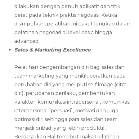
dilakukan dengan penuh aplikatif dan titik
berat pada teknik praktis negosiasi. Ketika
disimpulkan, pelatihan ini paket lengkap dalam
pelatihan negosiasi di level basic hingga
advanced.
Sales & Marketing Excellence
Pelatihan pengembangan diri bagi sales dan
team marketing yang menitik beratkan pada
perubahan diri yang meliputi self image (citra
diri), perubahan perilaku, pembentukan
karakter, komunikasi intrapersonal, komunikasi
interpersonal (persuasi), motivasi dan juga
optimasi diri sehingga para sales dan team
menjadi pribadi yang lebih produktif.
Berdasarkan Hal tersebut maka Pelatihan