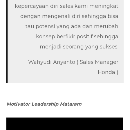
kepercayaan diri sales kami meningkat
dengan mengenali diri sehingga bisa
tau potensi yang ada dan merubah
konsep berfikir positif sehingga
menjadi seorang yang sukses.
Wahyudi Ariyanto ( Sales Manager
Honda )
Motivator Leadership Mataram