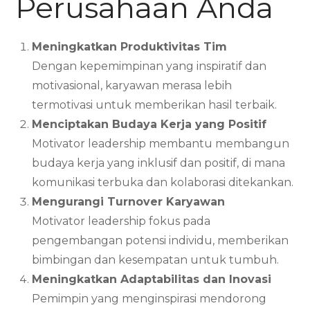
Perusahaan Anda
Meningkatkan Produktivitas Tim
Dengan kepemimpinan yang inspiratif dan
motivasional, karyawan merasa lebih
termotivasi untuk memberikan hasil terbaik.
Menciptakan Budaya Kerja yang Positif
Motivator leadership membantu membangun
budaya kerja yang inklusif dan positif, di mana
komunikasi terbuka dan kolaborasi ditekankan.
Mengurangi Turnover Karyawan
Motivator leadership fokus pada
pengembangan potensi individu, memberikan
bimbingan dan kesempatan untuk tumbuh.
Meningkatkan Adaptabilitas dan Inovasi
Pemimpin yang menginspirasi mendorong