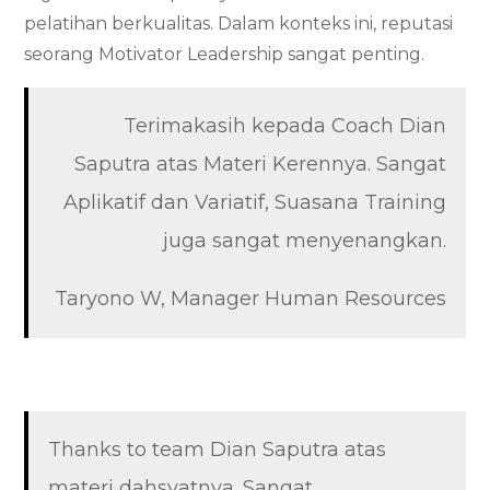
pelatihan berkualitas. Dalam konteks ini, reputasi
seorang Motivator Leadership sangat penting.
Terimakasih kepada Coach Dian
Saputra atas Materi Kerennya. Sangat
Aplikatif dan Variatif, Suasana Training
juga sangat menyenangkan.
Taryono W, Manager Human Resources
Thanks to team Dian Saputra atas
materi dahsyatnya. Sangat