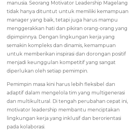
manusia. Seorang Motivator Leadership Magelang
tidak hanya dituntut untuk memiliki kemampuan
manager yang baik, tetapi juga harus mampu
menggerakkan hati dan pikiran orang-orang yang
dipimpinnya. Dengan lingkungan kerja yang
semakin kompleks dan dinamis, kemampuan
untuk memberikan inspirasi dan dorongan positif
menjadi keunggulan kompetitif yang sangat
diperlukan oleh setiap pemimpin.
Pemimpin masa kini harus lebih fleksibel dan
adaptif dalam mengelola tim yang multigenerasi
dan multikultural. Di tengah perubahan cepat ini,
motivator leadership membantu menciptakan
lingkungan kerja yang inklusif dan berorientasi
pada kolaborasi.