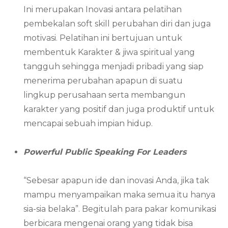
Ini merupakan Inovasi antara pelatihan
pembekalan soft skill perubahan diri dan juga
motivasi. Pelatihan ini bertujuan untuk
membentuk Karakter & jiwa spiritual yang
tangguh sehingga menjadi pribadi yang siap
menerima perubahan apapun di suatu
lingkup perusahaan serta membangun
karakter yang positif dan juga produktif untuk
mencapai sebuah impian hidup.
Powerful Public Speaking For Leaders
“Sebesar apapun ide dan inovasi Anda, jika tak
mampu menyampaikan maka semua itu hanya
sia-sia belaka”. Begitulah para pakar komunikasi
berbicara mengenai orang yang tidak bisa