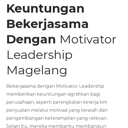
Keuntungan
Bekerjasama
Dengan
Motivator
Leadership
Magelang
Bekerjasama dengan Motivator Leadership
memberikan keuntungan signifikan bagi
perusahaan, seperti peningkatan kinerja tim
penjualan melalui motivasi yang terarah dan
pengembangan keterampilan yang relevan.
Selain itu, mereka membantu membangun