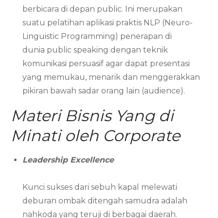
berbicara di depan public. Ini merupakan
suatu pelatihan aplikasi praktis NLP (Neuro-
Linguistic Programming) penerapan di
dunia public speaking dengan teknik
komunikasi persuasif agar dapat presentasi
yang memukau, menarik dan menggerakkan
pikiran bawah sadar orang lain (audience).
Materi Bisnis Yang di
Minati oleh Corporate
Leadership Excellence
Kunci sukses dari sebuh kapal melewati
deburan ombak ditengah samudra adalah
nahkoda yang teruji di berbagai daerah.