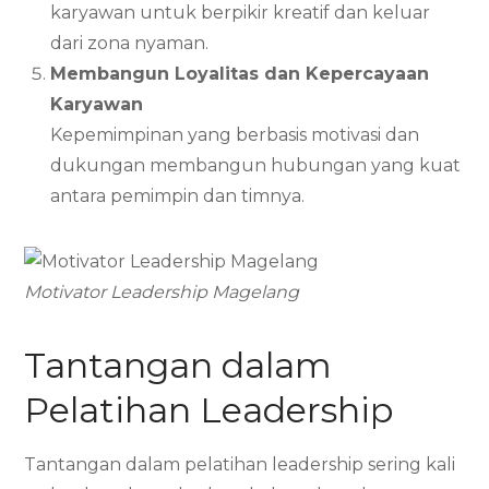
karyawan untuk berpikir kreatif dan keluar
dari zona nyaman.
Membangun Loyalitas dan Kepercayaan
Karyawan
Kepemimpinan yang berbasis motivasi dan
dukungan membangun hubungan yang kuat
antara pemimpin dan timnya.
Motivator Leadership Magelang
Tantangan dalam
Pelatihan Leadership
Tantangan dalam pelatihan leadership sering kali