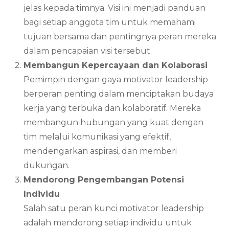
jelas kepada timnya. Visi ini menjadi panduan
bagi setiap anggota tim untuk memahami
tujuan bersama dan pentingnya peran mereka
dalam pencapaian visi tersebut.
Membangun Kepercayaan dan Kolaborasi
Pemimpin dengan gaya motivator leadership
berperan penting dalam menciptakan budaya
kerja yang terbuka dan kolaboratif. Mereka
membangun hubungan yang kuat dengan
tim melalui komunikasi yang efektif,
mendengarkan aspirasi, dan memberi
dukungan.
Mendorong Pengembangan Potensi
Individu
Salah satu peran kunci motivator leadership
adalah mendorong setiap individu untuk