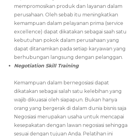
mempromosikan produk dan layanan dalam
perusahaan. Oleh sebab itu meningkatkan
kemampuan dalam pelayanan prima (service
excellence) dapat dikatakan sebagai saah satu
kebutuhan pokok dalam perusahaan yang
dapat ditanamkan pada setiap karyawan yang
berhubungan langsung dengan pelanggan.
Negotiation Skill Training
Kemampuan dalam bernegosiasi dapat
dikatakan sebagai salah satu kelebihan yang
wajib dikuasai oleh siapapun. Bukan hanya
orang yang bergerak di dalam dunia bisnis saja
Negosiasi merupakan usaha untuk mencapai
kesepakatan dengan lawan negosiasi sehingga
sesuai dengan tujuan Anda. Pelatihan ini