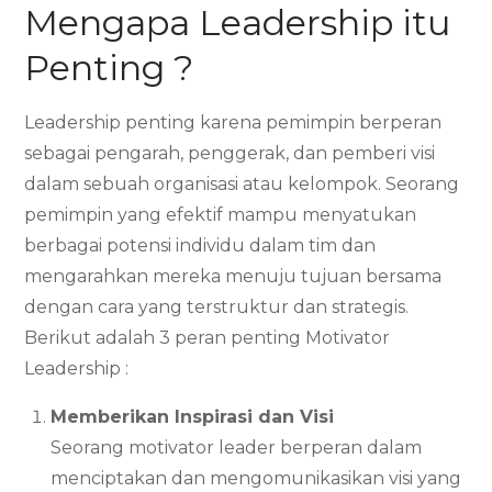
Mengapa Leadership itu
Penting ?
Leadership penting karena pemimpin berperan
sebagai pengarah, penggerak, dan pemberi visi
dalam sebuah organisasi atau kelompok. Seorang
pemimpin yang efektif mampu menyatukan
berbagai potensi individu dalam tim dan
mengarahkan mereka menuju tujuan bersama
dengan cara yang terstruktur dan strategis.
Berikut adalah 3 peran penting Motivator
Leadership :
Memberikan Inspirasi dan Visi
Seorang motivator leader berperan dalam
menciptakan dan mengomunikasikan visi yang