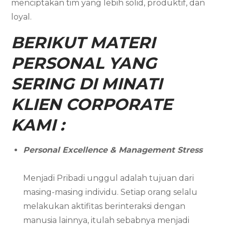
menciptakan tim yang lebih solid, produktif, dan
loyal.
BERIKUT MATERI
PERSONAL YANG
SERING DI MINATI
KLIEN CORPORATE
KAMI :
Personal Excellence & Management Stress
Menjadi Pribadi unggul adalah tujuan dari
masing-masing individu. Setiap orang selalu
melakukan aktifitas berinteraksi dengan
manusia lainnya, itulah sebabnya menjadi