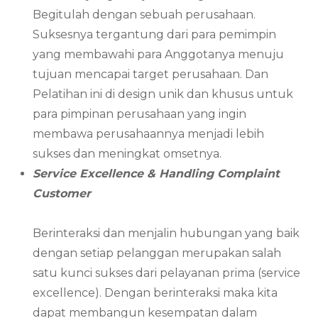
Begitulah dengan sebuah perusahaan.
Suksesnya tergantung dari para pemimpin
yang membawahi para Anggotanya menuju
tujuan mencapai target perusahaan. Dan
Pelatihan ini di design unik dan khusus untuk
para pimpinan perusahaan yang ingin
membawa perusahaannya menjadi lebih
sukses dan meningkat omsetnya.
Service Excellence & Handling Complaint
Customer
Berinteraksi dan menjalin hubungan yang baik
dengan setiap pelanggan merupakan salah
satu kunci sukses dari pelayanan prima (service
excellence). Dengan berinteraksi maka kita
dapat membangun kesempatan dalam