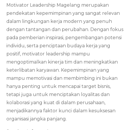
Motivator Leadership Magelang merupakan
pendekatan kepemimpinan yang sangat relevan
dalam lingkungan kerja modern yang penuh
dengan tantangan dan perubahan. Dengan fokus
pada pemberian inspirasi, pengembangan potensi
individu, serta penciptaan budaya kerja yang
positif, motivator leadership mampu
mengoptimalkan kinerja tim dan meningkatkan
keterlibatan karyawan. Kepemimpinan yang
mampu memotivasi dan membimbing ini bukan
hanya penting untuk mencapai target bisnis,
tetapi juga untuk menciptakan loyalitas dan
kolaborasi yang kuat di dalam perusahaan,
menjadikannya faktor kunci dalam kesuksesan
organisasi jangka panjang.