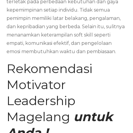
terletak pada perbedaan kebutuhan dan gaya
kepemimpinan setiap individu. Tidak semua
pemimpin memiliki latar belakang, pengalaman,
dan kepribadian yang berbeda. Selain itu, sulitnya
menanamkan keterampilan soft skill seperti
empati, komunikasi efektif, dan pengelolaan
emosi membutuhkan waktu dan pembiasaan.
Rekomendasi
Motivator
Leadership
Magelang
untuk
Anda !