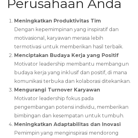
Perusahaan Anda
Meningkatkan Produktivitas Tim
Dengan kepemimpinan yang inspiratif dan
motivasional, karyawan merasa lebih
termotivasi untuk memberikan hasil terbaik.
Menciptakan Budaya Kerja yang Positif
Motivator leadership membantu membangun
budaya kerja yang inklusif dan positif, di mana
komunikasi terbuka dan kolaborasi ditekankan.
Mengurangi Turnover Karyawan
Motivator leadership fokus pada
pengembangan potensi individu, memberikan
bimbingan dan kesempatan untuk tumbuh.
Meningkatkan Adaptabilitas dan Inovasi
Pemimpin yang menginspirasi mendorong