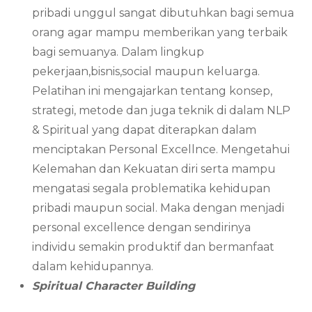
pribadi unggul sangat dibutuhkan bagi semua
orang agar mampu memberikan yang terbaik
bagi semuanya. Dalam lingkup
pekerjaan,bisnis,social maupun keluarga.
Pelatihan ini mengajarkan tentang konsep,
strategi, metode dan juga teknik di dalam NLP
& Spiritual yang dapat diterapkan dalam
menciptakan Personal Excellnce. Mengetahui
Kelemahan dan Kekuatan diri serta mampu
mengatasi segala problematika kehidupan
pribadi maupun social. Maka dengan menjadi
personal excellence dengan sendirinya
individu semakin produktif dan bermanfaat
dalam kehidupannya.
Spiritual Character Building