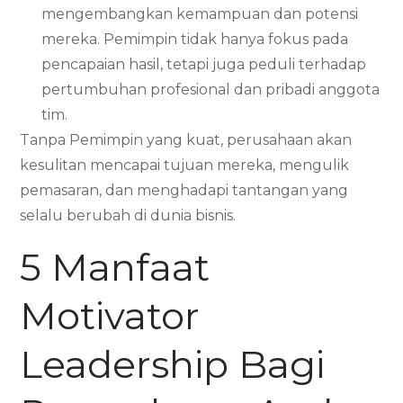
mengembangkan kemampuan dan potensi
mereka. Pemimpin tidak hanya fokus pada
pencapaian hasil, tetapi juga peduli terhadap
pertumbuhan profesional dan pribadi anggota
tim.
Tanpa Pemimpin yang kuat, perusahaan akan
kesulitan mencapai tujuan mereka, mengulik
pemasaran, dan menghadapi tantangan yang
selalu berubah di dunia bisnis.
5 Manfaat
Motivator
Leadership Bagi