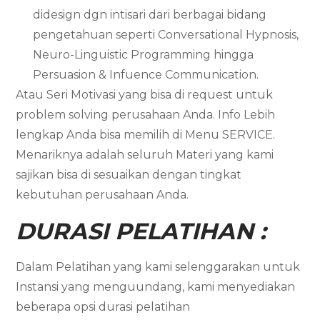
didesign dgn intisari dari berbagai bidang
pengetahuan seperti Conversational Hypnosis,
Neuro-Linguistic Programming hingga
Persuasion & Infuence Communication.
Atau Seri Motivasi yang bisa di request untuk
problem solving perusahaan Anda. Info Lebih
lengkap Anda bisa memilih di Menu SERVICE.
Menariknya adalah seluruh Materi yang kami
sajikan bisa di sesuaikan dengan tingkat
kebutuhan perusahaan Anda.
DURASI PELATIHAN :
Dalam Pelatihan yang kami selenggarakan untuk
Instansi yang menguundang, kami menyediakan
beberapa opsi durasi pelatihan