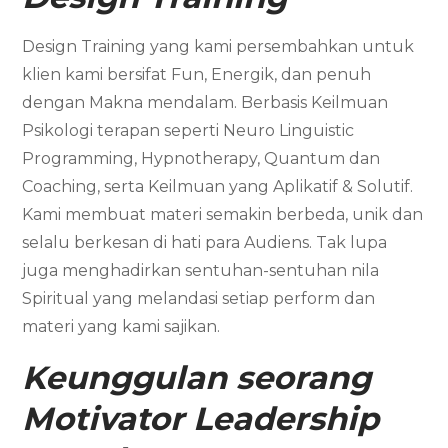
Design Training yang kami persembahkan untuk
klien kami bersifat Fun, Energik, dan penuh
dengan Makna mendalam. Berbasis Keilmuan
Psikologi terapan seperti Neuro Linguistic
Programming, Hypnotherapy, Quantum dan
Coaching, serta Keilmuan yang Aplikatif & Solutif.
Kami membuat materi semakin berbeda, unik dan
selalu berkesan di hati para Audiens. Tak lupa
juga menghadirkan sentuhan-sentuhan nila
Spiritual yang melandasi setiap perform dan
materi yang kami sajikan.
Keunggulan seorang
Motivator Leadership