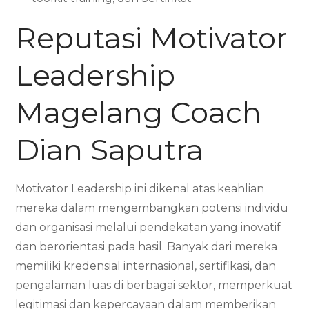
Reputasi Motivator
Leadership
Magelang Coach
Dian Saputra
Motivator Leadership ini dikenal atas keahlian
mereka dalam mengembangkan potensi individu
dan organisasi melalui pendekatan yang inovatif
dan berorientasi pada hasil. Banyak dari mereka
memiliki kredensial internasional, sertifikasi, dan
pengalaman luas di berbagai sektor, memperkuat
legitimasi dan kepercayaan dalam memberikan