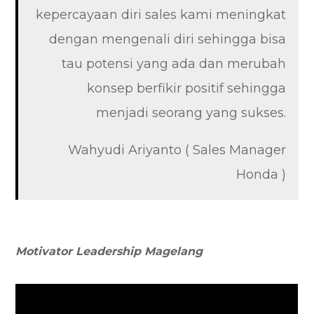
kepercayaan diri sales kami meningkat
dengan mengenali diri sehingga bisa
tau potensi yang ada dan merubah
konsep berfikir positif sehingga
menjadi seorang yang sukses.
Wahyudi Ariyanto ( Sales Manager
Honda )
Motivator Leadership Magelang