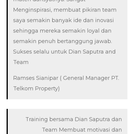
Menginspirasi, membuat pikiran team
saya semakin banyak ide dan inovasi
sehingga mereka semakin loyal dan
semakin penuh bertanggung jawab.
Sukses selalu untuk Dian Saputra and
Team
Ramses Sianipar ( General Manager PT.
Telkom Property)
Training bersama Dian Saputra dan
Team Membuat motivasi dan