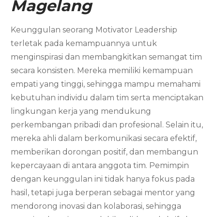
Magelang
Keunggulan seorang Motivator Leadership
terletak pada kemampuannya untuk
menginspirasi dan membangkitkan semangat tim
secara konsisten. Mereka memiliki kemampuan
empati yang tinggi, sehingga mampu memahami
kebutuhan individu dalam tim serta menciptakan
lingkungan kerja yang mendukung
perkembangan pribadi dan profesional. Selain itu,
mereka ahli dalam berkomunikasi secara efektif,
memberikan dorongan positif, dan membangun
kepercayaan di antara anggota tim. Pemimpin
dengan keunggulan ini tidak hanya fokus pada
hasil, tetapi juga berperan sebagai mentor yang
mendorong inovasi dan kolaborasi, sehingga