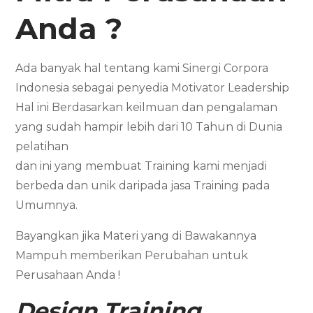
Anda ?
Ada banyak hal tentang kami Sinergi Corpora
Indonesia sebagai penyedia Motivator Leadership
Hal ini Berdasarkan keilmuan dan pengalaman
yang sudah hampir lebih dari 10 Tahun di Dunia
pelatihan
dan ini yang membuat Training kami menjadi
berbeda dan unik daripada jasa Training pada
Umumnya.
Bayangkan jika Materi yang di Bawakannya
Mampuh memberikan Perubahan untuk
Perusahaan Anda !
Design Training