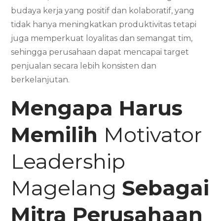
budaya kerja yang positif dan kolaboratif, yang
tidak hanya meningkatkan produktivitas tetapi
juga memperkuat loyalitas dan semangat tim,
sehingga perusahaan dapat mencapai target
penjualan secara lebih konsisten dan
berkelanjutan.
Mengapa Harus
Memilih
Motivator
Leadership
Magelang
Sebagai
Mitra Perusahaan