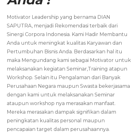
Motivator Leadership yang bernama DIAN
SAPUTRA, menjadi Rekomendasi terbaik dari
Sinergi Corpora Indonesia. Kami Hadir Membantu
Anda untuk meningkat kualitas Karyawan dan
Pertumbuhan Bisnis Anda. Berdasarkan hal itu
maka Mengundang kami sebagai Motivator untuk
melaksanakan kegiatan Seminar,Training atapun
Workshop. Selain itu Pengalaman dari Banyak
Perusahaan Negara maupun Swasta bekerjasama
dengan kami untuk melaksanakan Seminar
ataupun workshop nya merasakan manfaat.
Mereka merasakan dampak signifikan dalam
peningkatan kualitas personal maupun
pencapaian target dalam perusahaannya.