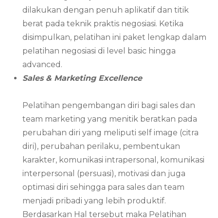
dilakukan dengan penuh aplikatif dan titik
berat pada teknik praktis negosiasi. Ketika
disimpulkan, pelatihan ini paket lengkap dalam
pelatihan negosiasi di level basic hingga
advanced.
Sales & Marketing Excellence
Pelatihan pengembangan diri bagi sales dan
team marketing yang menitik beratkan pada
perubahan diri yang meliputi self image (citra
diri), perubahan perilaku, pembentukan
karakter, komunikasi intrapersonal, komunikasi
interpersonal (persuasi), motivasi dan juga
optimasi diri sehingga para sales dan team
menjadi pribadi yang lebih produktif.
Berdasarkan Hal tersebut maka Pelatihan