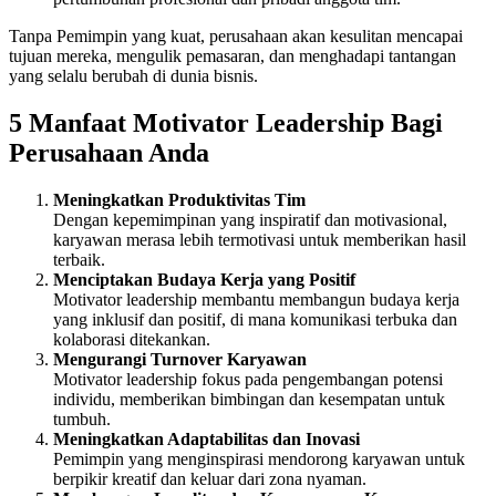
Tanpa Pemimpin yang kuat, perusahaan akan kesulitan mencapai
tujuan mereka, mengulik pemasaran, dan menghadapi tantangan
yang selalu berubah di dunia bisnis.
5 Manfaat Motivator Leadership Bagi
Perusahaan Anda
Meningkatkan Produktivitas Tim
Dengan kepemimpinan yang inspiratif dan motivasional,
karyawan merasa lebih termotivasi untuk memberikan hasil
terbaik.
Menciptakan Budaya Kerja yang Positif
Motivator leadership membantu membangun budaya kerja
yang inklusif dan positif, di mana komunikasi terbuka dan
kolaborasi ditekankan.
Mengurangi Turnover Karyawan
Motivator leadership fokus pada pengembangan potensi
individu, memberikan bimbingan dan kesempatan untuk
tumbuh.
Meningkatkan Adaptabilitas dan Inovasi
Pemimpin yang menginspirasi mendorong karyawan untuk
berpikir kreatif dan keluar dari zona nyaman.