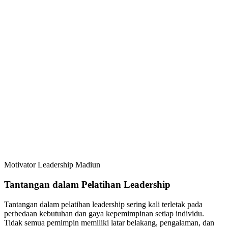
Motivator Leadership Madiun
Tantangan dalam Pelatihan Leadership
Tantangan dalam pelatihan leadership sering kali terletak pada
perbedaan kebutuhan dan gaya kepemimpinan setiap individu.
Tidak semua pemimpin memiliki latar belakang, pengalaman, dan