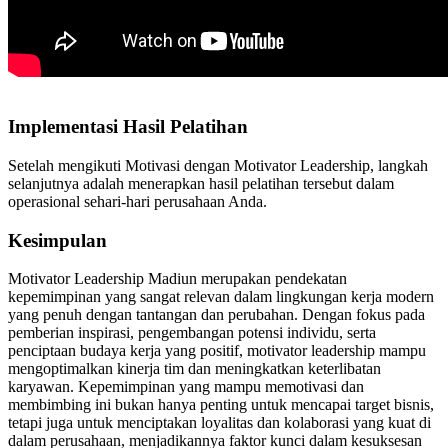
Implementasi Hasil Pelatihan
Setelah mengikuti Motivasi dengan Motivator Leadership, langkah
selanjutnya adalah menerapkan hasil pelatihan tersebut dalam
operasional sehari-hari perusahaan Anda.
Kesimpulan
Motivator Leadership Madiun merupakan pendekatan
kepemimpinan yang sangat relevan dalam lingkungan kerja modern
yang penuh dengan tantangan dan perubahan. Dengan fokus pada
pemberian inspirasi, pengembangan potensi individu, serta
penciptaan budaya kerja yang positif, motivator leadership mampu
mengoptimalkan kinerja tim dan meningkatkan keterlibatan
karyawan. Kepemimpinan yang mampu memotivasi dan
membimbing ini bukan hanya penting untuk mencapai target bisnis,
tetapi juga untuk menciptakan loyalitas dan kolaborasi yang kuat di
dalam perusahaan, menjadikannya faktor kunci dalam kesuksesan