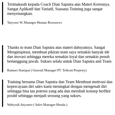
Terimakasih kepada Coach Dian Saputra atas Materi Kerennya.
Sangat Aplikatif dan Variatif, Suasana Training juga sangat
menyenangkan.
Taryono W, Manager Human Resources
Thanks to team Dian Saputra atas materi dahsyatnya. Sangat
Menginspirasi, membuat pikiran team saya semakin banyak ide
dan inovasi sehingga mereka semakin loyal dan semakin penuh
bertanggung jawab. Sukses selalu untuk Dian Saputra and Team
Ramses Sianipar ( General Manager PT. Telkom Property)
Training bersama Dian Saputra dan Team Membuat motivasi dan
kepercayaan diri sales kami meningkat dengan mengenali diri
sehingga bisa tau potensi yang ada dan merubah konsep berfikir
positif sehingga menjadi seorang yang sukses.
Wahyudi Ariyanto ( Sales Manager Honda )