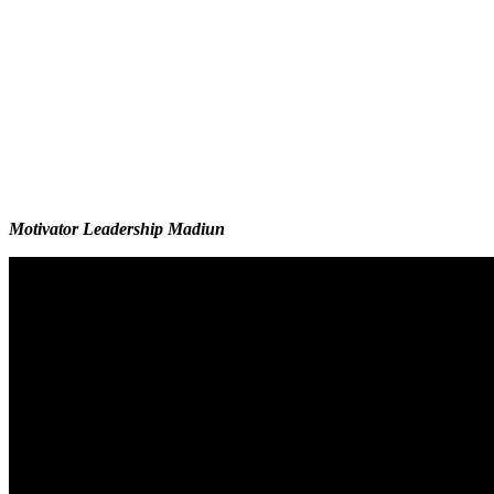
Motivator Leadership Madiun