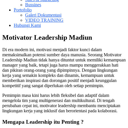
Bussines
Portofolio
Galeri Dokumentasi
VIDEO TRAINING
Hubungi Kami
Motivator Leadership Madiun
Di era modern ini, motivasi menjadi faktor kunci dalam
memaksimalkan potensi sumber daya manusia. Seorang Motivator
Leadership Madiun tidak hanya dituntut untuk memiliki kemampuan
manager yang baik, tetapi juga harus mampu menggerakkan hati
dan pikiran orang-orang yang dipimpinnya. Dengan lingkungan
kerja yang semakin kompleks dan dinamis, kemampuan untuk
memberikan inspirasi dan dorongan positif menjadi keunggulan
kompetitif yang sangat diperlukan oleh setiap pemimpin.
Pemimpin masa kini harus lebih fleksibel dan adaptif dalam
mengelola tim yang multigenerasi dan multikultural. Di tengah
perubahan cepat ini, motivator leadership membantu menciptakan
lingkungan kerja yang inklusif dan berorientasi pada kolaborasi.
Mengapa Leadership itu Penting ?