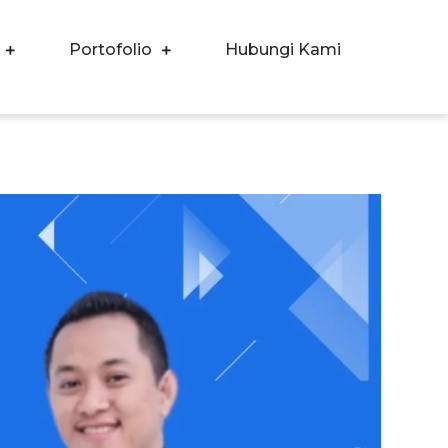
Portofolio
Hubungi Kami