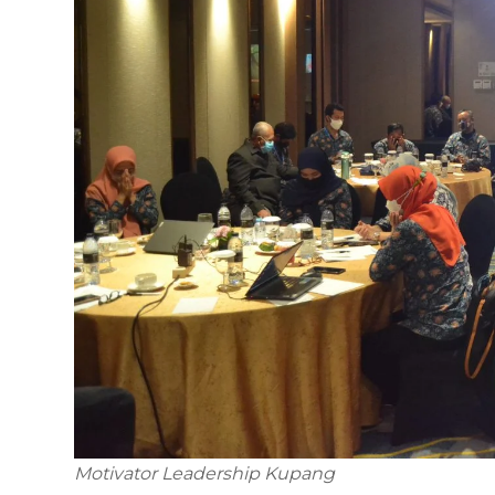
Motivator Leadership Kupang