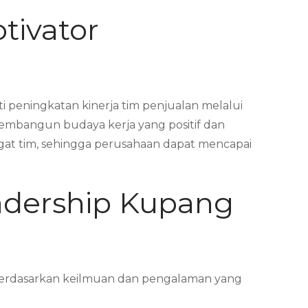
tivator
 peningkatan kinerja tim penjualan melalui
embangun budaya kerja yang positif dan
ngat tim, sehingga perusahaan dapat mencapai
adership Kupang
i Berdasarkan keilmuan dan pengalaman yang