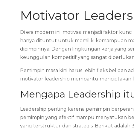
Motivator Leader
Di era modern ini, motivasi menjadi faktor ku
hanya dituntut untuk memiliki kemampuan man
dipimpinnya. Dengan lingkungan kerja yang se
keunggulan kompetitif yang sangat diperlukan
Pemimpin masa kini harus lebih fleksibel dan a
motivator leadership membantu menciptakan lin
Mengapa Leadership itu
Leadership penting karena pemimpin berperan 
pemimpin yang efektif mampu menyatukan ber
yang terstruktur dan strategis. Berikut adalah 