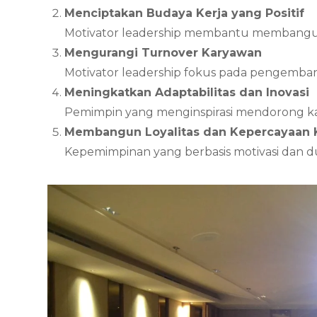
Menciptakan Budaya Kerja yang Positif
Motivator leadership membantu membangun bu
Mengurangi Turnover Karyawan
Motivator leadership fokus pada pengemba
Meningkatkan Adaptabilitas dan Inovasi
Pemimpin yang menginspirasi mendorong kar
Membangun Loyalitas dan Kepercayaan
Kepemimpinan yang berbasis motivasi dan