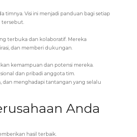
timnya. Visi ini menjadi panduan bagi setiap
 tersebut.
g terbuka dan kolaboratif. Mereka
rasi, dan memberi dukungan.
ngkan kemampuan dan potensi mereka.
ional dan pribadi anggota tim.
, dan menghadapi tantangan yang selalu
Perusahaan Anda
mberikan hasil terbaik.