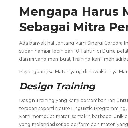
Mengapa Harus 
Sebagai Mitra P
Ada banyak hal tentang kami Sinergi Corpora I
sudah hampir lebih dari 10 Tahun di Dunia pela
dan ini yang membuat Training kami menjadi b
Bayangkan jika Materi yang di Bawakannya 
Design Training
Design Training yang kami persembahkan untuk
terapan seperti Neuro Linguistic Programming,
Kami membuat materi semakin berbeda, unik dan
yang melandasi setiap perform dan materi yang 