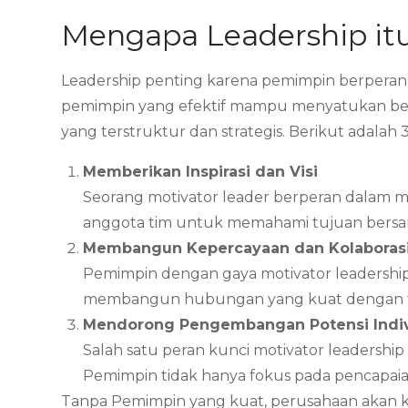
Mengapa Leadership itu
Leadership penting karena pemimpin berperan 
pemimpin yang efektif mampu menyatukan ber
yang terstruktur dan strategis. Berikut adalah 
Memberikan Inspirasi dan Visi
Seorang motivator leader berperan dalam me
anggota tim untuk memahami tujuan bersam
Membangun Kepercayaan dan Kolaboras
Pemimpin dengan gaya motivator leadership
membangun hubungan yang kuat dengan tim 
Mendorong Pengembangan Potensi Indi
Salah satu peran kunci motivator leaders
Pemimpin tidak hanya fokus pada pencapaian
Tanpa Pemimpin yang kuat, perusahaan akan k