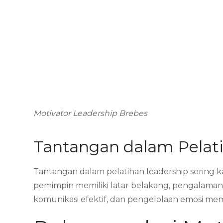
Motivator Leadership Brebes
Tantangan dalam Pelat
Tantangan dalam pelatihan leadership sering 
pemimpin memiliki latar belakang, pengalaman, 
komunikasi efektif, dan pengelolaan emosi m