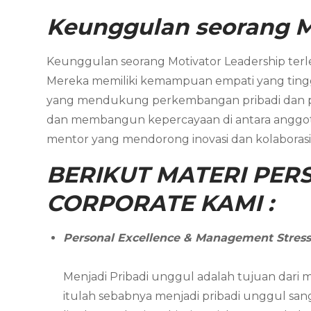
Keunggulan seorang M
Keunggulan seorang Motivator Leadership ter
Mereka memiliki kemampuan empati yang ting
yang mendukung perkembangan pribadi dan profe
dan membangun kepercayaan di antara anggota 
mentor yang mendorong inovasi dan kolaborasi, 
BERIKUT MATERI PERS
CORPORATE KAMI :
Personal Excellence & Management Stres
Menjadi Pribadi unggul adalah tujuan dari m
itulah sebabnya menjadi pribadi unggul s