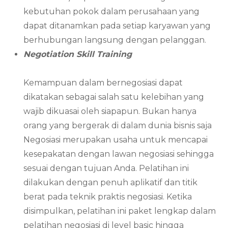
kebutuhan pokok dalam perusahaan yang
dapat ditanamkan pada setiap karyawan yang
berhubungan langsung dengan pelanggan.
Negotiation Skill Training
Kemampuan dalam bernegosiasi dapat
dikatakan sebagai salah satu kelebihan yang
wajib dikuasai oleh siapapun. Bukan hanya
orang yang bergerak di dalam dunia bisnis saja
Negosiasi merupakan usaha untuk mencapai
kesepakatan dengan lawan negosiasi sehingga
sesuai dengan tujuan Anda. Pelatihan ini
dilakukan dengan penuh aplikatif dan titik
berat pada teknik praktis negosiasi. Ketika
disimpulkan, pelatihan ini paket lengkap dalam
pelatihan negosiasi di level basic hingga