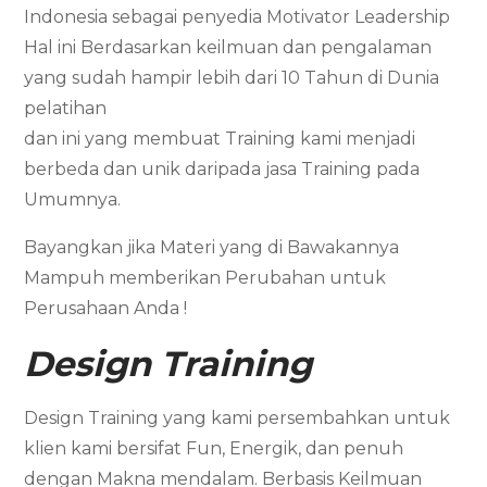
Indonesia sebagai penyedia Motivator Leadership
Hal ini Berdasarkan keilmuan dan pengalaman
yang sudah hampir lebih dari 10 Tahun di Dunia
pelatihan
dan ini yang membuat Training kami menjadi
berbeda dan unik daripada jasa Training pada
Umumnya.
Bayangkan jika Materi yang di Bawakannya
Mampuh memberikan Perubahan untuk
Perusahaan Anda !
Design Training
Design Training yang kami persembahkan untuk
klien kami bersifat Fun, Energik, dan penuh
dengan Makna mendalam. Berbasis Keilmuan