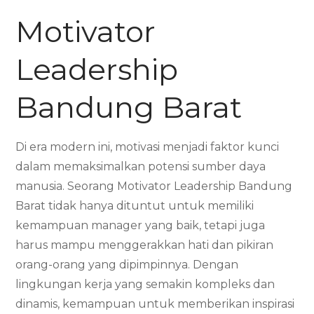
Motivator
Leadership
Bandung Barat
Di era modern ini, motivasi menjadi faktor kunci
dalam memaksimalkan potensi sumber daya
manusia. Seorang Motivator Leadership Bandung
Barat tidak hanya dituntut untuk memiliki
kemampuan manager yang baik, tetapi juga
harus mampu menggerakkan hati dan pikiran
orang-orang yang dipimpinnya. Dengan
lingkungan kerja yang semakin kompleks dan
dinamis, kemampuan untuk memberikan inspirasi