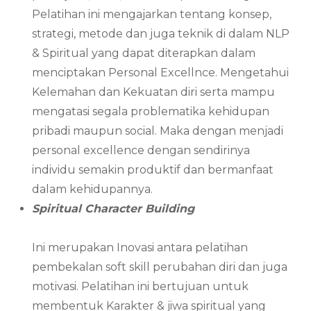
Pelatihan ini mengajarkan tentang konsep,
strategi, metode dan juga teknik di dalam NLP
& Spiritual yang dapat diterapkan dalam
menciptakan Personal Excellnce. Mengetahui
Kelemahan dan Kekuatan diri serta mampu
mengatasi segala problematika kehidupan
pribadi maupun social. Maka dengan menjadi
personal excellence dengan sendirinya
individu semakin produktif dan bermanfaat
dalam kehidupannya.
Spiritual Character Building
Ini merupakan Inovasi antara pelatihan
pembekalan soft skill perubahan diri dan juga
motivasi. Pelatihan ini bertujuan untuk
membentuk Karakter & jiwa spiritual yang