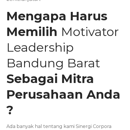
Mengapa Harus
Memilih
Motivator
Leadership
Bandung Barat
Sebagai Mitra
Perusahaan Anda
?
Ada banyak hal tentang kami Sinergi Corpora