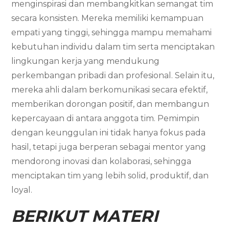
menginspirasi dan membangkitkan semangat tim
secara konsisten. Mereka memiliki kemampuan
empati yang tinggi, sehingga mampu memahami
kebutuhan individu dalam tim serta menciptakan
lingkungan kerja yang mendukung
perkembangan pribadi dan profesional. Selain itu,
mereka ahli dalam berkomunikasi secara efektif,
memberikan dorongan positif, dan membangun
kepercayaan di antara anggota tim. Pemimpin
dengan keunggulan ini tidak hanya fokus pada
hasil, tetapi juga berperan sebagai mentor yang
mendorong inovasi dan kolaborasi, sehingga
menciptakan tim yang lebih solid, produktif, dan
loyal.
BERIKUT MATERI