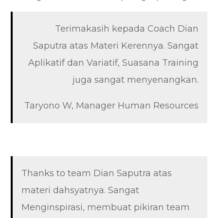
Terimakasih kepada Coach Dian
Saputra atas Materi Kerennya. Sangat
Aplikatif dan Variatif, Suasana Training
juga sangat menyenangkan.
Taryono W, Manager Human Resources
Thanks to team Dian Saputra atas
materi dahsyatnya. Sangat
Menginspirasi, membuat pikiran team