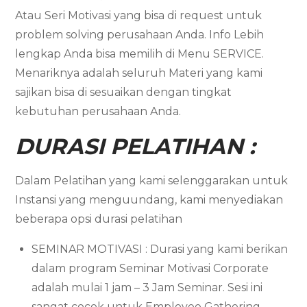
Atau Seri Motivasi yang bisa di request untuk
problem solving perusahaan Anda. Info Lebih
lengkap Anda bisa memilih di Menu SERVICE.
Menariknya adalah seluruh Materi yang kami
sajikan bisa di sesuaikan dengan tingkat
kebutuhan perusahaan Anda.
DURASI PELATIHAN :
Dalam Pelatihan yang kami selenggarakan untuk
Instansi yang menguundang, kami menyediakan
beberapa opsi durasi pelatihan
SEMINAR MOTIVASI : Durasi yang kami berikan
dalam program Seminar Motivasi Corporate
adalah mulai 1 jam – 3 Jam Seminar. Sesi ini
sangat cocok untuk Employee Gathering,