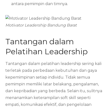
antara pemimpin dan timnya.
Motivator Leadership Bandung Barat
Tantangan dalam
Pelatihan Leadership
Tantangan dalam pelatihan leadership sering kali
terletak pada perbedaan kebutuhan dan gaya
kepemimpinan setiap individu. Tidak semua
pemimpin memiliki latar belakang, pengalaman,
dan kepribadian yang berbeda. Selain itu, sulitnya
menanamkan keterampilan soft skill seperti
empati, komunikasi efektif, dan pengelolaan