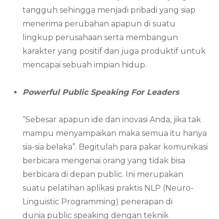
tangguh sehingga menjadi pribadi yang siap
menerima perubahan apapun di suatu
lingkup perusahaan serta membangun
karakter yang positif dan juga produktif untuk
mencapai sebuah impian hidup.
Powerful Public Speaking For Leaders
“Sebesar apapun ide dan inovasi Anda, jika tak
mampu menyampaikan maka semua itu hanya
sia-sia belaka”. Begitulah para pakar komunikasi
berbicara mengenai orang yang tidak bisa
berbicara di depan public. Ini merupakan
suatu pelatihan aplikasi praktis NLP (Neuro-
Linguistic Programming) penerapan di
dunia public speaking dengan teknik