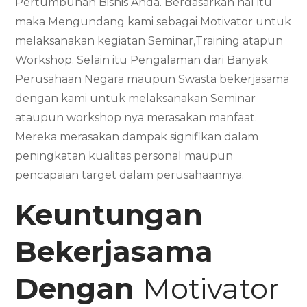
Pertumbuhan Bisnis Anda. Berdasarkan hal itu
maka Mengundang kami sebagai Motivator untuk
melaksanakan kegiatan Seminar,Training atapun
Workshop. Selain itu Pengalaman dari Banyak
Perusahaan Negara maupun Swasta bekerjasama
dengan kami untuk melaksanakan Seminar
ataupun workshop nya merasakan manfaat.
Mereka merasakan dampak signifikan dalam
peningkatan kualitas personal maupun
pencapaian target dalam perusahaannya.
Keuntungan
Bekerjasama
Dengan
Motivator