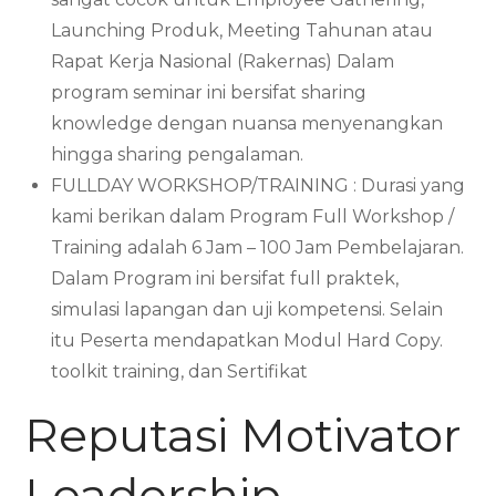
Launching Produk, Meeting Tahunan atau
Rapat Kerja Nasional (Rakernas) Dalam
program seminar ini bersifat sharing
knowledge dengan nuansa menyenangkan
hingga sharing pengalaman.
FULLDAY WORKSHOP/TRAINING : Durasi yang
kami berikan dalam Program Full Workshop /
Training adalah 6 Jam – 100 Jam Pembelajaran.
Dalam Program ini bersifat full praktek,
simulasi lapangan dan uji kompetensi. Selain
itu Peserta mendapatkan Modul Hard Copy.
toolkit training, dan Sertifikat
Reputasi Motivator
Leadership