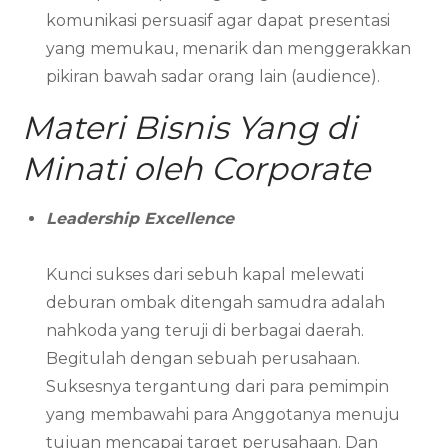
komunikasi persuasif agar dapat presentasi
yang memukau, menarik dan menggerakkan
pikiran bawah sadar orang lain (audience).
Materi Bisnis Yang di
Minati oleh Corporate
Leadership Excellence
Kunci sukses dari sebuh kapal melewati
deburan ombak ditengah samudra adalah
nahkoda yang teruji di berbagai daerah.
Begitulah dengan sebuah perusahaan.
Suksesnya tergantung dari para pemimpin
yang membawahi para Anggotanya menuju
tujuan mencapai target perusahaan. Dan