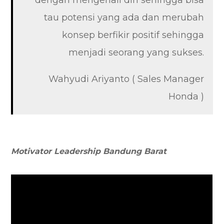
dengan mengenali diri sehingga bisa
tau potensi yang ada dan merubah
konsep berfikir positif sehingga
menjadi seorang yang sukses.
Wahyudi Ariyanto ( Sales Manager
Honda )
Motivator Leadership Bandung Barat