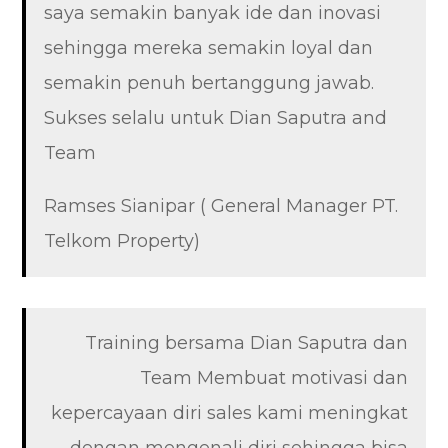
saya semakin banyak ide dan inovasi
sehingga mereka semakin loyal dan
semakin penuh bertanggung jawab.
Sukses selalu untuk Dian Saputra and
Team
Ramses Sianipar ( General Manager PT.
Telkom Property)
Training bersama Dian Saputra dan
Team Membuat motivasi dan
kepercayaan diri sales kami meningkat