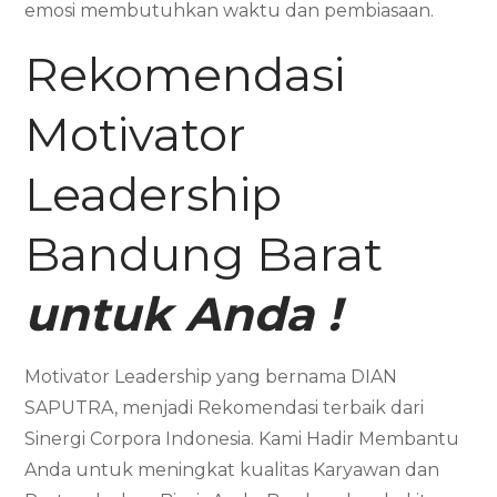
emosi membutuhkan waktu dan pembiasaan.
Rekomendasi
Motivator
Leadership
Bandung Barat
untuk Anda !
Motivator Leadership yang bernama DIAN
SAPUTRA, menjadi Rekomendasi terbaik dari
Sinergi Corpora Indonesia. Kami Hadir Membantu
Anda untuk meningkat kualitas Karyawan dan