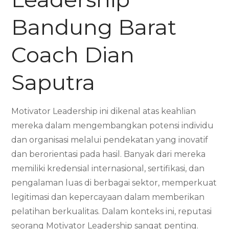
Bandung Barat
Coach Dian
Saputra
Motivator Leadership ini dikenal atas keahlian
mereka dalam mengembangkan potensi individu
dan organisasi melalui pendekatan yang inovatif
dan berorientasi pada hasil. Banyak dari mereka
memiliki kredensial internasional, sertifikasi, dan
pengalaman luas di berbagai sektor, memperkuat
legitimasi dan kepercayaan dalam memberikan
pelatihan berkualitas. Dalam konteks ini, reputasi
seorang Motivator Leadership sangat penting.