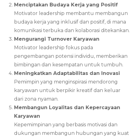
Menciptakan Budaya Kerja yang Positif
Motivator leadership membantu membangun
budaya kerja yang inklusif dan positif, di mana
komunikasi terbuka dan kolaborasi ditekankan.
Mengurangi Turnover Karyawan
Motivator leadership fokus pada
pengembangan potensi individu, memberikan
bimbingan dan kesempatan untuk tumbuh.
Meningkatkan Adaptabilitas dan Inovasi
Pemimpin yang menginspirasi mendorong
karyawan untuk berpikir kreatif dan keluar
dari zona nyaman.
Membangun Loyalitas dan Kepercayaan
Karyawan
Kepemimpinan yang berbasis motivasi dan
dukungan membangun hubungan yang kuat