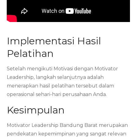
Implementasi Hasil
Pelatihan
Setelah mengikuti Motivasi dengan Motivator
Leadership, langkah selanjutnya adalah
menerapkan hasil pelatihan tersebut dalam
operasional sehari-hari perusahaan Anda.
Kesimpulan
Motivator Leadership Bandung Barat merupakan
pendekatan kepemimpinan yang sangat relevan