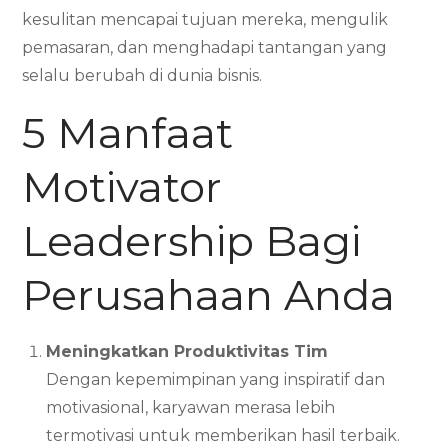
kesulitan mencapai tujuan mereka, mengulik
pemasaran, dan menghadapi tantangan yang
selalu berubah di dunia bisnis.
5 Manfaat
Motivator
Leadership Bagi
Perusahaan Anda
Meningkatkan Produktivitas Tim
Dengan kepemimpinan yang inspiratif dan
motivasional, karyawan merasa lebih
termotivasi untuk memberikan hasil terbaik.