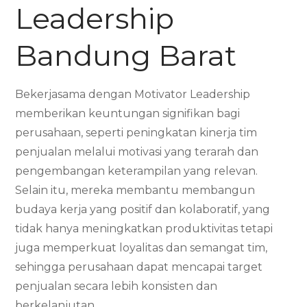
Leadership
Bandung Barat
Bekerjasama dengan Motivator Leadership
memberikan keuntungan signifikan bagi
perusahaan, seperti peningkatan kinerja tim
penjualan melalui motivasi yang terarah dan
pengembangan keterampilan yang relevan.
Selain itu, mereka membantu membangun
budaya kerja yang positif dan kolaboratif, yang
tidak hanya meningkatkan produktivitas tetapi
juga memperkuat loyalitas dan semangat tim,
sehingga perusahaan dapat mencapai target
penjualan secara lebih konsisten dan
berkelanjutan.