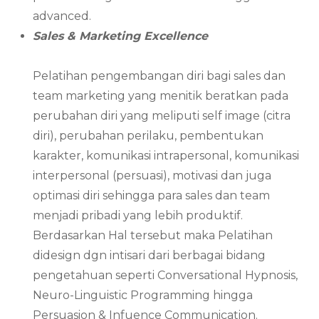
advanced.
Sales & Marketing Excellence
Pelatihan pengembangan diri bagi sales dan
team marketing yang menitik beratkan pada
perubahan diri yang meliputi self image (citra
diri), perubahan perilaku, pembentukan
karakter, komunikasi intrapersonal, komunikasi
interpersonal (persuasi), motivasi dan juga
optimasi diri sehingga para sales dan team
menjadi pribadi yang lebih produktif.
Berdasarkan Hal tersebut maka Pelatihan
didesign dgn intisari dari berbagai bidang
pengetahuan seperti Conversational Hypnosis,
Neuro-Linguistic Programming hingga
Persuasion & Infuence Communication.