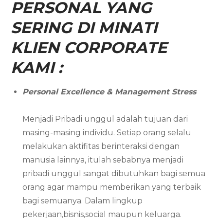
PERSONAL YANG
SERING DI MINATI
KLIEN CORPORATE
KAMI :
Personal Excellence & Management Stress
Menjadi Pribadi unggul adalah tujuan dari
masing-masing individu. Setiap orang selalu
melakukan aktifitas berinteraksi dengan
manusia lainnya, itulah sebabnya menjadi
pribadi unggul sangat dibutuhkan bagi semua
orang agar mampu memberikan yang terbaik
bagi semuanya. Dalam lingkup
pekerjaan,bisnis,social maupun keluarga.