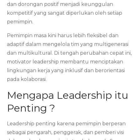
dan dorongan positif menjadi keunggulan
kompetitif yang sangat diperlukan oleh setiap
pemimpin.
Pemimpin masa kini harus lebih fleksibel dan
adaptif dalam mengelola tim yang multigenerasi
dan multikultural. Di tengah perubahan cepat ini,
motivator leadership membantu menciptakan
lingkungan kerja yang inklusif dan berorientasi
pada kolaborasi.
Mengapa Leadership itu
Penting ?
Leadership penting karena pemimpin berperan
sebagai pengarah, penggerak, dan pemberi visi