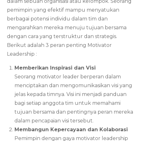
dalam sebuah organisasi atau kelompok. Seorang
pemimpin yang efektif mampu menyatukan
berbagai potensi individu dalam tim dan
mengarahkan mereka menuju tujuan bersama
dengan cara yang terstruktur dan strategis.
Berikut adalah 3 peran penting Motivator
Leadership :
Memberikan Inspirasi dan Visi
Seorang motivator leader berperan dalam
menciptakan dan mengomunikasikan visi yang
jelas kepada timnya. Visi ini menjadi panduan
bagi setiap anggota tim untuk memahami
tujuan bersama dan pentingnya peran mereka
dalam pencapaian visi tersebut.
Membangun Kepercayaan dan Kolaborasi
Pemimpin dengan gaya motivator leadership