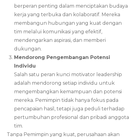
berperan penting dalam menciptakan budaya
kerja yang terbuka dan kolaboratif. Mereka
membangun hubungan yang kuat dengan
tim melalui komunikasi yang efektif,
mendengarkan aspirasi, dan memberi
dukungan.
Mendorong Pengembangan Potensi
Individu
Salah satu peran kunci motivator leadership
adalah mendorong setiap individu untuk
mengembangkan kemampuan dan potensi
mereka. Pemimpin tidak hanya fokus pada
pencapaian hasil, tetapi juga peduli terhadap
pertumbuhan profesional dan pribadi anggota
tim.
Tanpa Pemimpin yang kuat, perusahaan akan