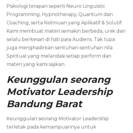
Psikologi terapan seperti Neuro Linguistic
Programming, Hypnotherapy, Quantum dan
Coaching, serta Keilmuan yang Aplikatif & Solutif.
Kami membuat materi semakin berbeda, unik dan
selalu berkesan di hati para Audiens. Tak lupa
juga menghadirkan sentuhan-sentuhan nila
Spiritual yang melandasi setiap perform dan
materi yang kami sajikan.
Keunggulan seorang
Motivator Leadership
Bandung Barat
Keunggulan seorang Motivator Leadership
terletak pada kemampuannya untuk