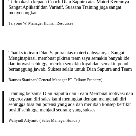
Terimakasih kepada Coach Dian Saputra atas Materi Kerennya.
Sangat Aplikatif dan Variatif, Suasana Training juga sangat
menyenangkan.
Taryono W, Manager Human Resources
Thanks to team Dian Saputra atas materi dahsyatnya. Sangat
Menginspirasi, membuat pikiran team saya semakin banyak ide
dan inovasi sehingga mereka semakin loyal dan semakin penuh
bertanggung jawab. Sukses selalu untuk Dian Saputra and Team
Ramses Sianipar ( General Manager PT. Telkom Property)
Training bersama Dian Saputra dan Team Membuat motivasi dan
kepercayaan diri sales kami meningkat dengan mengenali diri
sehingga bisa tau potensi yang ada dan merubah konsep berfikir
positif sehingga menjadi seorang yang sukses.
Wahyudi Ariyanto ( Sales Manager Honda )