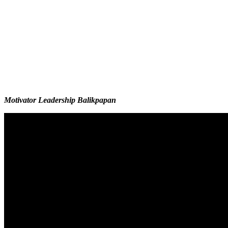
Motivator Leadership Balikpapan