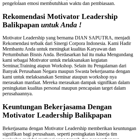
pengelolaan emosi membutuhkan waktu dan pembiasaan.
Rekomendasi Motivator Leadership
Balikpapan
untuk Anda !
Motivator Leadership yang bernama DIAN SAPUTRA, menjadi
Rekomendasi terbaik dari Sinergi Corpora Indonesia. Kami Hadir
Membantu Anda untuk meningkat kualitas Karyawan dan
Pertumbuhan Bisnis Anda. Berdasarkan hal itu maka Mengundang
kami sebagai Motivator untuk melaksanakan kegiatan
Seminar,Training atapun Workshop. Selain itu Pengalaman dari
Banyak Perusahaan Negara maupun Swasta bekerjasama dengan
kami untuk melaksanakan Seminar ataupun workshop nya
merasakan manfaat. Mereka merasakan dampak signifikan dalam
peningkatan kualitas personal maupun pencapaian target dalam
perusahaannya.
Keuntungan Bekerjasama Dengan
Motivator Leadership Balikpapan
Bekerjasama dengan Motivator Leadership memberikan keuntungan
signifikan bagi perusahaan, seperti peningkatan kinerja tim