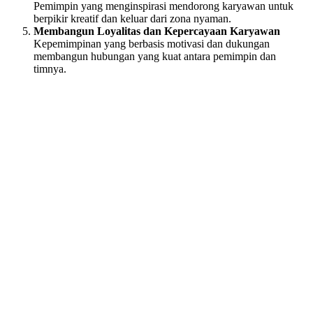
Pemimpin yang menginspirasi mendorong karyawan untuk
berpikir kreatif dan keluar dari zona nyaman.
Membangun Loyalitas dan Kepercayaan Karyawan
Kepemimpinan yang berbasis motivasi dan dukungan
membangun hubungan yang kuat antara pemimpin dan
timnya.