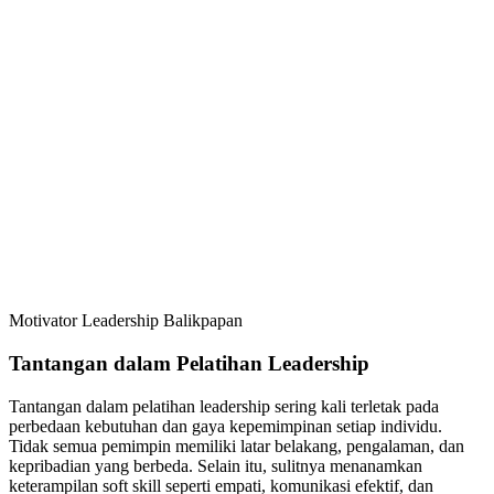
Motivator Leadership Balikpapan
Tantangan dalam Pelatihan Leadership
Tantangan dalam pelatihan leadership sering kali terletak pada
perbedaan kebutuhan dan gaya kepemimpinan setiap individu.
Tidak semua pemimpin memiliki latar belakang, pengalaman, dan
kepribadian yang berbeda. Selain itu, sulitnya menanamkan
keterampilan soft skill seperti empati, komunikasi efektif, dan