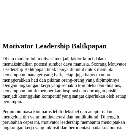
Motivator Leadership Balikpapan
Di era modern ini, motivasi menjadi faktor kunci dalam
memaksimalkan potensi sumber daya manusia. Seorang Motivator
Leadership Balikpapan tidak hanya dituntut untuk memiliki
kemampuan manager yang baik, tetapi juga harus mampu
menggerakkan hati dan pikiran orang-orang yang dipimpinnya.
Dengan lingkungan kerja yang semakin kompleks dan dinamis,
kemampuan untuk memberikan inspirasi dan dorongan positif
menjadi keunggulan kompetitif yang sangat diperlukan oleh setiap
pemimpin.
Pemimpin masa kini harus lebih fleksibel dan adaptif dalam
mengelola tim yang multigenerasi dan multikultural. Di tengah
perubahan cepat ini, motivator leadership membantu menciptakan
lingkungan kerja yang inklusif dan berorientasi pada kolaborasi.