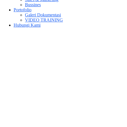
Bussines
Portofolio
Galeri Dokumentasi
VIDEO TRAINING
Hubungi Kami