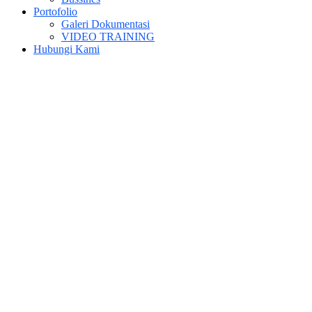
Portofolio
Galeri Dokumentasi
VIDEO TRAINING
Hubungi Kami