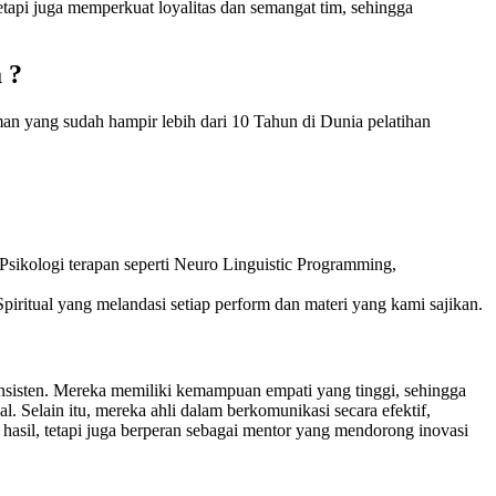
etapi juga memperkuat loyalitas dan semangat tim, sehingga
 ?
an yang sudah hampir lebih dari 10 Tahun di Dunia pelatihan
sikologi terapan seperti Neuro Linguistic Programming,
piritual yang melandasi setiap perform dan materi yang kami sajikan.
sisten. Mereka memiliki kemampuan empati yang tinggi, sehingga
Selain itu, mereka ahli dalam berkomunikasi secara efektif,
asil, tetapi juga berperan sebagai mentor yang mendorong inovasi