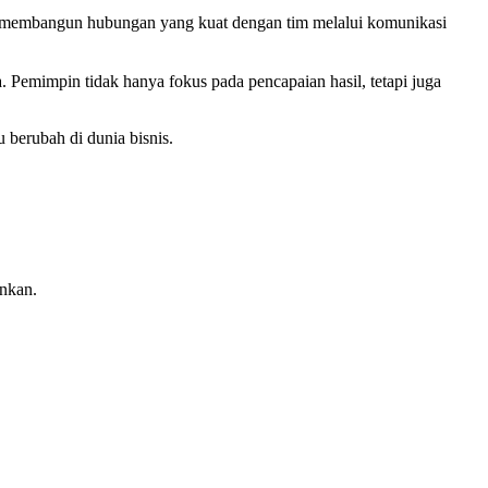
ka membangun hubungan yang kuat dengan tim melalui komunikasi
Pemimpin tidak hanya fokus pada pencapaian hasil, tetapi juga
berubah di dunia bisnis.
ankan.