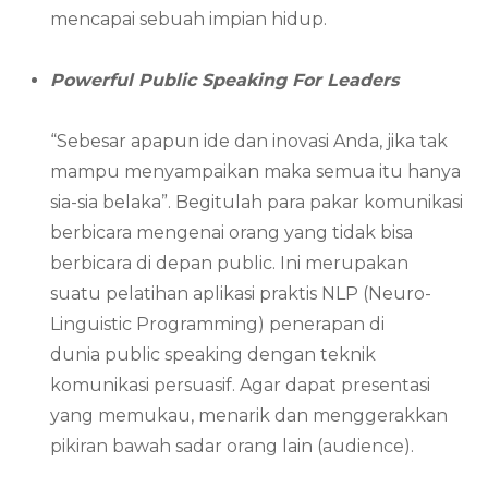
mencapai sebuah impian hidup.
Powerful Public Speaking For Leaders
“Sebesar apapun ide dan inovasi Anda, jika tak
mampu menyampaikan maka semua itu hanya
sia-sia belaka”. Begitulah para pakar komunikasi
berbicara mengenai orang yang tidak bisa
berbicara di depan public. Ini merupakan
suatu pelatihan aplikasi praktis NLP (Neuro-
Linguistic Programming) penerapan di
dunia public speaking dengan teknik
komunikasi persuasif. Agar dapat presentasi
yang memukau, menarik dan menggerakkan
pikiran bawah sadar orang lain (audience).