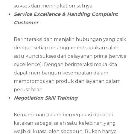
sukses dan meningkat omsetnya.
Service Excellence & Handling Complaint
Customer
Berinteraksi dan menjalin hubungan yang baik
dengan setiap pelanggan merupakan salah
satu kunci sukses dari pelayanan prima (service
excellence). Dengan berinteraksi maka kita
dapat membangun kesempatan dalam
mempromosikan produk dan layanan dalam
perusahaan.
Negotiation Skill Training
Kemampuan dalam bernegosiasi dapat di
katakan sebagai salah satu kelebihan yang
wajib di kuasai oleh siapapun. Bukan hanya