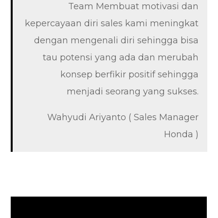
Team Membuat motivasi dan
kepercayaan diri sales kami meningkat
dengan mengenali diri sehingga bisa
tau potensi yang ada dan merubah
konsep berfikir positif sehingga
menjadi seorang yang sukses.
Wahyudi Ariyanto ( Sales Manager
Honda )