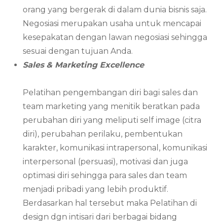
orang yang bergerak di dalam dunia bisnis saja.
Negosiasi merupakan usaha untuk mencapai
kesepakatan dengan lawan negosiasi sehingga
sesuai dengan tujuan Anda.
Sales & Marketing Excellence
Pelatihan pengembangan diri bagi sales dan
team marketing yang menitik beratkan pada
perubahan diri yang meliputi self image (citra
diri), perubahan perilaku, pembentukan
karakter, komunikasi intrapersonal, komunikasi
interpersonal (persuasi), motivasi dan juga
optimasi diri sehingga para sales dan team
menjadi pribadi yang lebih produktif.
Berdasarkan hal tersebut maka Pelatihan di
design dgn intisari dari berbagai bidang