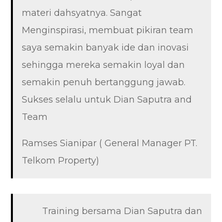
materi dahsyatnya. Sangat
Menginspirasi, membuat pikiran team
saya semakin banyak ide dan inovasi
sehingga mereka semakin loyal dan
semakin penuh bertanggung jawab.
Sukses selalu untuk Dian Saputra and
Team
Ramses Sianipar ( General Manager PT.
Telkom Property)
Training bersama Dian Saputra dan