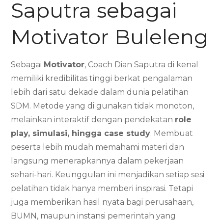
Saputra sebagai
Motivator Buleleng
Sebagai
Motivator
, Coach Dian Saputra di kenal
memiliki kredibilitas tinggi berkat pengalaman
lebih dari satu dekade dalam dunia pelatihan
SDM. Metode yang di gunakan tidak monoton,
melainkan interaktif dengan pendekatan
role
play, simulasi, hingga case study
. Membuat
peserta lebih mudah memahami materi dan
langsung menerapkannya dalam pekerjaan
sehari-hari. Keunggulan ini menjadikan setiap sesi
pelatihan tidak hanya memberi inspirasi. Tetapi
juga memberikan hasil nyata bagi perusahaan,
BUMN, maupun instansi pemerintah yang