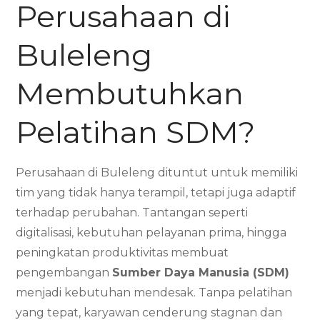
Perusahaan di
Buleleng
Membutuhkan
Pelatihan SDM?
Perusahaan di Buleleng dituntut untuk memiliki
tim yang tidak hanya terampil, tetapi juga adaptif
terhadap perubahan. Tantangan seperti
digitalisasi, kebutuhan pelayanan prima, hingga
peningkatan produktivitas membuat
pengembangan
Sumber Daya Manusia (SDM)
menjadi kebutuhan mendesak. Tanpa pelatihan
yang tepat, karyawan cenderung stagnan dan