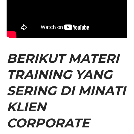
BERIKUT MATERI
TRAINING YANG
SERING DI MINATI
KLIEN
CORPORATE