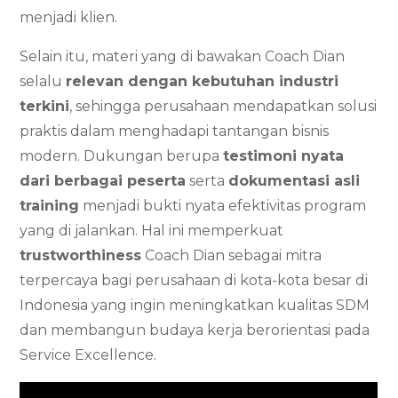
menjadi klien.
Selain itu, materi yang di bawakan Coach Dian
selalu
relevan dengan kebutuhan industri
terkini
, sehingga perusahaan mendapatkan solusi
praktis dalam menghadapi tantangan bisnis
modern. Dukungan berupa
testimoni nyata
dari berbagai peserta
serta
dokumentasi asli
training
menjadi bukti nyata efektivitas program
yang di jalankan. Hal ini memperkuat
trustworthiness
Coach Dian sebagai mitra
terpercaya bagi perusahaan di kota-kota besar di
Indonesia yang ingin meningkatkan kualitas SDM
dan membangun budaya kerja berorientasi pada
Service Excellence.