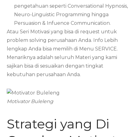
pengetahuan seperti Conversational Hypnosis,
Neuro-Linguistic Programming hingga
Persuasion & Infuence Communication.
Atau Seri Motivasi yang bisa di request untuk
problem solving perusahaan Anda. Info Lebih
lengkap Anda bisa memilih di Menu SERVICE.
Menariknya adalah seluruh Materi yang kami
sajikan bisa di sesuaikan dengan tingkat
kebutuhan perusahaan Anda.
Motivator Buleleng
Strategi yang Di