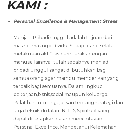
KAMI :
Personal Excellence & Management Stress
Menjadi Pribadi unggul adalah tujuan dari
masing-masing individu. Setiap orang selalu
melakukan aktifitas berinteraksi dengan
manusia lainnya, itulah sebabnya menjadi
pribadi unggul sangat di butuhkan bagi
semua orang agar mampu memberikan yang
terbaik bagi semuanya. Dalam lingkup
pekerjaan,bisnis,social maupun keluarga.
Pelatihan ini mengajarkan tentang strategi dan
juga teknik di dalam NLP & Spiritual yang
dapat di terapkan dalam menciptakan
Personal Excellnce. Mengetahui Kelemahan