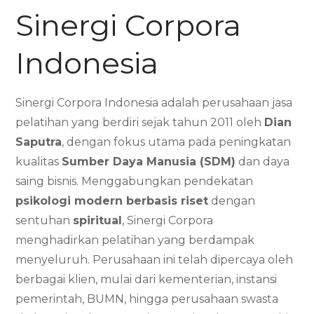
Sinergi Corpora
Indonesia
Sinergi Corpora Indonesia adalah perusahaan jasa
pelatihan yang berdiri sejak tahun 2011 oleh
Dian
Saputra
, dengan fokus utama pada peningkatan
kualitas
Sumber Daya Manusia (SDM)
dan daya
saing bisnis. Menggabungkan pendekatan
psikologi modern berbasis riset
dengan
sentuhan
spiritual
, Sinergi Corpora
menghadirkan pelatihan yang berdampak
menyeluruh. Perusahaan ini telah dipercaya oleh
berbagai klien, mulai dari kementerian, instansi
pemerintah, BUMN, hingga perusahaan swasta