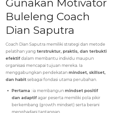
Gunakan Motivator
Buleleng Coach
Dian Saputra
Coach Dian Saputra memiliki strategi dan metode
pelatihan yang
terstruktur, praktis, dan terbukti
efektif
dalam membantu individu maupun
organisasi mencapai tujuan mereka. Ia
menggabungkan pendekatan
mindset, skillset,
dan habit
sebagai fondasi utama perubahan.
Pertama
: ia membangun
mindset positif
dan adaptif
agar peserta memiliki pola pikir
berkembang (growth mindset) serta berani
menghadapi tantangan.