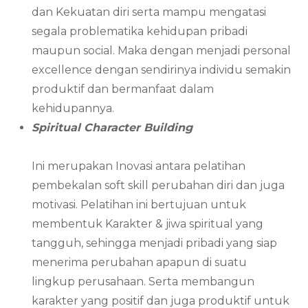
dan Kekuatan diri serta mampu mengatasi
segala problematika kehidupan pribadi
maupun social. Maka dengan menjadi personal
excellence dengan sendirinya individu semakin
produktif dan bermanfaat dalam
kehidupannya.
Spiritual Character Building
Ini merupakan Inovasi antara pelatihan
pembekalan soft skill perubahan diri dan juga
motivasi. Pelatihan ini bertujuan untuk
membentuk Karakter & jiwa spiritual yang
tangguh, sehingga menjadi pribadi yang siap
menerima perubahan apapun di suatu
lingkup perusahaan. Serta membangun
karakter yang positif dan juga produktif untuk