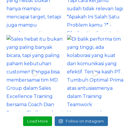
Load More
Follow on Instagram