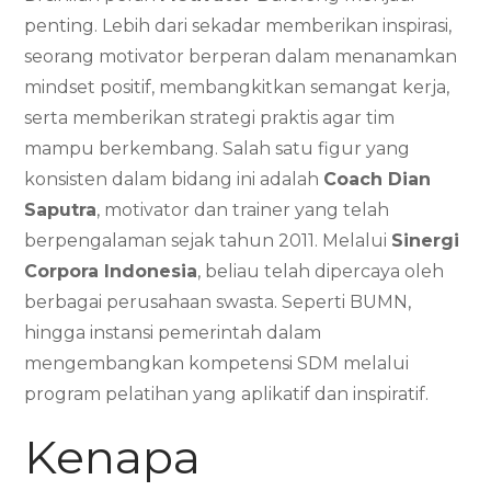
penting. Lebih dari sekadar memberikan inspirasi,
seorang motivator berperan dalam menanamkan
mindset positif, membangkitkan semangat kerja,
serta memberikan strategi praktis agar tim
mampu berkembang. Salah satu figur yang
konsisten dalam bidang ini adalah
Coach Dian
Saputra
, motivator dan trainer yang telah
berpengalaman sejak tahun 2011. Melalui
Sinergi
Corpora Indonesia
, beliau telah dipercaya oleh
berbagai perusahaan swasta. Seperti BUMN,
hingga instansi pemerintah dalam
mengembangkan kompetensi SDM melalui
program pelatihan yang aplikatif dan inspiratif.
Kenapa