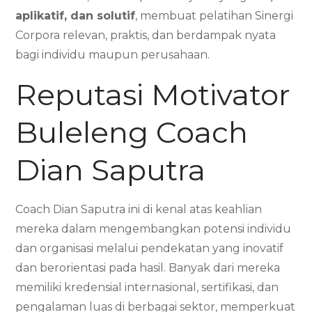
aplikatif, dan solutif
, membuat pelatihan Sinergi
Corpora relevan, praktis, dan berdampak nyata
bagi individu maupun perusahaan.
Reputasi Motivator
Buleleng Coach
Dian Saputra
Coach Dian Saputra ini di kenal atas keahlian
mereka dalam mengembangkan potensi individu
dan organisasi melalui pendekatan yang inovatif
dan berorientasi pada hasil. Banyak dari mereka
memiliki kredensial internasional, sertifikasi, dan
pengalaman luas di berbagai sektor, memperkuat