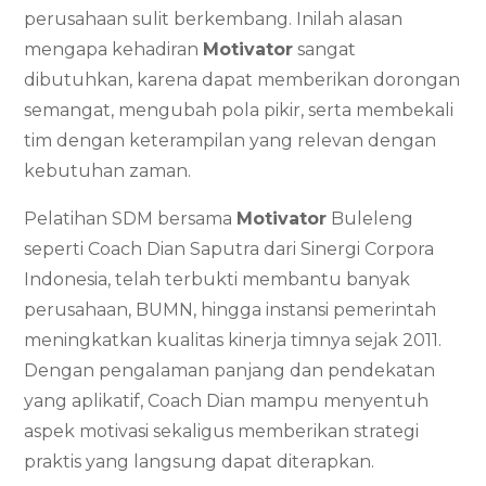
perusahaan sulit berkembang. Inilah alasan
mengapa kehadiran
Motivator
sangat
dibutuhkan, karena dapat memberikan dorongan
semangat, mengubah pola pikir, serta membekali
tim dengan keterampilan yang relevan dengan
kebutuhan zaman.
Pelatihan SDM bersama
Motivator
Buleleng
seperti Coach Dian Saputra dari Sinergi Corpora
Indonesia, telah terbukti membantu banyak
perusahaan, BUMN, hingga instansi pemerintah
meningkatkan kualitas kinerja timnya sejak 2011.
Dengan pengalaman panjang dan pendekatan
yang aplikatif, Coach Dian mampu menyentuh
aspek motivasi sekaligus memberikan strategi
praktis yang langsung dapat diterapkan.