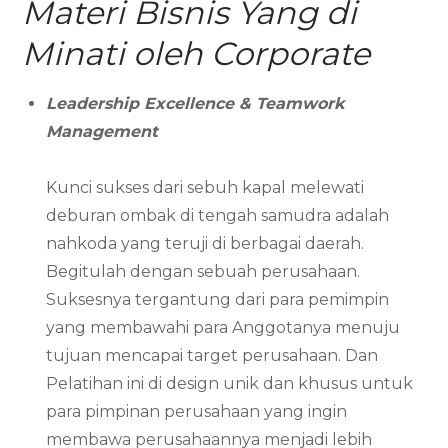
Materi Bisnis Yang di
Minati oleh Corporate
Leadership Excellence & Teamwork
Management
Kunci sukses dari sebuh kapal melewati
deburan ombak di tengah samudra adalah
nahkoda yang teruji di berbagai daerah.
Begitulah dengan sebuah perusahaan.
Suksesnya tergantung dari para pemimpin
yang membawahi para Anggotanya menuju
tujuan mencapai target perusahaan. Dan
Pelatihan ini di design unik dan khusus untuk
para pimpinan perusahaan yang ingin
membawa perusahaannya menjadi lebih