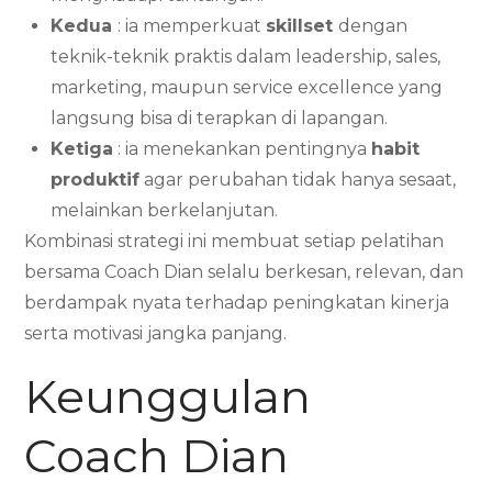
Kedua
: ia memperkuat
skillset
dengan
teknik-teknik praktis dalam leadership, sales,
marketing, maupun service excellence yang
langsung bisa di terapkan di lapangan.
Ketiga
: ia menekankan pentingnya
habit
produktif
agar perubahan tidak hanya sesaat,
melainkan berkelanjutan.
Kombinasi strategi ini membuat setiap pelatihan
bersama Coach Dian selalu berkesan, relevan, dan
berdampak nyata terhadap peningkatan kinerja
serta motivasi jangka panjang.
Keunggulan
Coach Dian