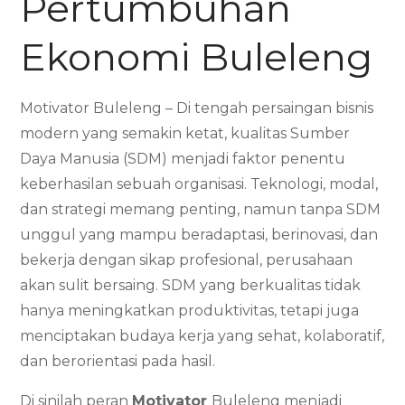
Pertumbuhan
Ekonomi Buleleng
Motivator Buleleng – Di tengah persaingan bisnis
modern yang semakin ketat, kualitas Sumber
Daya Manusia (SDM) menjadi faktor penentu
keberhasilan sebuah organisasi. Teknologi, modal,
dan strategi memang penting, namun tanpa SDM
unggul yang mampu beradaptasi, berinovasi, dan
bekerja dengan sikap profesional, perusahaan
akan sulit bersaing. SDM yang berkualitas tidak
hanya meningkatkan produktivitas, tetapi juga
menciptakan budaya kerja yang sehat, kolaboratif,
dan berorientasi pada hasil.
Di sinilah peran
Motivator
Buleleng menjadi