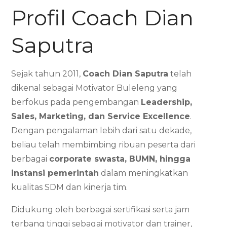
Profil Coach Dian
Saputra
Sejak tahun 2011,
Coach Dian Saputra
telah
dikenal sebagai Motivator Buleleng yang
berfokus pada pengembangan
Leadership,
Sales, Marketing, dan Service Excellence
.
Dengan pengalaman lebih dari satu dekade,
beliau telah membimbing ribuan peserta dari
berbagai
corporate swasta, BUMN, hingga
instansi pemerintah
dalam meningkatkan
kualitas SDM dan kinerja tim.
Didukung oleh berbagai sertifikasi serta jam
terbang tinggi sebagai motivator dan trainer,