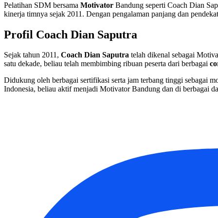
Pelatihan SDM bersama
Motivator
Bandung seperti Coach Dian Saput
kinerja timnya sejak 2011. Dengan pengalaman panjang dan pendekata
Profil Coach Dian Saputra
Sejak tahun 2011,
Coach Dian Saputra
telah dikenal sebagai Moti
satu dekade, beliau telah membimbing ribuan peserta dari berbagai
co
Didukung oleh berbagai sertifikasi serta jam terbang tinggi sebagai m
Indonesia, beliau aktif menjadi Motivator Bandung dan di berbagai 