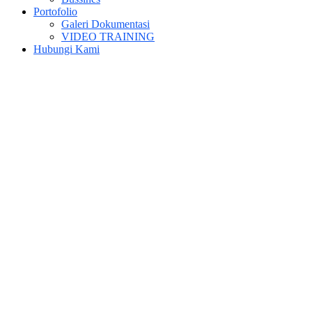
Portofolio
Galeri Dokumentasi
VIDEO TRAINING
Hubungi Kami